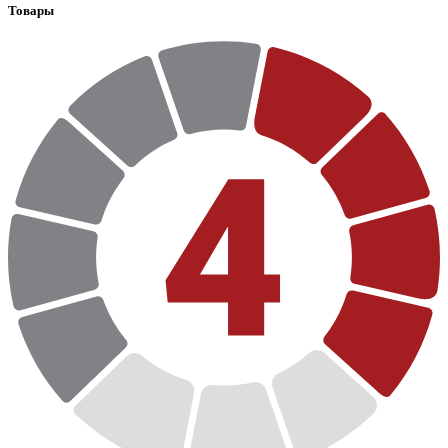
Товары