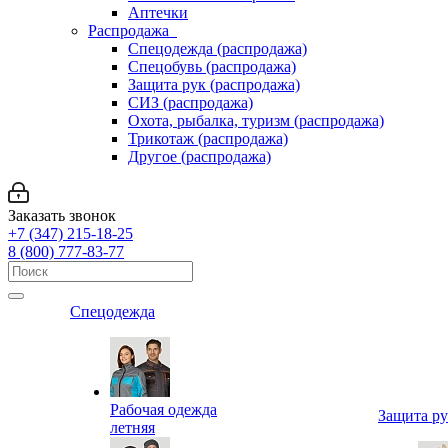
Аптечки
Распродажа
Спецодежда (распродажа)
Спецобувь (распродажа)
Защита рук (распродажа)
СИЗ (распродажа)
Охота, рыбалка, туризм (распродажа)
Трикотаж (распродажа)
Другое (распродажа)
Заказать звонок
+7 (347) 215-18-25
8 (800) 777-83-77
Спецодежда
Рабочая одежда
Защита р
летняя