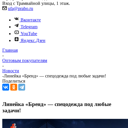
Вход с Трамвайной улицы, 1 этаж.
ufa@prabo.ru
Вконтакте
Telegram
YouTube
Яндекс.Дзен
Главная
-
Оптовым покупателям
-
Новости
-
Линейка «Бренд» — спецодежда под любые задачи!
Поделиться
Линейка «Бренд» — спецодежда под любые
задачи!