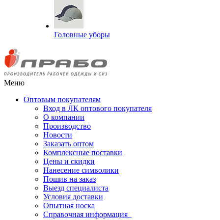
Головные уборы
Меню
Оптовым покупателям
Вход в ЛК оптового покупателя
О компании
Производство
Новости
Заказать оптом
Комплексные поставки
Цены и скидки
Нанесение символики
Пошив на заказ
Выезд специалиста
Условия доставки
Опытная носка
Справочная информация