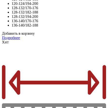
120-124/194-200
128-132/170-176
128-132/182-188
128-132/194-200
136-140/170-176
136-140/182-188
Добавить в корзину
Подробнее
Хит