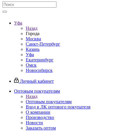
Уфа
Назад
Города
Москва
Санкт-Петербург
Казань
Уфа
Екатеринбург
Омск
Новосибирск
Личный кабинет
Оптовым покупателям
Назад
Оптовым покупателям
Вход в ЛК оптового покупателя
О компании
Производство
Новости
Заказать оптом