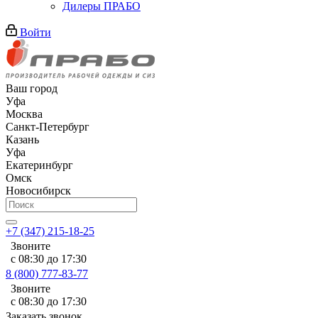
Дилеры ПРАБО
Войти
Ваш город
Уфа
Москва
Санкт-Петербург
Казань
Уфа
Екатеринбург
Омск
Новосибирск
+7 (347) 215-18-25
Звоните
с 08:30 до 17:30
8 (800) 777-83-77
Звоните
с 08:30 до 17:30
Заказать звонок