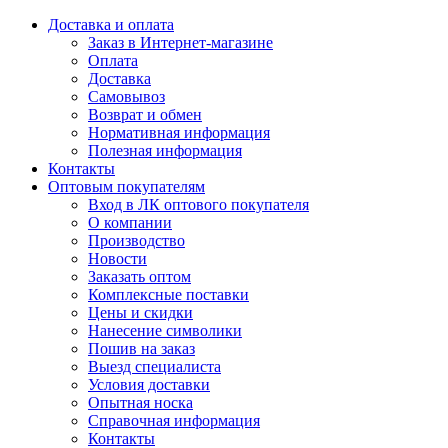
Доставка и оплата
Заказ в Интернет-магазине
Оплата
Доставка
Самовывоз
Возврат и обмен
Нормативная информация
Полезная информация
Контакты
Оптовым покупателям
Вход в ЛК оптового покупателя
О компании
Производство
Новости
Заказать оптом
Комплексные поставки
Цены и скидки
Нанесение символики
Пошив на заказ
Выезд специалиста
Условия доставки
Опытная носка
Справочная информация
Контакты