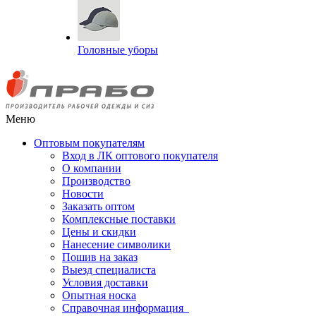
Головные уборы
Меню
Оптовым покупателям
Вход в ЛК оптового покупателя
О компании
Производство
Новости
Заказать оптом
Комплексные поставки
Цены и скидки
Нанесение символики
Пошив на заказ
Выезд специалиста
Условия доставки
Опытная носка
Справочная информация