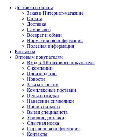
Доставка и оплата
Заказ в Интернет-магазине
Оплата
Доставка
Самовывоз
Возврат и обмен
Нормативная информация
Полезная информация
Контакты
Оптовым покупателям
Вход в ЛК оптового покупателя
О компании
Производство
Новости
Заказать оптом
Комплексные поставки
Цены и скидки
Нанесение символики
Пошив на заказ
Выезд специалиста
Условия доставки
Опытная носка
Справочная информация
Контакты