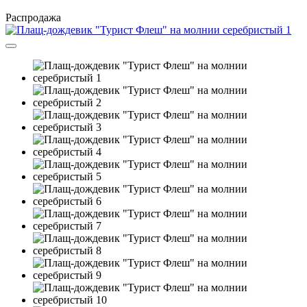
Распродажа