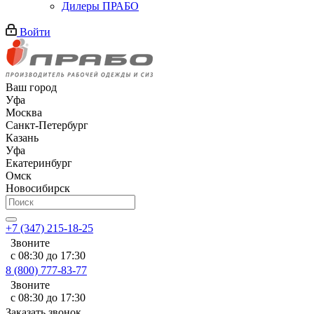
Дилеры ПРАБО
Войти
Ваш город
Уфа
Москва
Санкт-Петербург
Казань
Уфа
Екатеринбург
Омск
Новосибирск
+7 (347) 215-18-25
Звоните
с 08:30 до 17:30
8 (800) 777-83-77
Звоните
с 08:30 до 17:30
Заказать звонок