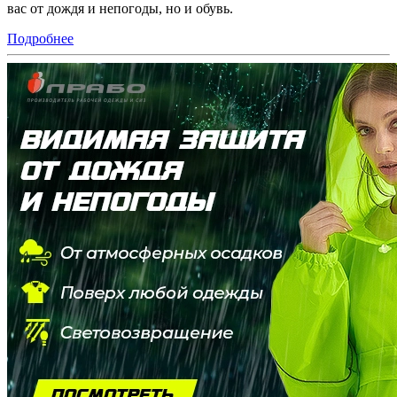
вас от дождя и непогоды, но и обувь.
Подробнее