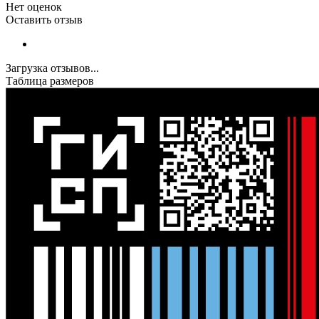
Нет оценок
Оставить отзыв
Загрузка отзывов...
Таблица размеров