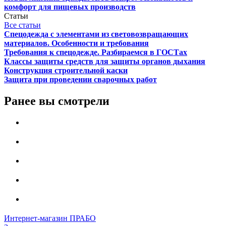
комфорт для пищевых производств
Статьи
Все статьи
Спецодежда с элементами из световозвращающих
материалов. Особенности и требования
Требования к спецодежде. Разбираемся в ГОСТах
Классы защиты средств для защиты органов дыхания
Конструкция строительной каски
Защита при проведении сварочных работ
Ранее вы смотрели
Интернет-магазин ПРАБО