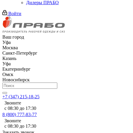
Дилеры ПРАБО
Войти
Ваш город
Уфа
Москва
Санкт-Петербург
Казань
Уфа
Екатеринбург
Омск
Новосибирск
+7 (347) 215-18-25
Звоните
с 08:30 до 17:30
8 (800) 777-83-77
Звоните
с 08:30 до 17:30
Заказать звонок