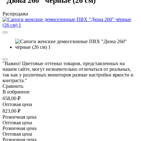
"Дюна 260" чёрные (26 см)
Распродажа
"Важно! Цветовые оттенки товаров, представленных на
нашем сайте, могут незначительно отличаться от реальных,
так как у различных мониторов разные настройки яркости и
контраста."
Сравнить
В избранное
658,00 ₽
Оптовая цена
823,00 ₽
Розничная цена
Оптовая цена
Розничная цена
Оптовая цена
Розничная цена