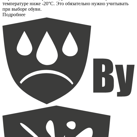
температуре ниже -20°С. Это обязательно нужно учитывать
при выборе обуви.
Подробнее