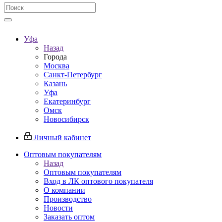
Уфа
Назад
Города
Москва
Санкт-Петербург
Казань
Уфа
Екатеринбург
Омск
Новосибирск
Личный кабинет
Оптовым покупателям
Назад
Оптовым покупателям
Вход в ЛК оптового покупателя
О компании
Производство
Новости
Заказать оптом