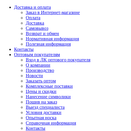
Доставка и оплата
Заказ в Интернет-магазине
Оплата
Доставка
Самовывоз
Возврат и обмен
Нормативная информация
Полезная информация
Контакты
Оптовым покупателям
Вход в ЛК оптового покупателя
О компании
Производство
Новости
Заказать оптом
Комплексные поставки
Цены и скидки
Нанесение символики
Пошив на заказ
Выезд специалиста
Условия доставки
Опытная носка
Справочная информация
Контакты