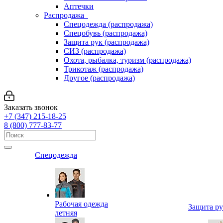
Аптечки
Распродажа
Спецодежда (распродажа)
Спецобувь (распродажа)
Защита рук (распродажа)
СИЗ (распродажа)
Охота, рыбалка, туризм (распродажа)
Трикотаж (распродажа)
Другое (распродажа)
Заказать звонок
+7 (347) 215-18-25
8 (800) 777-83-77
Спецодежда
Рабочая одежда
Защита р
летняя