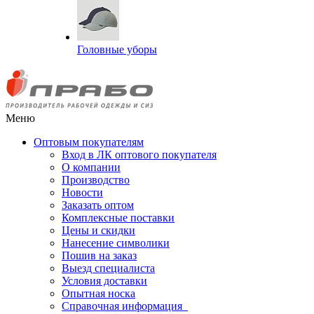
Головные уборы
Меню
Оптовым покупателям
Вход в ЛК оптового покупателя
О компании
Производство
Новости
Заказать оптом
Комплексные поставки
Цены и скидки
Нанесение символики
Пошив на заказ
Выезд специалиста
Условия доставки
Опытная носка
Справочная информация