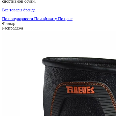
спортивной обуви.
Все товары бренда
По популярности
По алфавиту
По цене
Фильтр
Распродажа