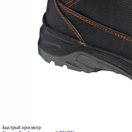
Быстрый просмотр