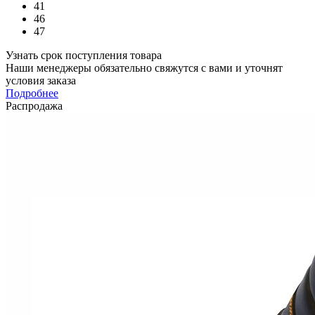
41
46
47
Узнать срок поступления товара
Наши менеджеры обязательно свяжутся с вами и уточнят
условия заказа
Подробнее
Распродажа