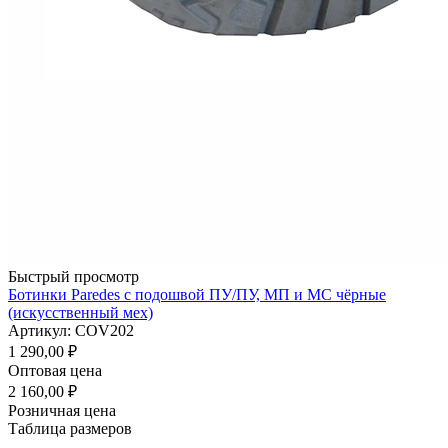
Быстрый просмотр
Ботинки Paredes с подошвой ПУ/ПУ, МП и МС чёрные
(искусственный мех)
Артикул: COV202
1 290,00
₽
Оптовая цена
2 160,00
₽
Розничная цена
Таблица размеров