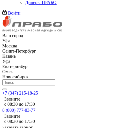
Дилеры ПРАБО
Войти
Ваш город
Уфа
Москва
Санкт-Петербург
Казань
Уфа
Екатеринбург
Омск
Новосибирск
+7 (347) 215-18-25
Звоните
с 08:30 до 17:30
8 (800) 777-83-77
Звоните
с 08:30 до 17:30
Заказать звонок