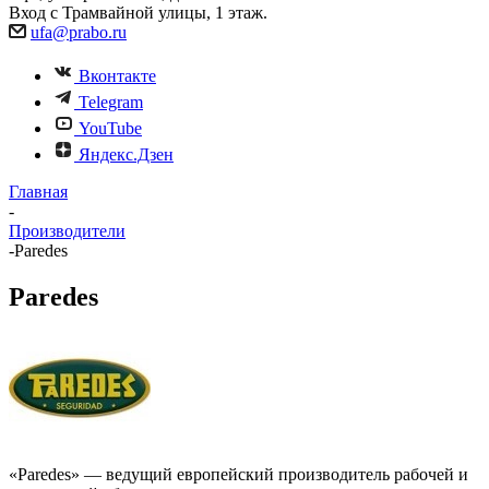
Вход с Трамвайной улицы, 1 этаж.
ufa@prabo.ru
Вконтакте
Telegram
YouTube
Яндекс.Дзен
Главная
-
Производители
-
Paredes
Paredes
«Paredes» — ведущий европейский производитель рабочей и