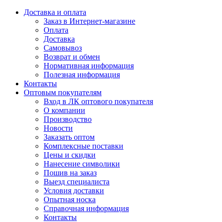
Доставка и оплата
Заказ в Интернет-магазине
Оплата
Доставка
Самовывоз
Возврат и обмен
Нормативная информация
Полезная информация
Контакты
Оптовым покупателям
Вход в ЛК оптового покупателя
О компании
Производство
Новости
Заказать оптом
Комплексные поставки
Цены и скидки
Нанесение символики
Пошив на заказ
Выезд специалиста
Условия доставки
Опытная носка
Справочная информация
Контакты