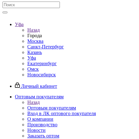
Уфа
Назад
Города
Москва
Санкт-Петербург
Казань
Уфа
Екатеринбург
Омск
Новосибирск
Личный кабинет
Оптовым покупателям
Назад
Оптовым покупателям
Вход в ЛК оптового покупателя
О компании
Производство
Новости
Заказать оптом