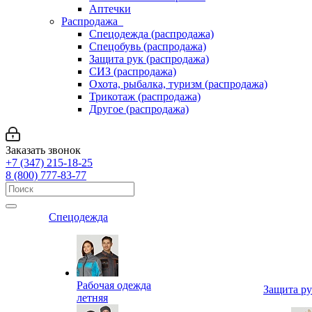
Аптечки
Распродажа
Спецодежда (распродажа)
Спецобувь (распродажа)
Защита рук (распродажа)
СИЗ (распродажа)
Охота, рыбалка, туризм (распродажа)
Трикотаж (распродажа)
Другое (распродажа)
Заказать звонок
+7 (347) 215-18-25
8 (800) 777-83-77
Спецодежда
Рабочая одежда
Защита р
летняя