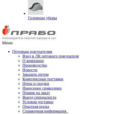
Головные уборы
Меню
Оптовым покупателям
Вход в ЛК оптового покупателя
О компании
Производство
Новости
Заказать оптом
Комплексные поставки
Цены и скидки
Нанесение символики
Пошив на заказ
Выезд специалиста
Условия доставки
Опытная носка
Справочная информация