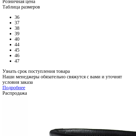
Розничная цена
Таблица размеров
36
37
38
39
40
44
45
46
47
Узнать срок поступления товара
Наши менеджеры обязательно свяжутся с вами и уточнят
условия заказа
Подробнее
Распродажа