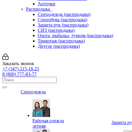
Аптечки
Распродажа
Спецодежда (распродажа)
Спецобувь (распродажа)
Защита рук (распродажа)
СИЗ (распродажа)
Охота, рыбалка, туризм (распродажа)
Трикотаж (распродажа)
Другое (распродажа)
Заказать звонок
+7 (347) 215-18-25
8 (800) 777-83-77
Спецодежда
Рабочая одежда
Защита р
летняя