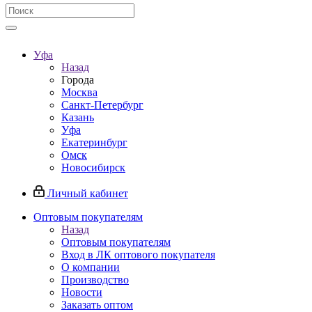
Уфа
Назад
Города
Москва
Санкт-Петербург
Казань
Уфа
Екатеринбург
Омск
Новосибирск
Личный кабинет
Оптовым покупателям
Назад
Оптовым покупателям
Вход в ЛК оптового покупателя
О компании
Производство
Новости
Заказать оптом