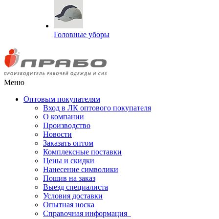
Головные уборы
Меню
Оптовым покупателям
Вход в ЛК оптового покупателя
О компании
Производство
Новости
Заказать оптом
Комплексные поставки
Цены и скидки
Нанесение символики
Пошив на заказ
Выезд специалиста
Условия доставки
Опытная носка
Справочная информация