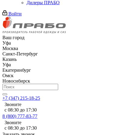
Дилеры ПРАБО
Войти
Ваш город
Уфа
Москва
Санкт-Петербург
Казань
Уфа
Екатеринбург
Омск
Новосибирск
+7 (347) 215-18-25
Звоните
с 08:30 до 17:30
8 (800) 777-83-77
Звоните
с 08:30 до 17:30
Заказать звонок