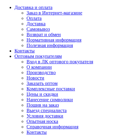
Доставка и оплата
Заказ в Интернет-магазине
Оплата
Доставка
Самовывоз
Возврат и обмен
Нормативная информация
Полезная информация
Контакты
Оптовым покупателям
Вход в ЛК оптового покупателя
О компании
Производство
Новости
Заказать оптом
Комплексные поставки
Цены и скидки
Нанесение символики
Пошив на заказ
Выезд специалиста
Условия доставки
Опытная носка
Справочная информация
Контакты