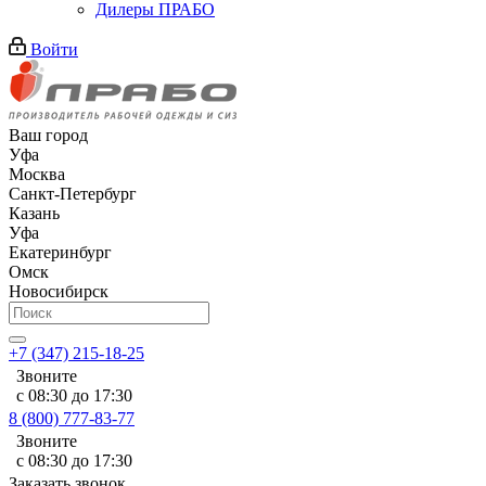
Дилеры ПРАБО
Войти
Ваш город
Уфа
Москва
Санкт-Петербург
Казань
Уфа
Екатеринбург
Омск
Новосибирск
+7 (347) 215-18-25
Звоните
с 08:30 до 17:30
8 (800) 777-83-77
Звоните
с 08:30 до 17:30
Заказать звонок