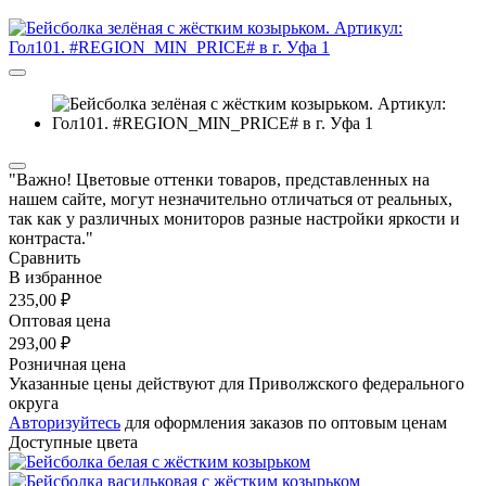
"Важно! Цветовые оттенки товаров, представленных на
нашем сайте, могут незначительно отличаться от реальных,
так как у различных мониторов разные настройки яркости и
контраста."
Сравнить
В избранное
235,00 ₽
Оптовая цена
293,00 ₽
Розничная цена
Указанные цены действуют для Приволжского федерального
округа
Авторизуйтесь
для оформления заказов по оптовым ценам
Доступные цвета