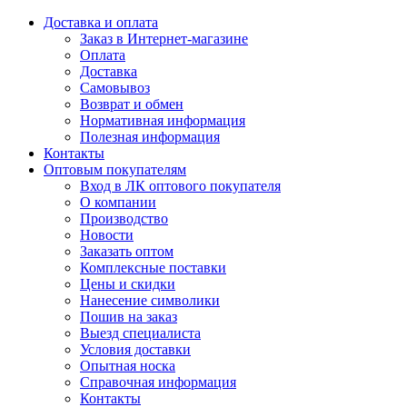
Доставка и оплата
Заказ в Интернет-магазине
Оплата
Доставка
Самовывоз
Возврат и обмен
Нормативная информация
Полезная информация
Контакты
Оптовым покупателям
Вход в ЛК оптового покупателя
О компании
Производство
Новости
Заказать оптом
Комплексные поставки
Цены и скидки
Нанесение символики
Пошив на заказ
Выезд специалиста
Условия доставки
Опытная носка
Справочная информация
Контакты