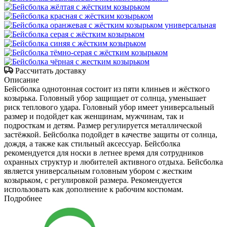
Рассчитать доставку
Описание
Бейсболка однотонная состоит из пяти клиньев и жёсткого
козырька. Головный убор защищает от солнца, уменьшает
риск теплового удара. Головный убор имеет универсальный
размер и подойдет как женщинам, мужчинам, так и
подросткам и детям. Размер регулируется металлической
застёжкой. Бейсболка подойдет в качестве защиты от солнца,
дождя, а также как стильный аксессуар. Бейсболка
рекомендуется для носки в летнее время для сотрудников
охранных структур и любителей активного отдыха. Бейсболка
является универсальным головным убором с жестким
козырьком, с регулировкой размера. Рекомендуется
использовать как дополнение к рабочим костюмам.
Подробнее