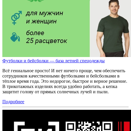
Футболки и бейсболки — база летней спецодежды
Всё гениальное просто! И нет ничего проще, чем обеспечить
сотрудников качественными футболками и бейсболками в
тёплое время года. Это недорогое, быстрое и верное решение.
В трикотажных изделиях всегда удобно работать, а кепка
защитит голову от прямых солнечных лучей и пыли.
Подробнее