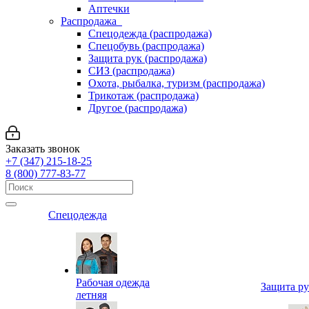
Аптечки
Распродажа
Спецодежда (распродажа)
Спецобувь (распродажа)
Защита рук (распродажа)
СИЗ (распродажа)
Охота, рыбалка, туризм (распродажа)
Трикотаж (распродажа)
Другое (распродажа)
Заказать звонок
+7 (347) 215-18-25
8 (800) 777-83-77
Спецодежда
Рабочая одежда
Защита р
летняя