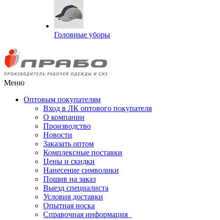
Головные уборы
Меню
Оптовым покупателям
Вход в ЛК оптового покупателя
О компании
Производство
Новости
Заказать оптом
Комплексные поставки
Цены и скидки
Нанесение символики
Пошив на заказ
Выезд специалиста
Условия доставки
Опытная носка
Справочная информация