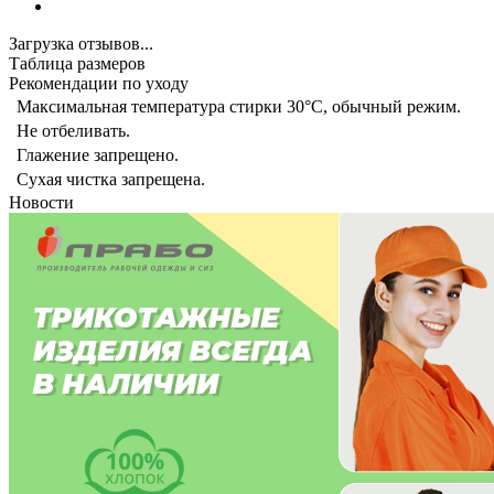
Загрузка отзывов...
Таблица размеров
Рекомендации по уходу
Максимальная температура стирки 30°C, обычный режим.
Не отбеливать.
Глажение запрещено.
Сухая чистка запрещена.
Новости