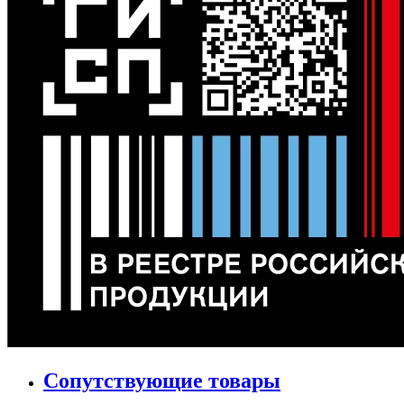
Сопутствующие товары