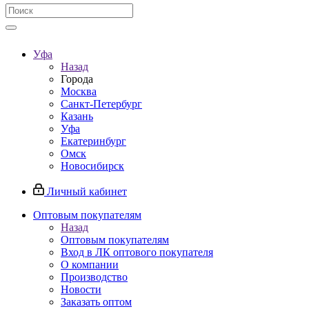
Уфа
Назад
Города
Москва
Санкт-Петербург
Казань
Уфа
Екатеринбург
Омск
Новосибирск
Личный кабинет
Оптовым покупателям
Назад
Оптовым покупателям
Вход в ЛК оптового покупателя
О компании
Производство
Новости
Заказать оптом