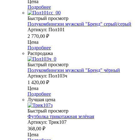
Цена
Подробнее
Быстрый просмотр
Полукомбинезон мужской "Бренд" серый/серый
Артикул: Пол101
2 770,00
₽
Цена
Подробнее
Распродажа
Быстрый просмотр
Полукомбинезон мужской "Бренд" чёрный
Артикул: Пол103ч
1 420,00
₽
Цена
Подробнее
Лучшая цена
Быстрый просмотр
Футболка трикотажная зелёная
Артикул: Трик107
368,00
₽
Цена