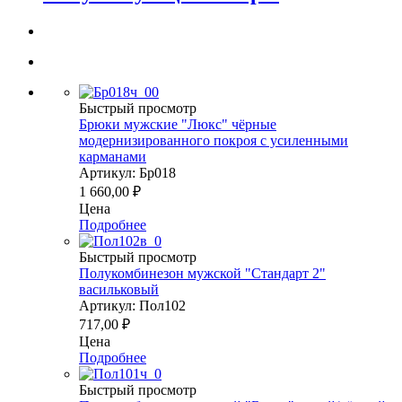
Быстрый просмотр
Брюки мужские "Люкс" чёрные
модернизированного покроя с усиленными
карманами
Артикул: Бр018
1 660,00
₽
Цена
Подробнее
Быстрый просмотр
Полукомбинезон мужской "Стандарт 2"
васильковый
Артикул: Пол102
717,00
₽
Цена
Подробнее
Быстрый просмотр