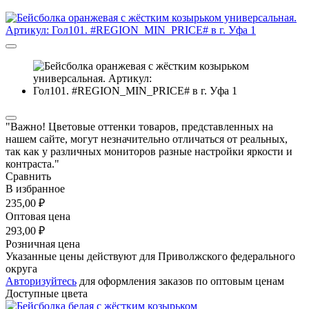
"Важно! Цветовые оттенки товаров, представленных на
нашем сайте, могут незначительно отличаться от реальных,
так как у различных мониторов разные настройки яркости и
контраста."
Сравнить
В избранное
235,00 ₽
Оптовая цена
293,00 ₽
Розничная цена
Указанные цены действуют для Приволжского федерального
округа
Авторизуйтесь
для оформления заказов по оптовым ценам
Доступные цвета