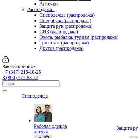
Аптечки
Распродажа
Спецодежда (распродажа)
Спецобувь (распродажа)
Защита рук (распродажа)
СИЗ (распродажа)
Охота, рыбалка, туризм (распродажа)
Трикотаж (распродажа)
Другое (распродажа)
Заказать звонок
+7 (347) 215-18-25
8 (800) 777-83-77
Спецодежда
Рабочая одежда
Защита р
летняя