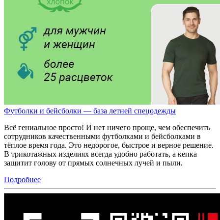
Футболки и бейсболки — база летней спецодежды
Всё гениальное просто! И нет ничего проще, чем обеспечить
сотрудников качественными футболками и бейсболками в
тёплое время года. Это недорогое, быстрое и верное решение.
В трикотажных изделиях всегда удобно работать, а кепка
защитит голову от прямых солнечных лучей и пыли.
Подробнее