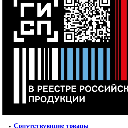
Сопутствующие товары