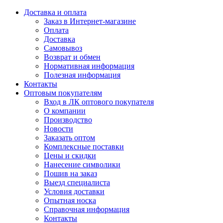
Доставка и оплата
Заказ в Интернет-магазине
Оплата
Доставка
Самовывоз
Возврат и обмен
Нормативная информация
Полезная информация
Контакты
Оптовым покупателям
Вход в ЛК оптового покупателя
О компании
Производство
Новости
Заказать оптом
Комплексные поставки
Цены и скидки
Нанесение символики
Пошив на заказ
Выезд специалиста
Условия доставки
Опытная носка
Справочная информация
Контакты