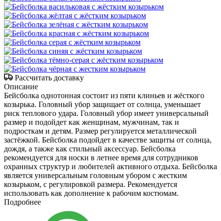
Рассчитать доставку
Описание
Бейсболка однотонная состоит из пяти клиньев и жёсткого
козырька. Головный убор защищает от солнца, уменьшает
риск теплового удара. Головный убор имеет универсальный
размер и подойдет как женщинам, мужчинам, так и
подросткам и детям. Размер регулируется металлической
застёжкой. Бейсболка подойдет в качестве защиты от солнца,
дождя, а также как стильный аксессуар. Бейсболка
рекомендуется для носки в летнее время для сотрудников
охранных структур и любителей активного отдыха. Бейсболка
является универсальным головным убором с жестким
козырьком, с регулировкой размера. Рекомендуется
использовать как дополнение к рабочим костюмам.
Подробнее