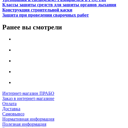
Классы защиты средств для защиты органов дыхания
Конструкция строительной каски
Защита при проведении сварочных работ
Ранее вы смотрели
Интернет-магазин ПРАБО
Заказ в интернет-магазине
Оплата
Доставка
Самовывоз
Нормативная информация
Полезная информация