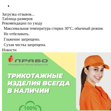
Загрузка отзывов...
Таблица размеров
Рекомендации по уходу
Максимальная температура стирки 30°C, обычный режим.
Не отбеливать.
Глажение запрещено.
Сухая чистка запрещена.
Новости