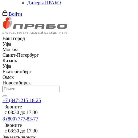
Дилеры ПРАБО
Войти
Ваш город
Уфа
Москва
Санкт-Петербург
Казань
Уфа
Екатеринбург
Омск
Новосибирск
+7 (347) 215-18-25
Звоните
с 08:30 до 17:30
8 (800) 777-83-77
Звоните
с 08:30 до 17:30
Заказать звонок