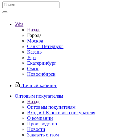
Уфа
Назад
Города
Москва
Санкт-Петербург
Казань
Уфа
Екатеринбург
Омск
Новосибирск
Личный кабинет
Оптовым покупателям
Назад
Оптовым покупателям
Вход в ЛК оптового покупателя
О компании
Производство
Новости
Заказать оптом