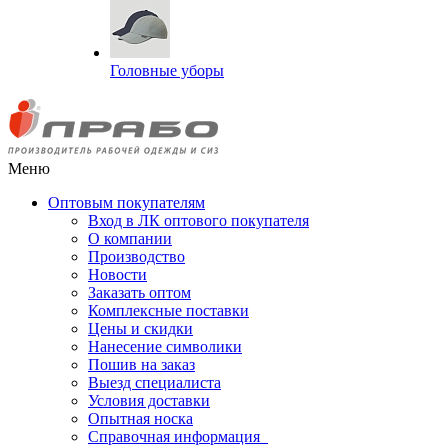
Головные уборы
Меню
Оптовым покупателям
Вход в ЛК оптового покупателя
О компании
Производство
Новости
Заказать оптом
Комплексные поставки
Цены и скидки
Нанесение символики
Пошив на заказ
Выезд специалиста
Условия доставки
Опытная носка
Справочная информация