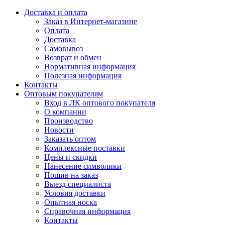
Доставка и оплата
Заказ в Интернет-магазине
Оплата
Доставка
Самовывоз
Возврат и обмен
Нормативная информация
Полезная информация
Контакты
Оптовым покупателям
Вход в ЛК оптового покупателя
О компании
Производство
Новости
Заказать оптом
Комплексные поставки
Цены и скидки
Нанесение символики
Пошив на заказ
Выезд специалиста
Условия доставки
Опытная носка
Справочная информация
Контакты