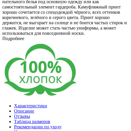
нательного белья под основную одежду или как
самостоятельный элемент гардероба. Камуфляжный принт
хорошо сочетается со спецодеждой чёрного, всех оттенков
коричневого, зелёного и серого цвета. Принт хорошо
держится, не выгорает на солнце и не боится частых стирок и
глажек. Изделие может стать частью униформы, а может
использоваться для повседневной носки.
Подробнее
Характеристики
Описание
Отзывы
Таблица размеров
Рекомендации по уходу