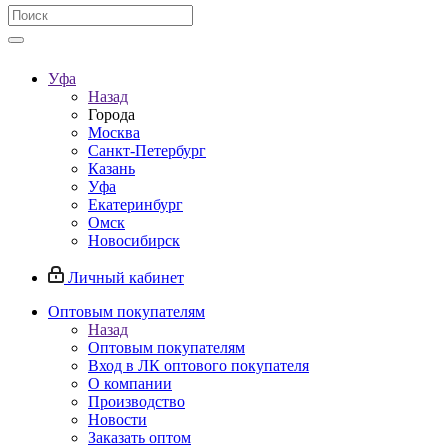
Уфа
Назад
Города
Москва
Санкт-Петербург
Казань
Уфа
Екатеринбург
Омск
Новосибирск
Личный кабинет
Оптовым покупателям
Назад
Оптовым покупателям
Вход в ЛК оптового покупателя
О компании
Производство
Новости
Заказать оптом