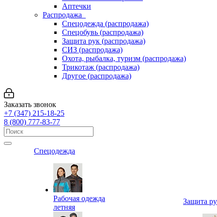
Аптечки
Распродажа
Спецодежда (распродажа)
Спецобувь (распродажа)
Защита рук (распродажа)
СИЗ (распродажа)
Охота, рыбалка, туризм (распродажа)
Трикотаж (распродажа)
Другое (распродажа)
Заказать звонок
+7 (347) 215-18-25
8 (800) 777-83-77
Спецодежда
Рабочая одежда
Защита р
летняя