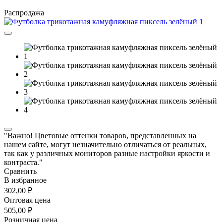
Распродажа
"Важно! Цветовые оттенки товаров, представленных на
нашем сайте, могут незначительно отличаться от реальных,
так как у различных мониторов разные настройки яркости и
контраста."
Сравнить
В избранное
302,00 ₽
Оптовая цена
505,00 ₽
Розничная цена