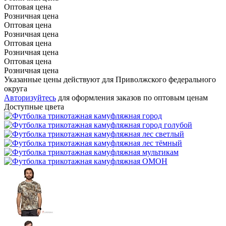
Оптовая цена
Розничная цена
Оптовая цена
Розничная цена
Оптовая цена
Розничная цена
Оптовая цена
Розничная цена
Указанные цены действуют для Приволжского федерального
округа
Авторизуйтесь
для оформления заказов по оптовым ценам
Доступные цвета