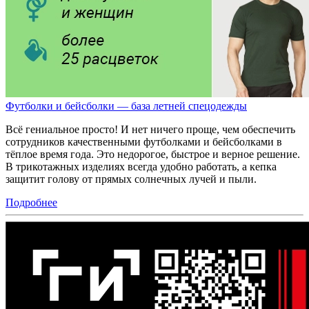
Футболки и бейсболки — база летней спецодежды
Всё гениальное просто! И нет ничего проще, чем обеспечить
сотрудников качественными футболками и бейсболками в
тёплое время года. Это недорогое, быстрое и верное решение.
В трикотажных изделиях всегда удобно работать, а кепка
защитит голову от прямых солнечных лучей и пыли.
Подробнее