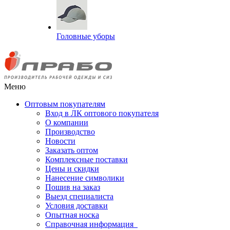
Головные уборы
Меню
Оптовым покупателям
Вход в ЛК оптового покупателя
О компании
Производство
Новости
Заказать оптом
Комплексные поставки
Цены и скидки
Нанесение символики
Пошив на заказ
Выезд специалиста
Условия доставки
Опытная носка
Справочная информация