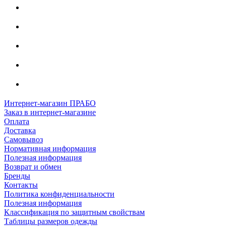
Интернет-магазин ПРАБО
Заказ в интернет-магазине
Оплата
Доставка
Самовывоз
Нормативная информация
Полезная информация
Возврат и обмен
Бренды
Контакты
Политика конфиденциальности
Полезная информация
Классификация по защитным свойствам
Таблицы размеров одежды