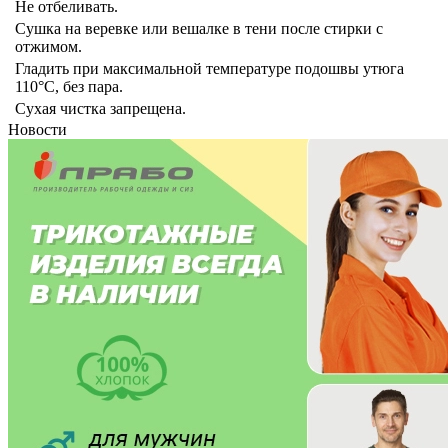
Не отбеливать.
Сушка на веревке или вешалке в тени после стирки с
отжимом.
Гладить при максимальной температуре подошвы утюга
110°C, без пара.
Сухая чистка запрещена.
Новости