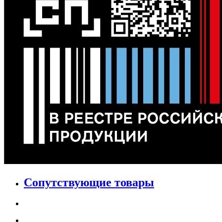
Сопутствующие товары