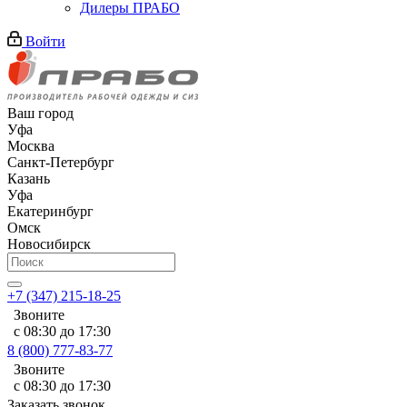
Дилеры ПРАБО
Войти
Ваш город
Уфа
Москва
Санкт-Петербург
Казань
Уфа
Екатеринбург
Омск
Новосибирск
+7 (347) 215-18-25
Звоните
с 08:30 до 17:30
8 (800) 777-83-77
Звоните
с 08:30 до 17:30
Заказать звонок