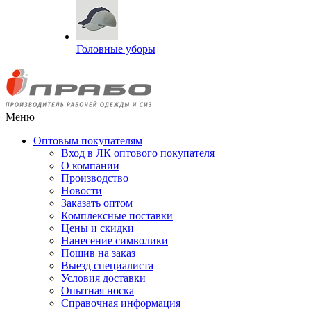
Головные уборы
Меню
Оптовым покупателям
Вход в ЛК оптового покупателя
О компании
Производство
Новости
Заказать оптом
Комплексные поставки
Цены и скидки
Нанесение символики
Пошив на заказ
Выезд специалиста
Условия доставки
Опытная носка
Справочная информация