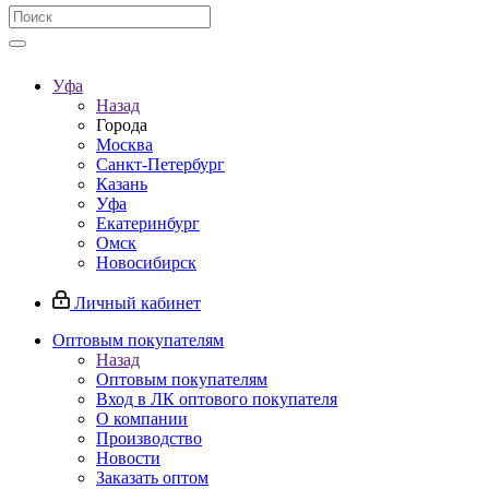
Уфа
Назад
Города
Москва
Санкт-Петербург
Казань
Уфа
Екатеринбург
Омск
Новосибирск
Личный кабинет
Оптовым покупателям
Назад
Оптовым покупателям
Вход в ЛК оптового покупателя
О компании
Производство
Новости
Заказать оптом