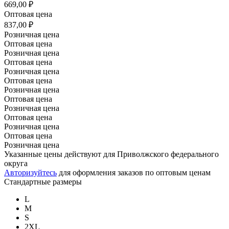
669,00 ₽
Оптовая цена
837,00 ₽
Розничная цена
Оптовая цена
Розничная цена
Оптовая цена
Розничная цена
Оптовая цена
Розничная цена
Оптовая цена
Розничная цена
Оптовая цена
Розничная цена
Оптовая цена
Розничная цена
Указанные цены действуют для Приволжского федерального
округа
Авторизуйтесь
для оформления заказов по оптовым ценам
Стандартные размеры
L
M
S
2XL