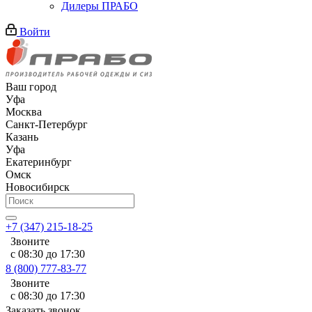
Дилеры ПРАБО
Войти
Ваш город
Уфа
Москва
Санкт-Петербург
Казань
Уфа
Екатеринбург
Омск
Новосибирск
+7 (347) 215-18-25
Звоните
с 08:30 до 17:30
8 (800) 777-83-77
Звоните
с 08:30 до 17:30
Заказать звонок