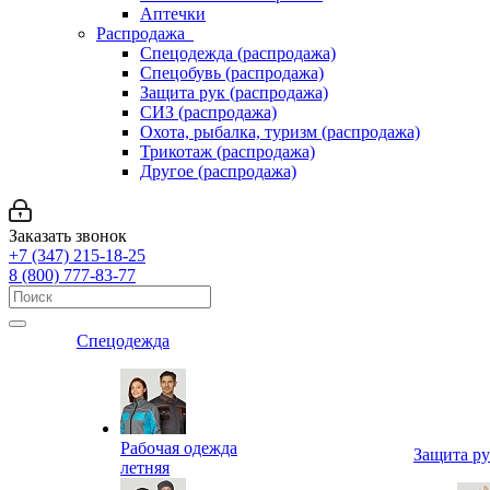
Аптечки
Распродажа
Спецодежда (распродажа)
Спецобувь (распродажа)
Защита рук (распродажа)
СИЗ (распродажа)
Охота, рыбалка, туризм (распродажа)
Трикотаж (распродажа)
Другое (распродажа)
Заказать звонок
+7 (347) 215-18-25
8 (800) 777-83-77
Спецодежда
Рабочая одежда
Защита р
летняя