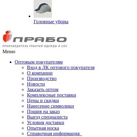
Головные уборы
Меню
Оптовым покупателям
Вход в ЛК оптового покупателя
О компании
Производство
Новости
Заказать оптом
Комплексные поставки
Цены и скидки
Нанесение символики
Пошив на заказ
Выезд специалиста
Условия доставки
Опытная носка
Справочная информация