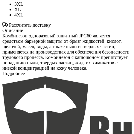
3XL
XL
4XL
Рассчитать доставку
Описание
Комбинезон одноразовый защитный JPC60 является
средством барьерной защиты от брызг жидкостей, кислот,
щелочей, масел, воды, а также пыли и твердых частиц,
применяется на производствах для обеспечения безопасности
трудового процесса. Комбинезон с капюшоном препятствует
попаданию пыли, твердых частиц, жидких химикатов с
низкой концентрацией на кожу человека.
Подробнее