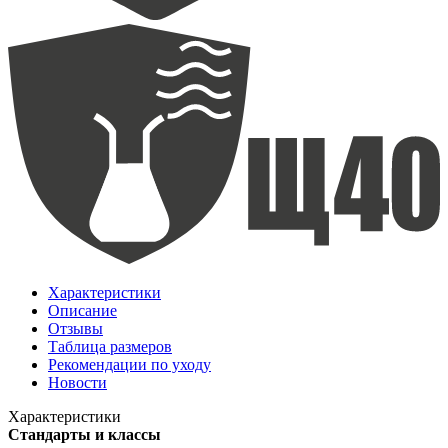
Характеристики
Описание
Отзывы
Таблица размеров
Рекомендации по уходу
Новости
Характеристики
Стандарты и классы