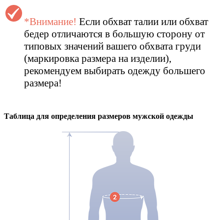
*Внимание!
Если обхват талии или обхват
бедер отличаются в большую сторону от
типовых значений вашего обхвата груди
(маркировка размера на изделии),
рекомендуем выбирать одежду большего
размера!
Таблица для определения размеров
мужской
одежды