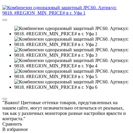
"Важно! Цветовые оттенки товаров, представленных на
нашем сайте, могут незначительно отличаться от реальных,
так как у различных мониторов разные настройки яркости и
контраста."
Сравнить
В избранное