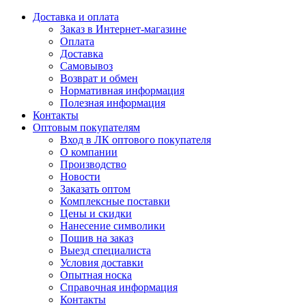
Доставка и оплата
Заказ в Интернет-магазине
Оплата
Доставка
Самовывоз
Возврат и обмен
Нормативная информация
Полезная информация
Контакты
Оптовым покупателям
Вход в ЛК оптового покупателя
О компании
Производство
Новости
Заказать оптом
Комплексные поставки
Цены и скидки
Нанесение символики
Пошив на заказ
Выезд специалиста
Условия доставки
Опытная носка
Справочная информация
Контакты