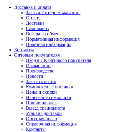
Доставка и оплата
Заказ в Интернет-магазине
Оплата
Доставка
Самовывоз
Возврат и обмен
Нормативная информация
Полезная информация
Контакты
Оптовым покупателям
Вход в ЛК оптового покупателя
О компании
Производство
Новости
Заказать оптом
Комплексные поставки
Цены и скидки
Нанесение символики
Пошив на заказ
Выезд специалиста
Условия доставки
Опытная носка
Справочная информация
Контакты