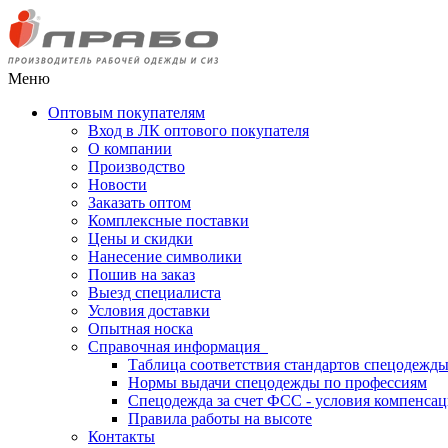
Меню
Оптовым покупателям
Вход в ЛК оптового покупателя
О компании
Производство
Новости
Заказать оптом
Комплексные поставки
Цены и скидки
Нанесение символики
Пошив на заказ
Выезд специалиста
Условия доставки
Опытная носка
Справочная информация
Таблица соответствия стандартов спецодежд
Нормы выдачи спецодежды по профессиям
Спецодежда за счет ФСС - условия компенса
Правила работы на высоте
Контакты