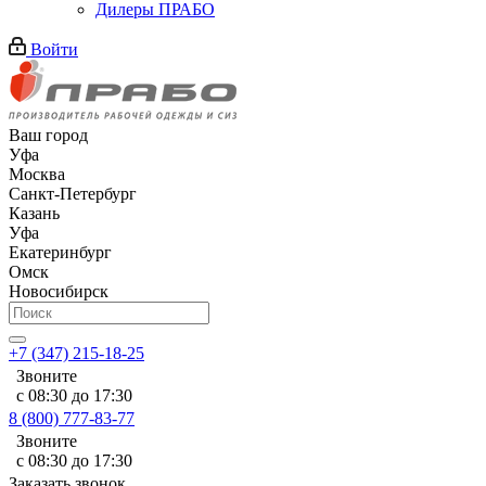
Дилеры ПРАБО
Войти
Ваш город
Уфа
Москва
Санкт-Петербург
Казань
Уфа
Екатеринбург
Омск
Новосибирск
+7 (347) 215-18-25
Звоните
с 08:30 до 17:30
8 (800) 777-83-77
Звоните
с 08:30 до 17:30
Заказать звонок