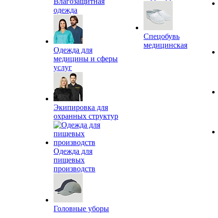
Влагозащитная
одежда
Спецобувь
медицинская
Одежда для
медицины и сферы
услуг
Экипировка для
охранных структур
Одежда для
пищевых
производств
Головные уборы