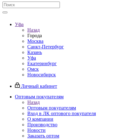
Уфа
Назад
Города
Москва
Санкт-Петербург
Казань
Уфа
Екатеринбург
Омск
Новосибирск
Личный кабинет
Оптовым покупателям
Назад
Оптовым покупателям
Вход в ЛК оптового покупателя
О компании
Производство
Новости
Заказать оптом