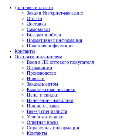
Доставка и оплата
Заказ в Интернет-магазине
Оплата
Доставка
Самовывоз
Возврат и обмен
Нормативная информация
Полезная информация
Контакты
Оптовым покупателям
Вход в ЛК оптового покупателя
О компании
Производство
Новости
Заказать оптом
Комплексные поставки
Цены и скидки
Нанесение символики
Пошив на заказ
Выезд специалиста
Условия доставки
Опытная носка
Справочная информация
Контакты