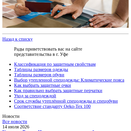
Назад к списку
Рады приветствовать вас на сайте
представительства в г. Уфе
Классификация по защитным свойствам
Таблицы размеров одежды
Таблицы размеров обуви
Выбор утепленной спецодежды: Климатические пояса
Как выбрать защитные очки
Как правильно выбрать защитные перчатки
Уход за спецодеждой
Срок службы утеплённой спецодежды и спецобуви
Соответствие стандарту Oeko-Tex 100
Новости
Все новости
14 июля 2026