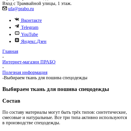
Вход с Трамвайной улицы, 1 этаж.
ufa@prabo.ru
Вконтакте
Telegram
YouTube
Яндекс.Дзен
Главная
-
Интернет-магазин ПРАБО
-
Полезная информация
-
Выбираем ткань для пошива спецодежды
Выбираем ткань для пошива спецодежды
Состав
По составу материалы могут быть трёх типов: синтетические,
смесовые и натуральные. Все три типа активно используются
в производстве спецодежды.