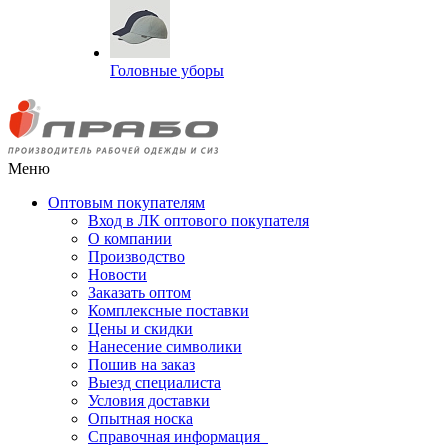
Головные уборы
Меню
Оптовым покупателям
Вход в ЛК оптового покупателя
О компании
Производство
Новости
Заказать оптом
Комплексные поставки
Цены и скидки
Нанесение символики
Пошив на заказ
Выезд специалиста
Условия доставки
Опытная носка
Справочная информация