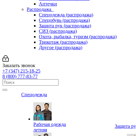
Аптечки
Распродажа
Спецодежда (распродажа)
Спецобувь (распродажа)
Защита рук (распродажа)
СИЗ (распродажа)
Охота, рыбалка, туризм (распродажа)
Трикотаж (распродажа)
Другое (распродажа)
Заказать звонок
+7 (347) 215-18-25
8 (800) 777-83-77
Спецодежда
Рабочая одежда
Защита р
летняя