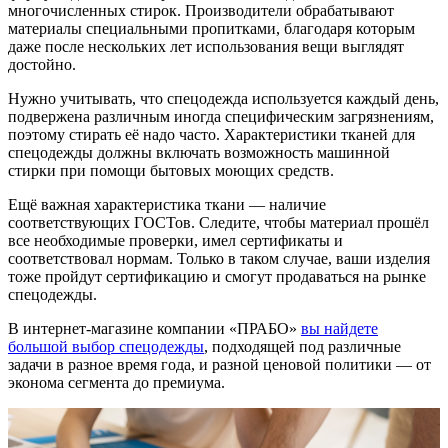
многочисленных стирок. Производители обрабатывают
материалы специальными пропитками, благодаря которым
даже после нескольких лет использования вещи выглядят
достойно.
Нужно учитывать, что спецодежда используется каждый день,
подвержена различным иногда специфическим загрязнениям,
поэтому стирать её надо часто. Характеристики тканей для
спецодежды должны включать возможность машинной
стирки при помощи бытовых моющих средств.
Ещё важная характеристика ткани — наличие
соответствующих ГОСТов. Следите, чтобы материал прошёл
все необходимые проверки, имел сертификаты и
соответствовал нормам. Только в таком случае, ваши изделия
тоже пройдут сертификацию и смогут продаваться на рынке
спецодежды.
В интернет-магазине компании «ПРАБО»
вы найдете
большой выбор спецодежды
, подходящей под различные
задачи в разное время года, и разной ценовой политики — от
эконома сегмента до премиума.