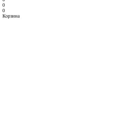
0
0
Корзина