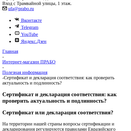
Вход с Трамвайной улицы, 1 этаж.
ufa@prabo.ru
Вконтакте
Telegram
YouTube
Яндекс.Дзен
Главная
-
Интернет-магазин ПРАБО
-
Полезная информация
-
Сертификат и декларация соответствия: как проверить
актуальность и подлинность?
Сертификат и декларация соответствия: как
проверить актуальность и подлинность?
Сертификат или декларация соответствия?
На территории нашей страны вопросы сертификации и
декларирования регулируются правилами Евразийского