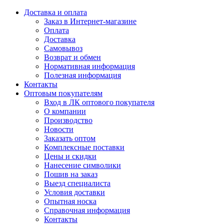
Доставка и оплата
Заказ в Интернет-магазине
Оплата
Доставка
Самовывоз
Возврат и обмен
Нормативная информация
Полезная информация
Контакты
Оптовым покупателям
Вход в ЛК оптового покупателя
О компании
Производство
Новости
Заказать оптом
Комплексные поставки
Цены и скидки
Нанесение символики
Пошив на заказ
Выезд специалиста
Условия доставки
Опытная носка
Справочная информация
Контакты