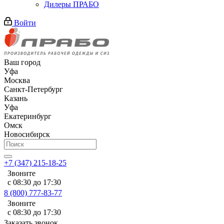
Дилеры ПРАБО
Войти
Ваш город
Уфа
Москва
Санкт-Петербург
Казань
Уфа
Екатеринбург
Омск
Новосибирск
+7 (347) 215-18-25
Звоните
с 08:30 до 17:30
8 (800) 777-83-77
Звоните
с 08:30 до 17:30
Заказать звонок