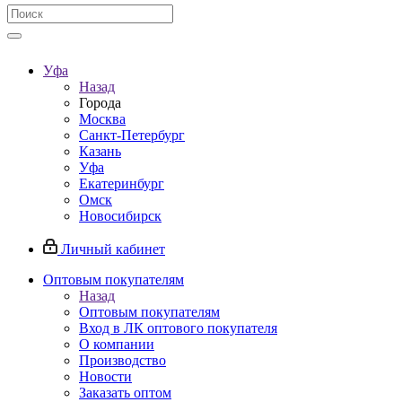
Уфа
Назад
Города
Москва
Санкт-Петербург
Казань
Уфа
Екатеринбург
Омск
Новосибирск
Личный кабинет
Оптовым покупателям
Назад
Оптовым покупателям
Вход в ЛК оптового покупателя
О компании
Производство
Новости
Заказать оптом