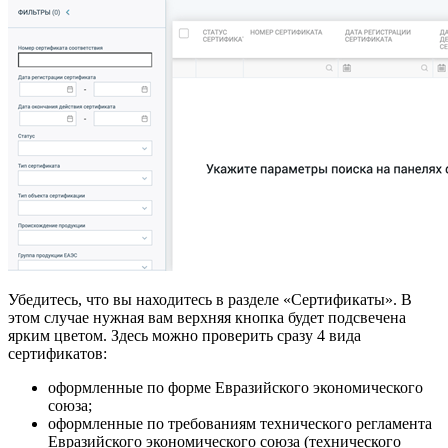
Убедитесь, что вы находитесь в разделе «Сертификаты». В
этом случае нужная вам верхняя кнопка будет подсвечена
ярким цветом. Здесь можно проверить сразу 4 вида
сертификатов:
оформленные по форме Евразийского экономического
союза;
оформленные по требованиям технического регламента
Евразийского экономического союза (технического