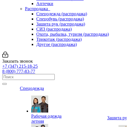
Аптечки
Распродажа
Спецодежда (распродажа)
Спецобувь (распродажа)
Защита рук (распродажа)
СИЗ (распродажа)
Охота, рыбалка, туризм (распродажа)
Трикотаж (распродажа)
Другое (распродажа)
Заказать звонок
+7 (347) 215-18-25
8 (800) 777-83-77
Спецодежда
Рабочая одежда
Защита р
летняя