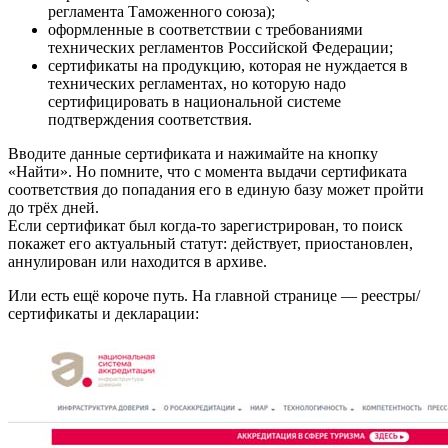
регламента Таможенного союза);
оформленные в соответствии с требованиями
технических регламентов Российской Федерации;
сертификаты на продукцию, которая не нуждается в
технических регламентах, но которую надо
сертифицировать в национальной системе
подтверждения соответствия.
Вводите данные сертификата и нажимайте на кнопку
«Найти». Но помните, что с момента выдачи сертификата
соответствия до попадания его в единую базу может пройти
до трёх дней.
Если сертификат был когда-то зарегистрирован, то поиск
покажет его актуальный статут: действует, приостановлен,
аннулирован или находится в архиве.
Или есть ещё короче путь. На главной странице — реестры/
сертификаты и декларации: