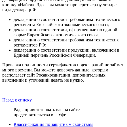
кнопку «Найти». Здесь вы можете проверить сразу четыре
вида деклараций:
декларации о соответствии требованиям технического
регламента Евразийского экономического союза;
декларации о соответствии, оформленные по единой
форме Евразийского экономического союза;
декларации о соответствии требованиям технических
регламентов РФ;
декларации о соответствии продукции, включенной в
Единый перечень Российской Федерации.
Проверка подлинности сертификатов и деклараций не займет
много времени. Вы можете доверять данные, которым
располагает сайт Росаккредитации, дополнительных
выяснений и уточнений делать не нужно.
Назад к списку
Рады приветствовать вас на сайте
представительства в г. Уфе
Классификация по защитным свойствам