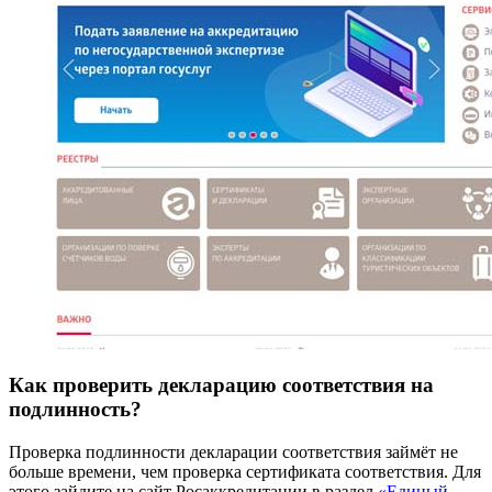
Как проверить декларацию соответствия на
подлинность?
Проверка подлинности декларации соответствия займёт не
больше времени, чем проверка сертификата соответствия. Для
этого зайдите на сайт Росаккредитации в раздел
«Единый