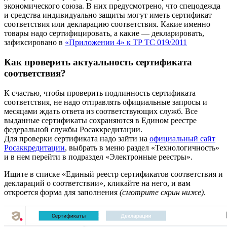
экономического союза. В них предусмотрено, что спецодежда
и средства индивидуально защиты могут иметь сертификат
соответствия или декларацию соответствия. Какие именно
товары надо сертифицировать, а какие — декларировать,
зафиксировано в
«Приложении 4» к ТР ТС 019/2011
Как проверить актуальность сертификата
соответствия?
К счастью, чтобы проверить подлинность сертификата
соответствия, не надо отправлять официальные запросы и
месяцами ждать ответа из соответствующих служб. Все
выданные сертификаты сохраняются в Едином реестре
федеральной службы Росаккредитации.
Для проверки сертификата надо зайти на
официальный сайт
Росаккредитации
, выбрать в меню раздел «Технологичность»
и в нем перейти в подраздел «Электронные реестры».
Ищите в списке «Единый реестр сертификатов соответствия и
деклараций о соответствии», кликайте на него, и вам
откроется форма для заполнения
(смотрите скрин ниже)
.