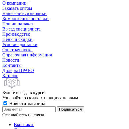
О компании
Заказать оптом
Нанесение символики
Комплексные поставки
Пошив на заказ
Выезд специалиста
Производство
Цены и скидки
Условия доставки
Опытная носка
Справочная информация
Новости
Контакты
Дилеры ПРАБО
Каталог
Будьте всегда в курсе!
Узнавайте о скидках и акциях первым
Новости магазина
Оставайтесь на связи
Вконтакте