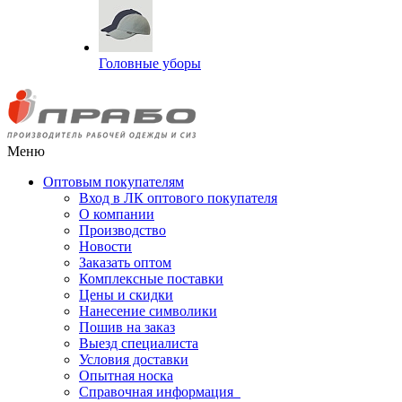
Головные уборы
Меню
Оптовым покупателям
Вход в ЛК оптового покупателя
О компании
Производство
Новости
Заказать оптом
Комплексные поставки
Цены и скидки
Нанесение символики
Пошив на заказ
Выезд специалиста
Условия доставки
Опытная носка
Справочная информация