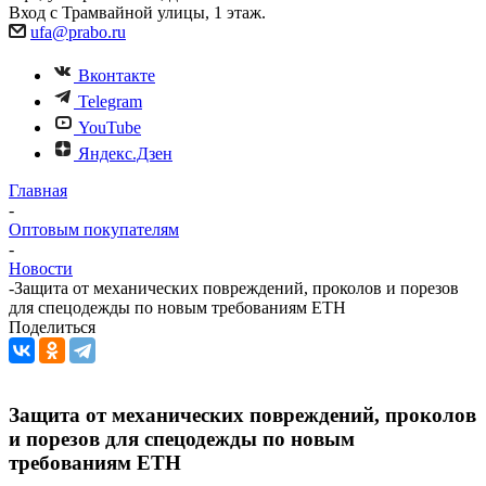
Вход с Трамвайной улицы, 1 этаж.
ufa@prabo.ru
Вконтакте
Telegram
YouTube
Яндекс.Дзен
Главная
-
Оптовым покупателям
-
Новости
-
Защита от механических повреждений, проколов и порезов
для спецодежды по новым требованиям ЕТН
Поделиться
Защита от механических повреждений, проколов
и порезов для спецодежды по новым
требованиям ЕТН