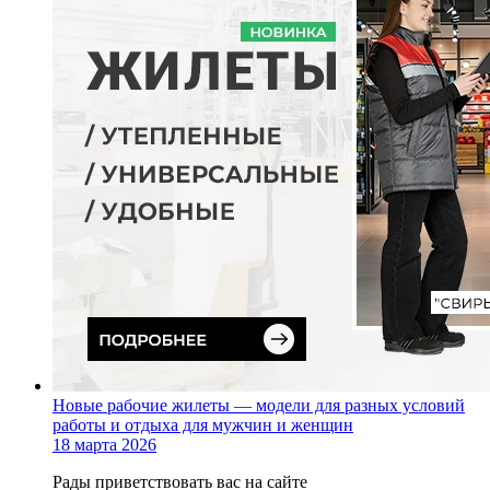
Новые рабочие жилеты — модели для разных условий
работы и отдыха для мужчин и женщин
18 марта 2026
Рады приветствовать вас на сайте