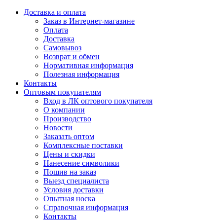
Доставка и оплата
Заказ в Интернет-магазине
Оплата
Доставка
Самовывоз
Возврат и обмен
Нормативная информация
Полезная информация
Контакты
Оптовым покупателям
Вход в ЛК оптового покупателя
О компании
Производство
Новости
Заказать оптом
Комплексные поставки
Цены и скидки
Нанесение символики
Пошив на заказ
Выезд специалиста
Условия доставки
Опытная носка
Справочная информация
Контакты