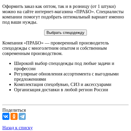
Оформить заказ как оптом, так и в розницу (от 1 штуки)
можно на сайте интернет-магазина «ПРАБО». Специалисты
компании помогут подобрать оптимальный вариант именно
под ваши нужды.
Выбрать спецодежду
Компания «ПРАБО» — проверенный производитель
спецодежды с многолетним опытом и собственным
современным производством.
Широкий выбор спецодежды под любые задачи и
профессии
Регулярные обновления ассортимента с выгодными
предложениями
Комплектация спецобувью, СИЗ и аксессуарами
Организация доставки в любой регион России
Поделиться
Назад к списку