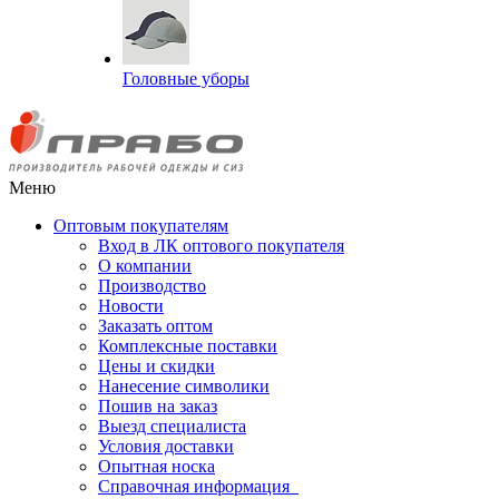
Головные уборы
Меню
Оптовым покупателям
Вход в ЛК оптового покупателя
О компании
Производство
Новости
Заказать оптом
Комплексные поставки
Цены и скидки
Нанесение символики
Пошив на заказ
Выезд специалиста
Условия доставки
Опытная носка
Справочная информация