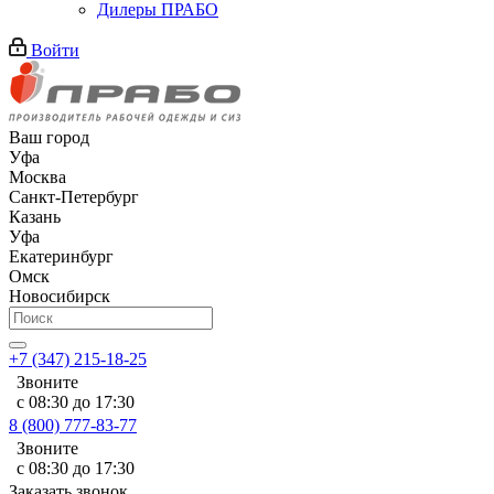
Дилеры ПРАБО
Войти
Ваш город
Уфа
Москва
Санкт-Петербург
Казань
Уфа
Екатеринбург
Омск
Новосибирск
+7 (347) 215-18-25
Звоните
с 08:30 до 17:30
8 (800) 777-83-77
Звоните
с 08:30 до 17:30
Заказать звонок