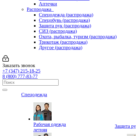
Аптечки
Распродажа
Спецодежда (распродажа)
Спецобувь (распродажа)
Защита рук (распродажа)
СИЗ (распродажа)
Охота, рыбалка, туризм (распродажа)
Трикотаж (распродажа)
Другое (распродажа)
Заказать звонок
+7 (347) 215-18-25
8 (800) 777-83-77
Спецодежда
Рабочая одежда
Защита р
летняя