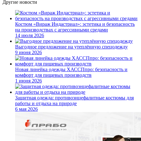
Другие новости
Костюм «Вираж Индастриал»: эстетика и безопасность
на производствах с агрессивными средами
14 июля 2026
Выгодное предложение на утеплённую спецодежду
9 июня 2026
Новая линейка одежды ХАССПпро: безопасность и
комфорт для пищевых производств
1 июня 2026
Защитная одежда: противоэнцефалитные костюмы для
работы и отдыха на природе
6 мая 2026