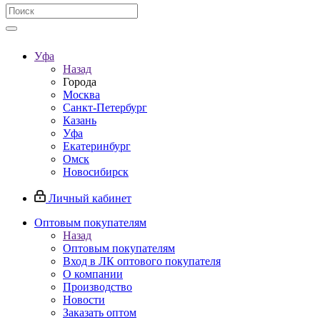
Уфа
Назад
Города
Москва
Санкт-Петербург
Казань
Уфа
Екатеринбург
Омск
Новосибирск
Личный кабинет
Оптовым покупателям
Назад
Оптовым покупателям
Вход в ЛК оптового покупателя
О компании
Производство
Новости
Заказать оптом