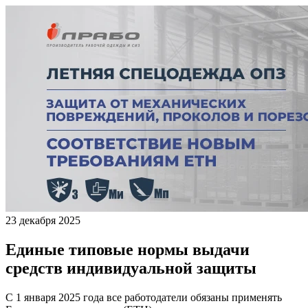
23 декабря 2025
Единые типовые нормы выдачи
средств индивидуальной защиты
С 1 января 2025 года все работодатели обязаны применять