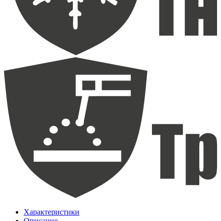
Характеристики
Описание