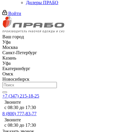
Дилеры ПРАБО
Войти
Ваш город
Уфа
Москва
Санкт-Петербург
Казань
Уфа
Екатеринбург
Омск
Новосибирск
+7 (347) 215-18-25
Звоните
с 08:30 до 17:30
8 (800) 777-83-77
Звоните
с 08:30 до 17:30
Заказать звонок