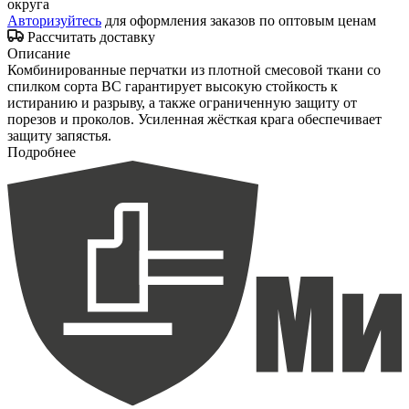
округа
Авторизуйтесь
для оформления заказов по оптовым ценам
Рассчитать доставку
Описание
Комбинированные перчатки из плотной смесовой ткани со
спилком сорта ВС гарантирует высокую стойкость к
истиранию и разрыву, а также ограниченную защиту от
порезов и проколов. Усиленная жёсткая крага обеспечивает
защиту запястья.
Подробнее