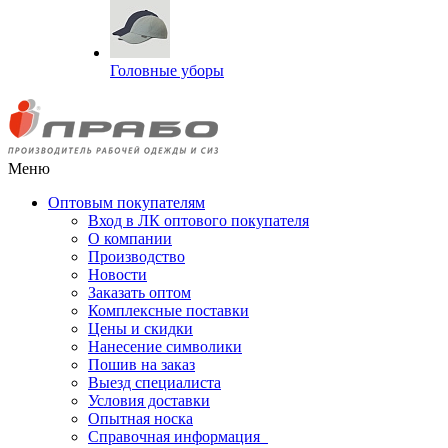
Головные уборы
Меню
Оптовым покупателям
Вход в ЛК оптового покупателя
О компании
Производство
Новости
Заказать оптом
Комплексные поставки
Цены и скидки
Нанесение символики
Пошив на заказ
Выезд специалиста
Условия доставки
Опытная носка
Справочная информация