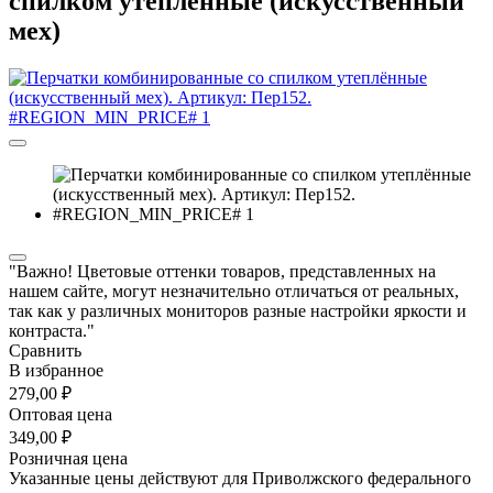
спилком утеплённые (искусственный
мех)
"Важно! Цветовые оттенки товаров, представленных на
нашем сайте, могут незначительно отличаться от реальных,
так как у различных мониторов разные настройки яркости и
контраста."
Сравнить
В избранное
279,00 ₽
Оптовая цена
349,00 ₽
Розничная цена
Указанные цены действуют для Приволжского федерального