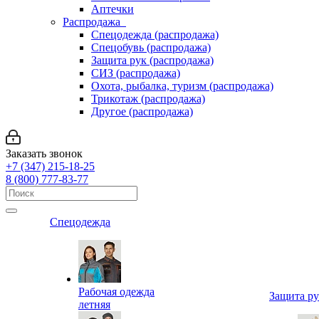
Аптечки
Распродажа
Спецодежда (распродажа)
Спецобувь (распродажа)
Защита рук (распродажа)
СИЗ (распродажа)
Охота, рыбалка, туризм (распродажа)
Трикотаж (распродажа)
Другое (распродажа)
Заказать звонок
+7 (347) 215-18-25
8 (800) 777-83-77
Спецодежда
Рабочая одежда
Защита р
летняя