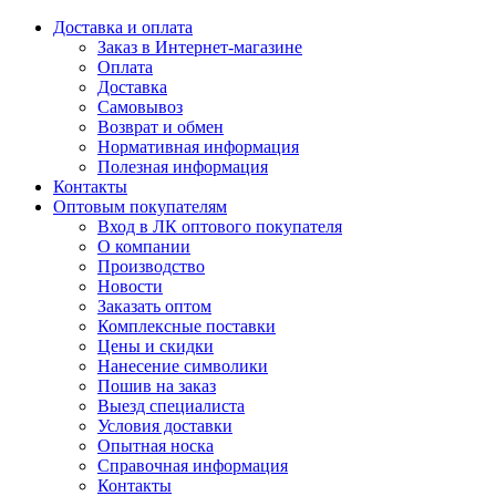
Доставка и оплата
Заказ в Интернет-магазине
Оплата
Доставка
Самовывоз
Возврат и обмен
Нормативная информация
Полезная информация
Контакты
Оптовым покупателям
Вход в ЛК оптового покупателя
О компании
Производство
Новости
Заказать оптом
Комплексные поставки
Цены и скидки
Нанесение символики
Пошив на заказ
Выезд специалиста
Условия доставки
Опытная носка
Справочная информация
Контакты