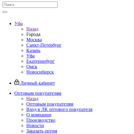
Уфа
Назад
Города
Москва
Санкт-Петербург
Казань
Уфа
Екатеринбург
Омск
Новосибирск
Личный кабинет
Оптовым покупателям
Назад
Оптовым покупателям
Вход в ЛК оптового покупателя
О компании
Производство
Новости
Заказать оптом