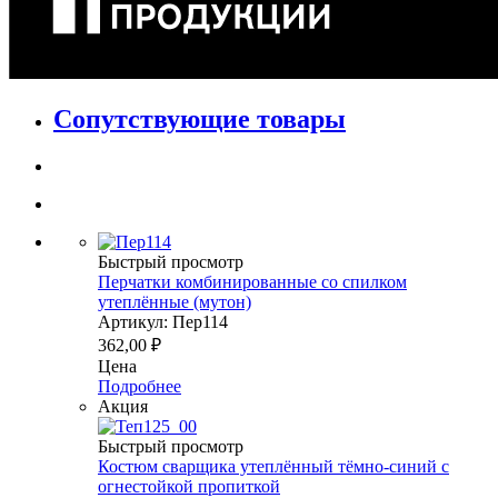
Сопутствующие товары
Быстрый просмотр
Перчатки комбинированные со спилком
утеплённые (мутон)
Артикул: Пер114
362,00
₽
Цена
Подробнее
Акция
Быстрый просмотр
Костюм сварщика утеплённый тёмно-синий с
огнестойкой пропиткой