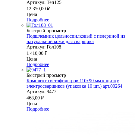
Артикул: Теп125
12 350,00
₽
Цена
Подробнее
Быстрый просмотр
Подшлемник цельноспилковый с пелериной из
натуральной кожи для сварщика
Артикул: Гол108
1 410,00
₽
Цена
Подробнее
Быстрый просмотр
Комплект светофильтров 110х90 мм к щитку
электросварщиков (упаковка 10 шт.) арт.00264
Артикул: 9477
468,00
₽
Цена
Подробнее