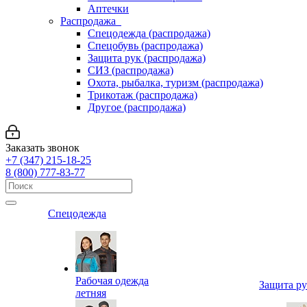
Аптечки
Распродажа
Спецодежда (распродажа)
Спецобувь (распродажа)
Защита рук (распродажа)
СИЗ (распродажа)
Охота, рыбалка, туризм (распродажа)
Трикотаж (распродажа)
Другое (распродажа)
Заказать звонок
+7 (347) 215-18-25
8 (800) 777-83-77
Спецодежда
Рабочая одежда
Защита р
летняя