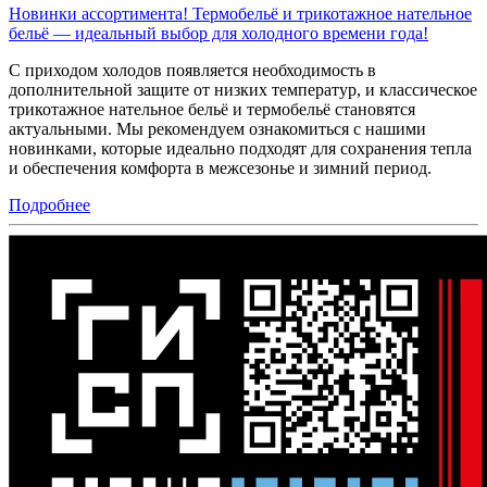
Новинки ассортимента! Термобельё и трикотажное нательное
бельё — идеальный выбор для холодного времени года!
С приходом холодов появляется необходимость в
дополнительной защите от низких температур, и классическое
трикотажное нательное бельё и термобельё становятся
актуальными. Мы рекомендуем ознакомиться с нашими
новинками, которые идеально подходят для сохранения тепла
и обеспечения комфорта в межсезонье и зимний период.
Подробнее