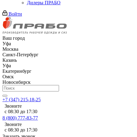
Дилеры ПРАБО
Войти
Ваш город
Уфа
Москва
Санкт-Петербург
Казань
Уфа
Екатеринбург
Омск
Новосибирск
+7 (347) 215-18-25
Звоните
с 08:30 до 17:30
8 (800) 777-83-77
Звоните
с 08:30 до 17:30
Заказать звонок