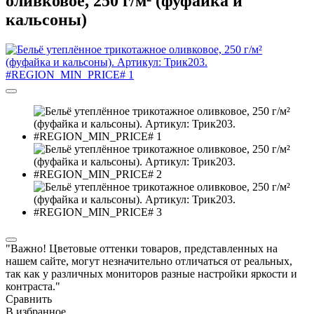
оливковое, 250 г/м² (фуфайка и
кальсоны)
"Важно! Цветовые оттенки товаров, представленных на
нашем сайте, могут незначительно отличаться от реальных,
так как у различных мониторов разные настройки яркости и
контраста."
Сравнить
В избранное