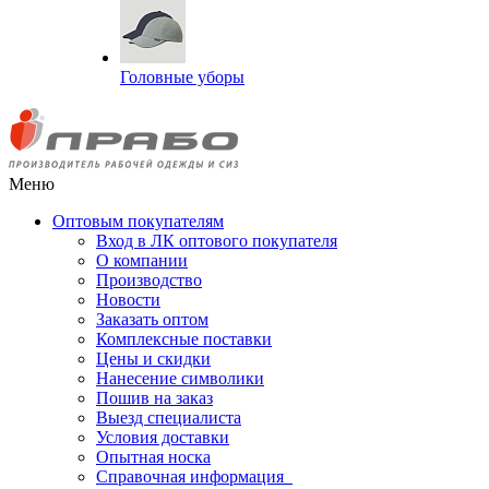
Головные уборы
Меню
Оптовым покупателям
Вход в ЛК оптового покупателя
О компании
Производство
Новости
Заказать оптом
Комплексные поставки
Цены и скидки
Нанесение символики
Пошив на заказ
Выезд специалиста
Условия доставки
Опытная носка
Справочная информация