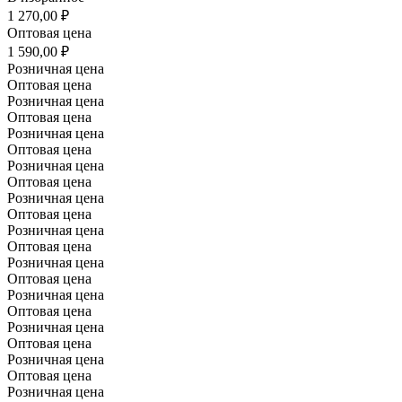
1 270,00 ₽
Оптовая цена
1 590,00 ₽
Розничная цена
Оптовая цена
Розничная цена
Оптовая цена
Розничная цена
Оптовая цена
Розничная цена
Оптовая цена
Розничная цена
Оптовая цена
Розничная цена
Оптовая цена
Розничная цена
Оптовая цена
Розничная цена
Оптовая цена
Розничная цена
Оптовая цена
Розничная цена
Оптовая цена
Розничная цена