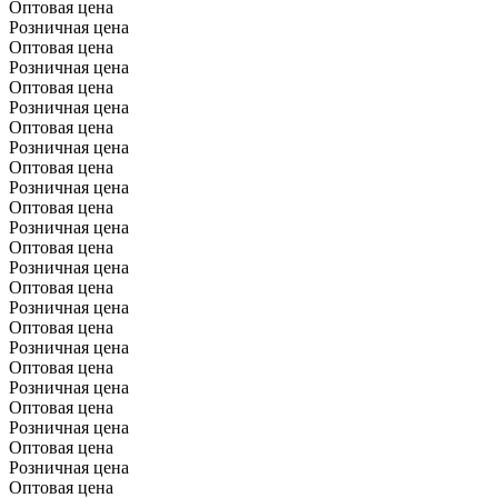
Оптовая цена
Розничная цена
Оптовая цена
Розничная цена
Оптовая цена
Розничная цена
Оптовая цена
Розничная цена
Оптовая цена
Розничная цена
Оптовая цена
Розничная цена
Оптовая цена
Розничная цена
Оптовая цена
Розничная цена
Оптовая цена
Розничная цена
Оптовая цена
Розничная цена
Оптовая цена
Розничная цена
Оптовая цена
Розничная цена
Оптовая цена