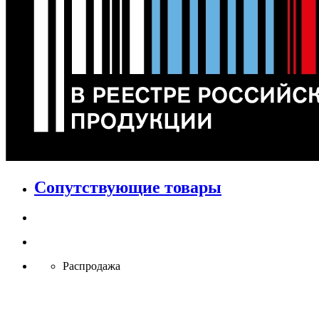
Сопутствующие товары
Распродажа