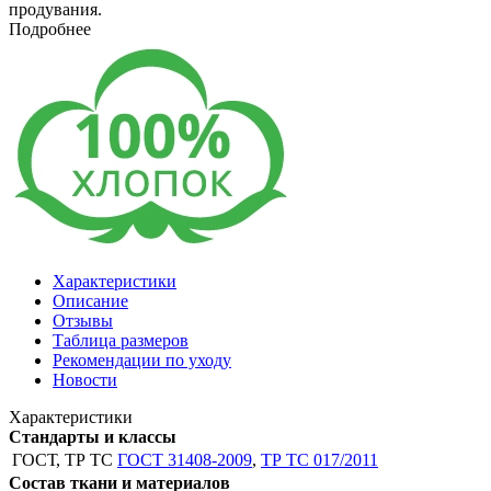
продувания.
Подробнее
Характеристики
Описание
Отзывы
Таблица размеров
Рекомендации по уходу
Новости
Характеристики
Стандарты и классы
ГОСТ, ТР ТС
ГОСТ 31408-2009
,
ТР ТС 017/2011
Состав ткани и материалов