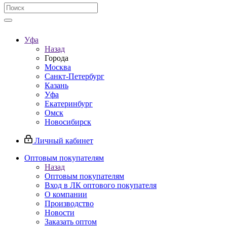
Уфа
Назад
Города
Москва
Санкт-Петербург
Казань
Уфа
Екатеринбург
Омск
Новосибирск
Личный кабинет
Оптовым покупателям
Назад
Оптовым покупателям
Вход в ЛК оптового покупателя
О компании
Производство
Новости
Заказать оптом