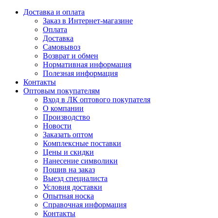
Доставка и оплата
Заказ в Интернет-магазине
Оплата
Доставка
Самовывоз
Возврат и обмен
Нормативная информация
Полезная информация
Контакты
Оптовым покупателям
Вход в ЛК оптового покупателя
О компании
Производство
Новости
Заказать оптом
Комплексные поставки
Цены и скидки
Нанесение символики
Пошив на заказ
Выезд специалиста
Условия доставки
Опытная носка
Справочная информация
Контакты