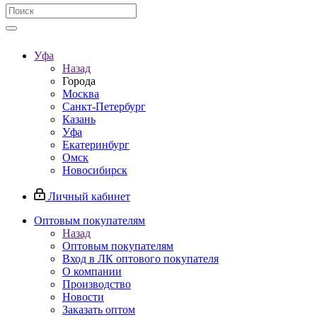
Уфа
Назад
Города
Москва
Санкт-Петербург
Казань
Уфа
Екатеринбург
Омск
Новосибирск
Личный кабинет
Оптовым покупателям
Назад
Оптовым покупателям
Вход в ЛК оптового покупателя
О компании
Производство
Новости
Заказать оптом