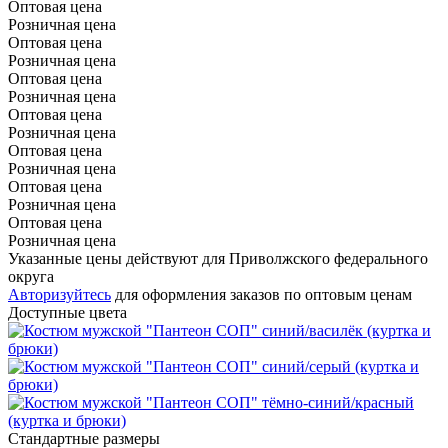
Оптовая цена
Розничная цена
Оптовая цена
Розничная цена
Оптовая цена
Розничная цена
Оптовая цена
Розничная цена
Оптовая цена
Розничная цена
Оптовая цена
Розничная цена
Оптовая цена
Розничная цена
Указанные цены действуют для Приволжского федерального
округа
Авторизуйтесь
для оформления заказов по оптовым ценам
Доступные цвета
Стандартные размеры