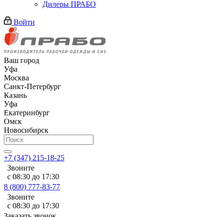
Дилеры ПРАБО
Войти
Ваш город
Уфа
Москва
Санкт-Петербург
Казань
Уфа
Екатеринбург
Омск
Новосибирск
+7 (347) 215-18-25
Звоните
с 08:30 до 17:30
8 (800) 777-83-77
Звоните
с 08:30 до 17:30
Заказать звонок