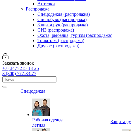
Аптечки
Распродажа
Спецодежда (распродажа)
Спецобувь (распродажа)
Защита рук (распродажа)
СИЗ (распродажа)
Охота, рыбалка, туризм (распродажа)
Трикотаж (распродажа)
Другое (распродажа)
Заказать звонок
+7 (347) 215-18-25
8 (800) 777-83-77
Спецодежда
Рабочая одежда
Защита р
летняя