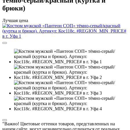
тёмно-серый/красный (куртка и
брюки)
Лучшая цена
"Важно! Цветовые оттенки товаров, представленных на
нашем сайте, могут незначительно отличаться от реальных,