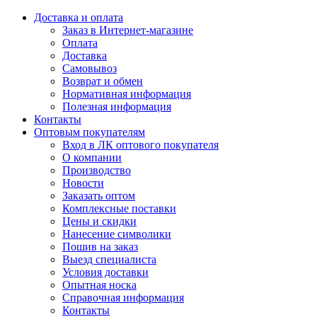
Доставка и оплата
Заказ в Интернет-магазине
Оплата
Доставка
Самовывоз
Возврат и обмен
Нормативная информация
Полезная информация
Контакты
Оптовым покупателям
Вход в ЛК оптового покупателя
О компании
Производство
Новости
Заказать оптом
Комплексные поставки
Цены и скидки
Нанесение символики
Пошив на заказ
Выезд специалиста
Условия доставки
Опытная носка
Справочная информация
Контакты