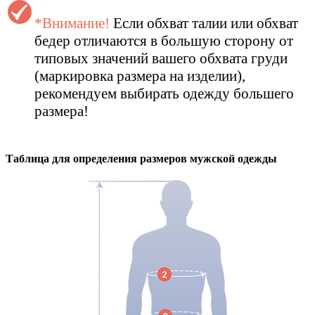
*Внимание!
Если обхват талии или обхват
бедер отличаются в большую сторону от
типовых значений вашего обхвата груди
(маркировка размера на изделии),
рекомендуем выбирать одежду большего
размера!
Таблица для определения размеров
мужской
одежды