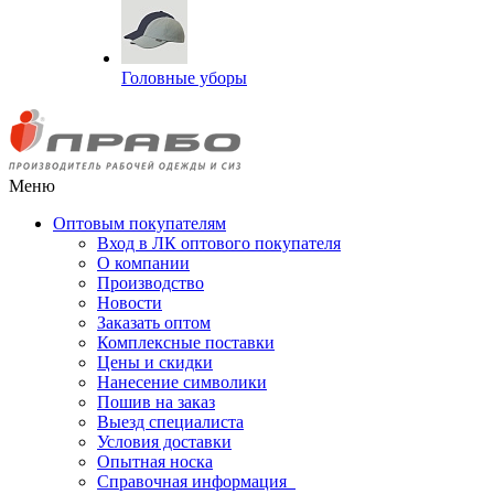
Головные уборы
Меню
Оптовым покупателям
Вход в ЛК оптового покупателя
О компании
Производство
Новости
Заказать оптом
Комплексные поставки
Цены и скидки
Нанесение символики
Пошив на заказ
Выезд специалиста
Условия доставки
Опытная носка
Справочная информация