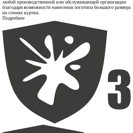
любой производственной или обслуживающей организации
благодаря возможности нанесения логотипа большого размера
на спинке куртки.
Подробнее