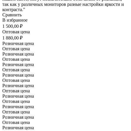
так как у различных мониторов разные настройки яркости и
контраста."
Сравнить
В избранное
1 500,00 ₽
Оптовая цена
1 880,00 ₽
Розничная цена
Оптовая цена
Розничная цена
Оптовая цена
Розничная цена
Оптовая цена
Розничная цена
Оптовая цена
Розничная цена
Оптовая цена
Розничная цена
Оптовая цена
Розничная цена
Оптовая цена
Розничная цена
Оптовая цена
Розничная цена