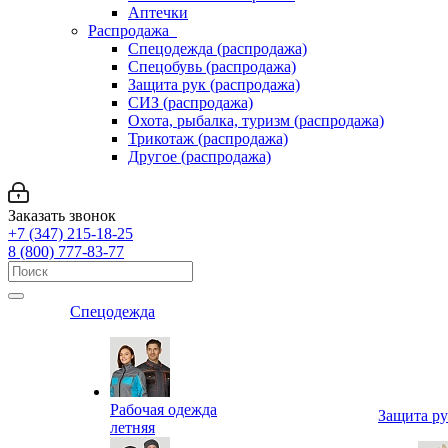
Аптечки
Распродажа
Спецодежда (распродажа)
Спецобувь (распродажа)
Защита рук (распродажа)
СИЗ (распродажа)
Охота, рыбалка, туризм (распродажа)
Трикотаж (распродажа)
Другое (распродажа)
Заказать звонок
+7 (347) 215-18-25
8 (800) 777-83-77
Спецодежда
Рабочая одежда
Защита р
летняя