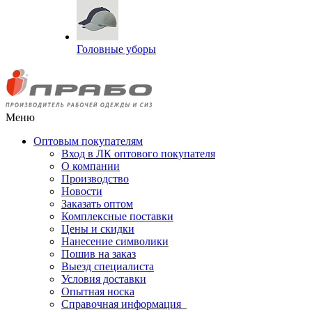
Головные уборы
Меню
Оптовым покупателям
Вход в ЛК оптового покупателя
О компании
Производство
Новости
Заказать оптом
Комплексные поставки
Цены и скидки
Нанесение символики
Пошив на заказ
Выезд специалиста
Условия доставки
Опытная носка
Справочная информация