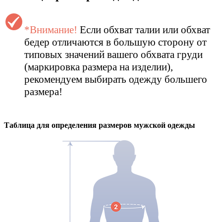
*Внимание!
Если обхват талии или обхват
бедер отличаются в большую сторону от
типовых значений вашего обхвата груди
(маркировка размера на изделии),
рекомендуем выбирать одежду большего
размера!
Таблица для определения размеров
мужской
одежды