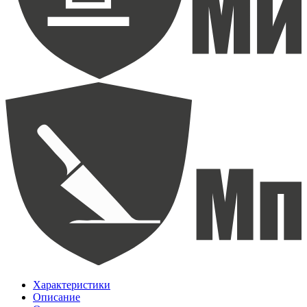
Характеристики
Описание