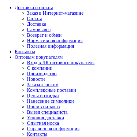
Доставка и оплата
Заказ в Интернет-магазине
Оплата
Доставка
Самовывоз
Возврат и обмен
Нормативная информация
Полезная информация
Контакты
Оптовым покупателям
Вход в ЛК оптового покупателя
О компании
Производство
Новости
Заказать оптом
Комплексные поставки
Цены и скидки
Нанесение символики
Пошив на заказ
Выезд специалиста
Условия доставки
Опытная носка
Справочная информация
Контакты