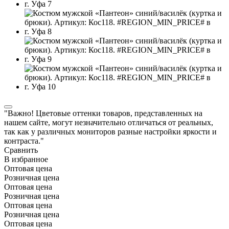
"Важно! Цветовые оттенки товаров, представленных на
нашем сайте, могут незначительно отличаться от реальных,
так как у различных мониторов разные настройки яркости и
контраста."
Сравнить
В избранное
Оптовая цена
Розничная цена
Оптовая цена
Розничная цена
Оптовая цена
Розничная цена
Оптовая цена