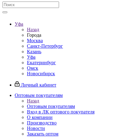
Уфа
Назад
Города
Москва
Санкт-Петербург
Казань
Уфа
Екатеринбург
Омск
Новосибирск
Личный кабинет
Оптовым покупателям
Назад
Оптовым покупателям
Вход в ЛК оптового покупателя
О компании
Производство
Новости
Заказать оптом