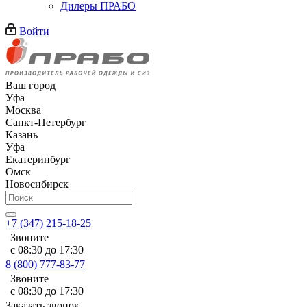
Дилеры ПРАБО
Войти
Ваш город
Уфа
Москва
Санкт-Петербург
Казань
Уфа
Екатеринбург
Омск
Новосибирск
+7 (347) 215-18-25
Звоните
с 08:30 до 17:30
8 (800) 777-83-77
Звоните
с 08:30 до 17:30
Заказать звонок