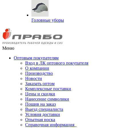
Головные уборы
Меню
Оптовым покупателям
Вход в ЛК оптового покупателя
О компании
Производство
Новости
Заказать оптом
Комплексные поставки
Цены и скидки
Нанесение символики
Пошив на заказ
Выезд специалиста
Условия доставки
Опытная носка
Справочная информация