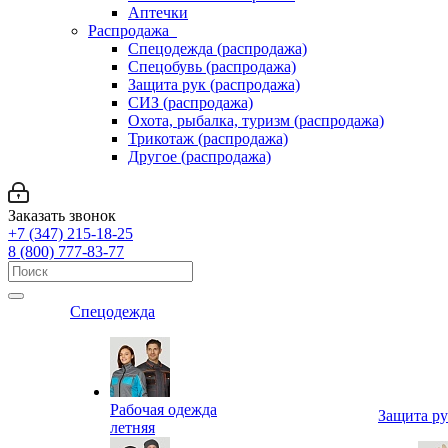
Аптечки
Распродажа
Спецодежда (распродажа)
Спецобувь (распродажа)
Защита рук (распродажа)
СИЗ (распродажа)
Охота, рыбалка, туризм (распродажа)
Трикотаж (распродажа)
Другое (распродажа)
Заказать звонок
+7 (347) 215-18-25
8 (800) 777-83-77
Спецодежда
Рабочая одежда
Защита р
летняя