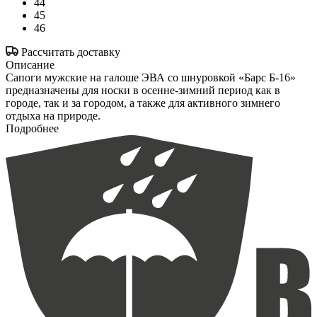
44
45
46
Рассчитать доставку
Описание
Сапоги мужские на галоше ЭВА со шнуровкой «Барс Б-16»
предназначены для носки в осенне-зимний период как в
городе, так и за городом, а также для активного зимнего
отдыха на природе.
Подробнее