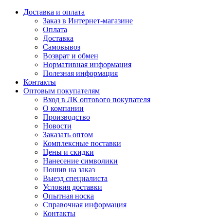
Доставка и оплата
Заказ в Интернет-магазине
Оплата
Доставка
Самовывоз
Возврат и обмен
Нормативная информация
Полезная информация
Контакты
Оптовым покупателям
Вход в ЛК оптового покупателя
О компании
Производство
Новости
Заказать оптом
Комплексные поставки
Цены и скидки
Нанесение символики
Пошив на заказ
Выезд специалиста
Условия доставки
Опытная носка
Справочная информация
Контакты