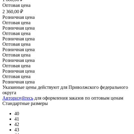
Оптовая цена
2 360,00 ₽
Розничная цена
Оптовая цена
Розничная цена
Оптовая цена
Розничная цена
Оптовая цена
Розничная цена
Оптовая цена
Розничная цена
Оптовая цена
Розничная цена
Оптовая цена
Розничная цена
Указанные цены действуют для Приволжского федерального
округа
Авторизуйтесь
для оформления заказов по оптовым ценам
Стандартные размеры
40
41
42
43