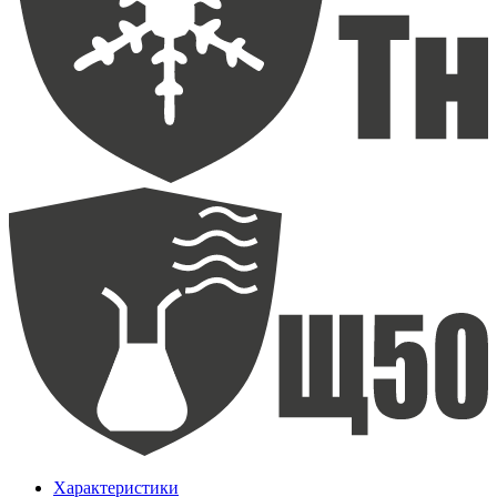
Характеристики