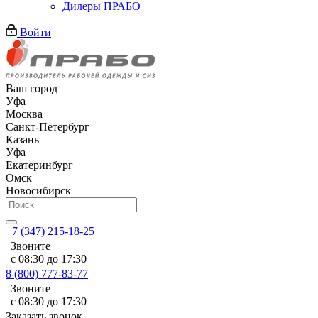
Дилеры ПРАБО
Войти
Ваш город
Уфа
Москва
Санкт-Петербург
Казань
Уфа
Екатеринбург
Омск
Новосибирск
+7 (347) 215-18-25
Звоните
с 08:30 до 17:30
8 (800) 777-83-77
Звоните
с 08:30 до 17:30
Заказать звонок