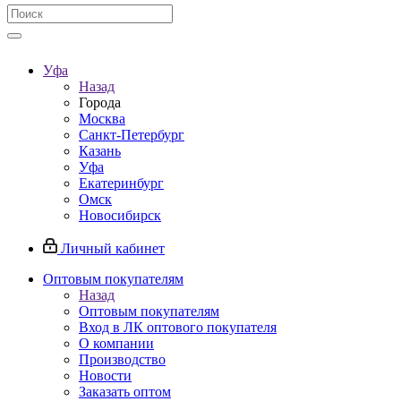
Уфа
Назад
Города
Москва
Санкт-Петербург
Казань
Уфа
Екатеринбург
Омск
Новосибирск
Личный кабинет
Оптовым покупателям
Назад
Оптовым покупателям
Вход в ЛК оптового покупателя
О компании
Производство
Новости
Заказать оптом