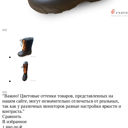
"Важно! Цветовые оттенки товаров, представленных на
нашем сайте, могут незначительно отличаться от реальных,
так как у различных мониторов разные настройки яркости и
контраста."
Сравнить
В избранное
1 880,00 ₽