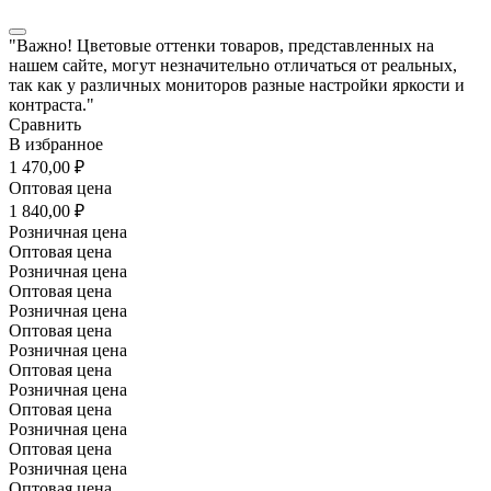
"Важно! Цветовые оттенки товаров, представленных на
нашем сайте, могут незначительно отличаться от реальных,
так как у различных мониторов разные настройки яркости и
контраста."
Сравнить
В избранное
1 470,00 ₽
Оптовая цена
1 840,00 ₽
Розничная цена
Оптовая цена
Розничная цена
Оптовая цена
Розничная цена
Оптовая цена
Розничная цена
Оптовая цена
Розничная цена
Оптовая цена
Розничная цена
Оптовая цена
Розничная цена
Оптовая цена