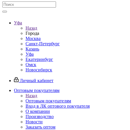
Уфа
Назад
Города
Москва
Санкт-Петербург
Казань
Уфа
Екатеринбург
Омск
Новосибирск
Личный кабинет
Оптовым покупателям
Назад
Оптовым покупателям
Вход в ЛК оптового покупателя
О компании
Производство
Новости
Заказать оптом