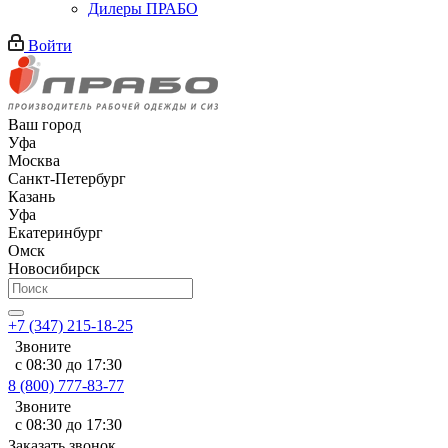
Дилеры ПРАБО
Войти
Ваш город
Уфа
Москва
Санкт-Петербург
Казань
Уфа
Екатеринбург
Омск
Новосибирск
+7 (347) 215-18-25
Звоните
с 08:30 до 17:30
8 (800) 777-83-77
Звоните
с 08:30 до 17:30
Заказать звонок