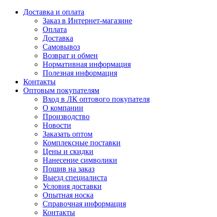
Доставка и оплата
Заказ в Интернет-магазине
Оплата
Доставка
Самовывоз
Возврат и обмен
Нормативная информация
Полезная информация
Контакты
Оптовым покупателям
Вход в ЛК оптового покупателя
О компании
Производство
Новости
Заказать оптом
Комплексные поставки
Цены и скидки
Нанесение символики
Пошив на заказ
Выезд специалиста
Условия доставки
Опытная носка
Справочная информация
Контакты