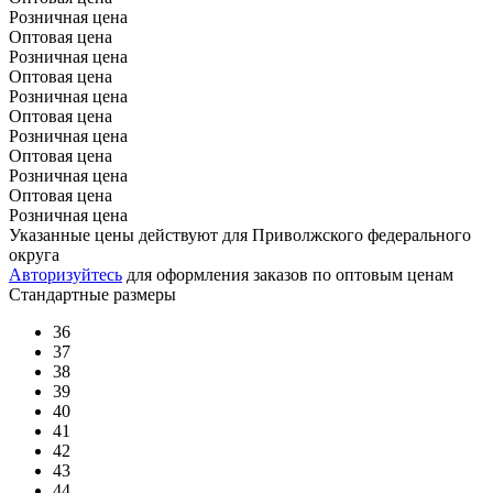
Розничная цена
Оптовая цена
Розничная цена
Оптовая цена
Розничная цена
Оптовая цена
Розничная цена
Оптовая цена
Розничная цена
Оптовая цена
Розничная цена
Указанные цены действуют для Приволжского федерального
округа
Авторизуйтесь
для оформления заказов по оптовым ценам
Стандартные размеры
36
37
38
39
40
41
42
43
44