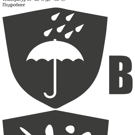
Подробнее