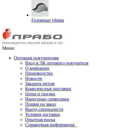
Головные уборы
Меню
Оптовым покупателям
Вход в ЛК оптового покупателя
О компании
Производство
Новости
Заказать оптом
Комплексные поставки
Цены и скидки
Нанесение символики
Пошив на заказ
Выезд специалиста
Условия доставки
Опытная носка
Справочная информация