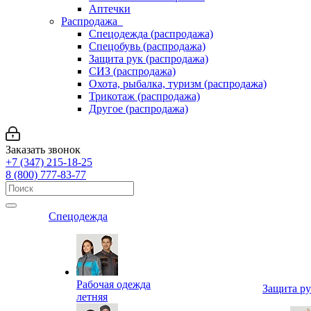
Аптечки
Распродажа
Спецодежда (распродажа)
Спецобувь (распродажа)
Защита рук (распродажа)
СИЗ (распродажа)
Охота, рыбалка, туризм (распродажа)
Трикотаж (распродажа)
Другое (распродажа)
Заказать звонок
+7 (347) 215-18-25
8 (800) 777-83-77
Спецодежда
Рабочая одежда
Защита р
летняя