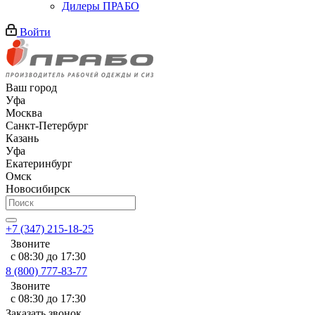
Дилеры ПРАБО
Войти
Ваш город
Уфа
Москва
Санкт-Петербург
Казань
Уфа
Екатеринбург
Омск
Новосибирск
+7 (347) 215-18-25
Звоните
с 08:30 до 17:30
8 (800) 777-83-77
Звоните
с 08:30 до 17:30
Заказать звонок