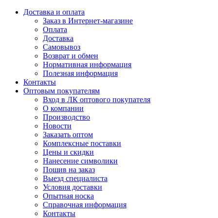
Доставка и оплата
Заказ в Интернет-магазине
Оплата
Доставка
Самовывоз
Возврат и обмен
Нормативная информация
Полезная информация
Контакты
Оптовым покупателям
Вход в ЛК оптового покупателя
О компании
Производство
Новости
Заказать оптом
Комплексные поставки
Цены и скидки
Нанесение символики
Пошив на заказ
Выезд специалиста
Условия доставки
Опытная носка
Справочная информация
Контакты