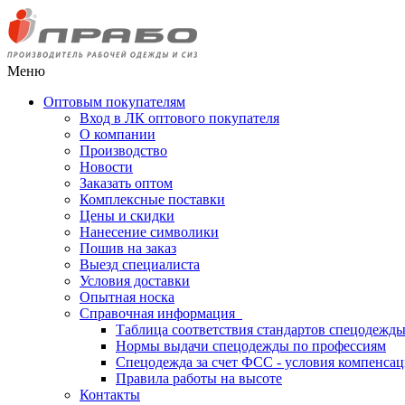
Меню
Оптовым покупателям
Вход в ЛК оптового покупателя
О компании
Производство
Новости
Заказать оптом
Комплексные поставки
Цены и скидки
Нанесение символики
Пошив на заказ
Выезд специалиста
Условия доставки
Опытная носка
Справочная информация
Таблица соответствия стандартов спецодежд
Нормы выдачи спецодежды по профессиям
Спецодежда за счет ФСС - условия компенса
Правила работы на высоте
Контакты