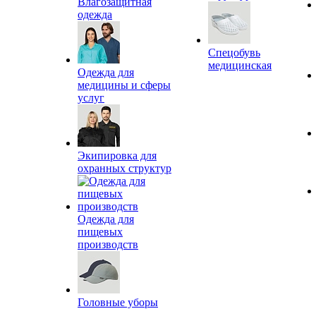
Влагозащитная
одежда
Спецобувь
медицинская
Одежда для
медицины и сферы
услуг
Экипировка для
охранных структур
Одежда для
пищевых
производств
Головные уборы