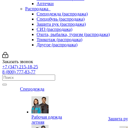
Аптечки
Распродажа
Спецодежда (распродажа)
Спецобувь (распродажа)
Защита рук (распродажа)
СИЗ (распродажа)
Охота, рыбалка, туризм (распродажа)
Трикотаж (распродажа)
Другое (распродажа)
Заказать звонок
+7 (347) 215-18-25
8 (800) 777-83-77
Спецодежда
Рабочая одежда
Защита р
летняя