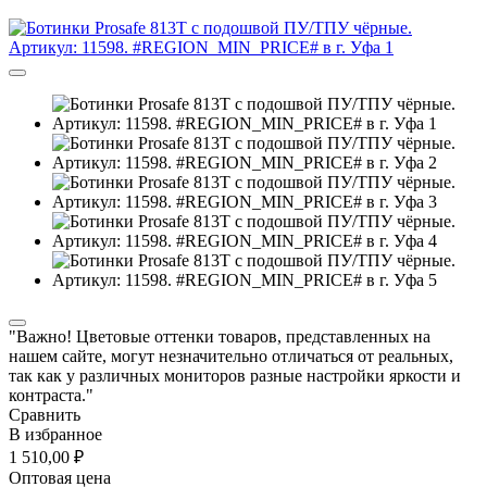
"Важно! Цветовые оттенки товаров, представленных на
нашем сайте, могут незначительно отличаться от реальных,
так как у различных мониторов разные настройки яркости и
контраста."
Сравнить
В избранное
1 510,00 ₽
Оптовая цена