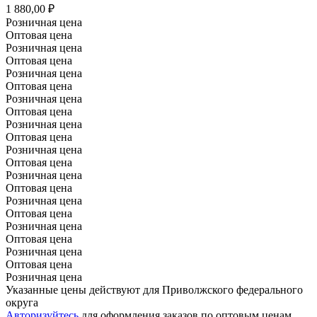
1 880,00 ₽
Розничная цена
Оптовая цена
Розничная цена
Оптовая цена
Розничная цена
Оптовая цена
Розничная цена
Оптовая цена
Розничная цена
Оптовая цена
Розничная цена
Оптовая цена
Розничная цена
Оптовая цена
Розничная цена
Оптовая цена
Розничная цена
Оптовая цена
Розничная цена
Оптовая цена
Розничная цена
Указанные цены действуют для Приволжского федерального
округа
Авторизуйтесь
для оформления заказов по оптовым ценам