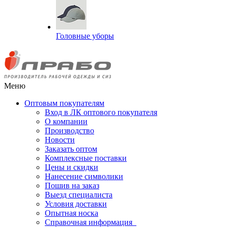
Головные уборы
Меню
Оптовым покупателям
Вход в ЛК оптового покупателя
О компании
Производство
Новости
Заказать оптом
Комплексные поставки
Цены и скидки
Нанесение символики
Пошив на заказ
Выезд специалиста
Условия доставки
Опытная носка
Справочная информация