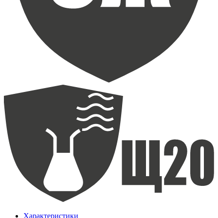
Характеристики