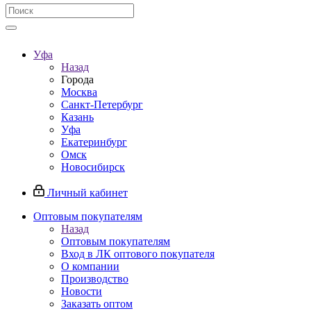
Уфа
Назад
Города
Москва
Санкт-Петербург
Казань
Уфа
Екатеринбург
Омск
Новосибирск
Личный кабинет
Оптовым покупателям
Назад
Оптовым покупателям
Вход в ЛК оптового покупателя
О компании
Производство
Новости
Заказать оптом