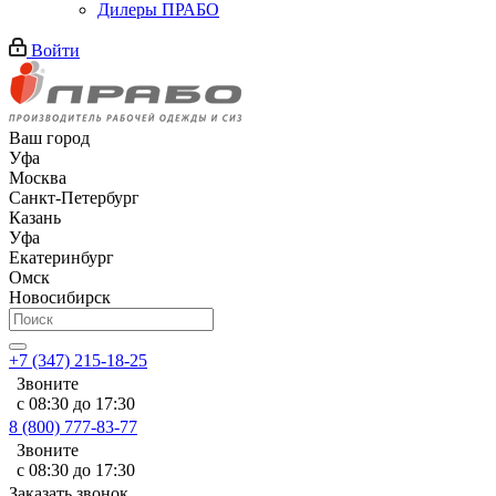
Дилеры ПРАБО
Войти
Ваш город
Уфа
Москва
Санкт-Петербург
Казань
Уфа
Екатеринбург
Омск
Новосибирск
+7 (347) 215-18-25
Звоните
с 08:30 до 17:30
8 (800) 777-83-77
Звоните
с 08:30 до 17:30
Заказать звонок