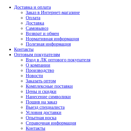
Доставка и оплата
Заказ в Интернет-магазине
Оплата
Доставка
Самовывоз
Возврат и обмен
Нормативная информация
Полезная информация
Контакты
Оптовым покупателям
Вход в ЛК оптового покупателя
О компании
Производство
Новости
Заказать оптом
Комплексные поставки
Цены и скидки
Нанесение символики
Пошив на заказ
Выезд специалиста
Условия доставки
Опытная носка
Справочная информация
Контакты