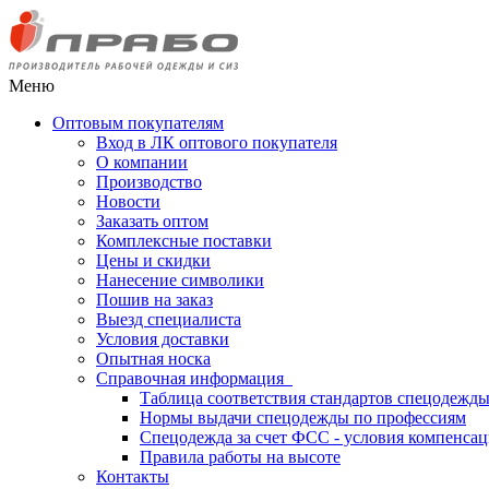
Меню
Оптовым покупателям
Вход в ЛК оптового покупателя
О компании
Производство
Новости
Заказать оптом
Комплексные поставки
Цены и скидки
Нанесение символики
Пошив на заказ
Выезд специалиста
Условия доставки
Опытная носка
Справочная информация
Таблица соответствия стандартов спецодежд
Нормы выдачи спецодежды по профессиям
Спецодежда за счет ФСС - условия компенса
Правила работы на высоте
Контакты