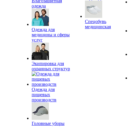
Влагозащитная
одежда
Спецобувь
медицинская
Одежда для
медицины и сферы
услуг
Экипировка для
охранных структур
Одежда для
пищевых
производств
Головные уборы