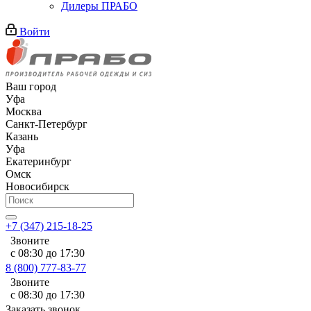
Дилеры ПРАБО
Войти
Ваш город
Уфа
Москва
Санкт-Петербург
Казань
Уфа
Екатеринбург
Омск
Новосибирск
+7 (347) 215-18-25
Звоните
с 08:30 до 17:30
8 (800) 777-83-77
Звоните
с 08:30 до 17:30
Заказать звонок