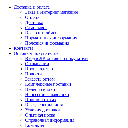
Доставка и оплата
Заказ в Интернет-магазине
Оплата
Доставка
Самовывоз
Возврат и обмен
Нормативная информация
Полезная информация
Контакты
Оптовым покупателям
Вход в ЛК оптового покупателя
О компании
Производство
Новости
Заказать оптом
Комплексные поставки
Цены и скидки
Нанесение символики
Пошив на заказ
Выезд специалиста
Условия доставки
Опытная носка
Справочная информация
Контакты