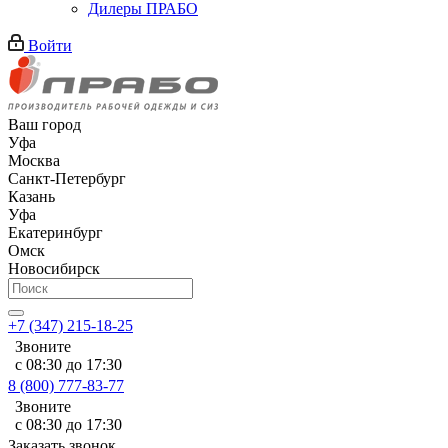
Дилеры ПРАБО
Войти
Ваш город
Уфа
Москва
Санкт-Петербург
Казань
Уфа
Екатеринбург
Омск
Новосибирск
+7 (347) 215-18-25
Звоните
с 08:30 до 17:30
8 (800) 777-83-77
Звоните
с 08:30 до 17:30
Заказать звонок