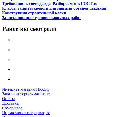
Требования к спецодежде. Разбираемся в ГОСТах
Классы защиты средств для защиты органов дыхания
Конструкция строительной каски
Защита при проведении сварочных работ
Ранее вы смотрели
Интернет-магазин ПРАБО
Заказ в интернет-магазине
Оплата
Доставка
Самовывоз
Нормативная информация