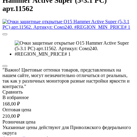
Hammer Active Super (5-3.1 PC)
арт.11562
"Важно! Цветовые оттенки товаров, представленных на
нашем сайте, могут незначительно отличаться от реальных,
так как у различных мониторов разные настройки яркости и
контраста."
Сравнить
В избранное
168,00 ₽
Оптовая цена
210,00 ₽
Розничная цена
Указанные цены действуют для Приволжского федерального
округа