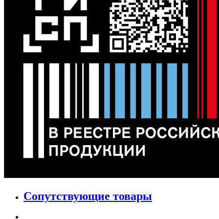
Сопутствующие товары