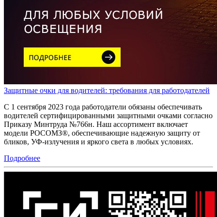
Защитные очки для водителей: требования для работодателей
С 1 сентября 2023 года работодатели обязаны обеспечивать
водителей сертифицированными защитными очками согласно
Приказу Минтруда №766н. Наш ассортимент включает
модели РОСОМЗ®, обеспечивающие надежную защиту от
бликов, УФ-излучения и яркого света в любых условиях.
Подробнее