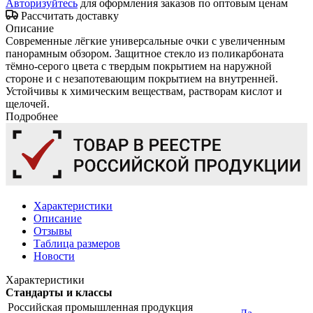
Авторизуйтесь
для оформления заказов по оптовым ценам
Рассчитать доставку
Описание
Современные лёгкие универсальные очки с увеличенным
панорамным обзором. Защитное стекло из поликарбоната
тёмно-серого цвета с твердым покрытием на наружной
стороне и с незапотевающим покрытием на внутренней.
Устойчивы к химическим веществам, растворам кислот и
щелочей.
Подробнее
Характеристики
Описание
Отзывы
Таблица размеров
Новости
Характеристики
Стандарты и классы
Российская промышленная продукция