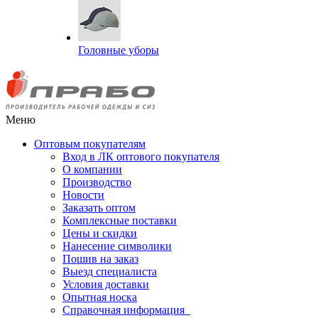
Головные уборы
Меню
Оптовым покупателям
Вход в ЛК оптового покупателя
О компании
Производство
Новости
Заказать оптом
Комплексные поставки
Цены и скидки
Нанесение символики
Пошив на заказ
Выезд специалиста
Условия доставки
Опытная носка
Справочная информация