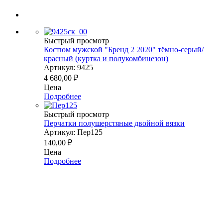
Быстрый просмотр
Костюм мужской "Бренд 2 2020" тёмно-серый/
красный (куртка и полукомбинезон)
Артикул: 9425
4 680,00
₽
Цена
Подробнее
Быстрый просмотр
Перчатки полушерстяные двойной вязки
Артикул: Пер125
140,00
₽
Цена
Подробнее