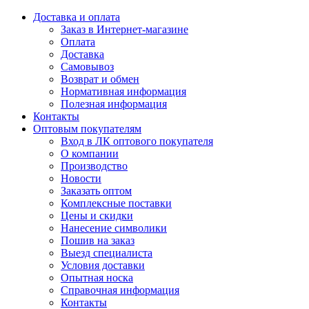
Доставка и оплата
Заказ в Интернет-магазине
Оплата
Доставка
Самовывоз
Возврат и обмен
Нормативная информация
Полезная информация
Контакты
Оптовым покупателям
Вход в ЛК оптового покупателя
О компании
Производство
Новости
Заказать оптом
Комплексные поставки
Цены и скидки
Нанесение символики
Пошив на заказ
Выезд специалиста
Условия доставки
Опытная носка
Справочная информация
Контакты