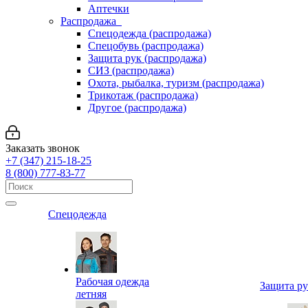
Аптечки
Распродажа
Спецодежда (распродажа)
Спецобувь (распродажа)
Защита рук (распродажа)
СИЗ (распродажа)
Охота, рыбалка, туризм (распродажа)
Трикотаж (распродажа)
Другое (распродажа)
Заказать звонок
+7 (347) 215-18-25
8 (800) 777-83-77
Спецодежда
Рабочая одежда
Защита р
летняя