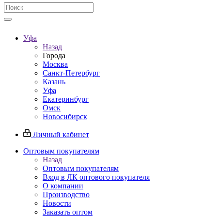
Уфа
Назад
Города
Москва
Санкт-Петербург
Казань
Уфа
Екатеринбург
Омск
Новосибирск
Личный кабинет
Оптовым покупателям
Назад
Оптовым покупателям
Вход в ЛК оптового покупателя
О компании
Производство
Новости
Заказать оптом