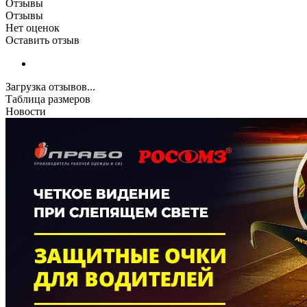
Отзывы
Отзывы
Нет оценок
Оставить отзыв
Загрузка отзывов...
Таблица размеров
Новости