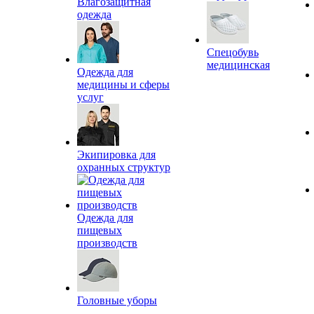
Влагозащитная
одежда
Спецобувь
медицинская
Одежда для
медицины и сферы
услуг
Экипировка для
охранных структур
Одежда для
пищевых
производств
Головные уборы