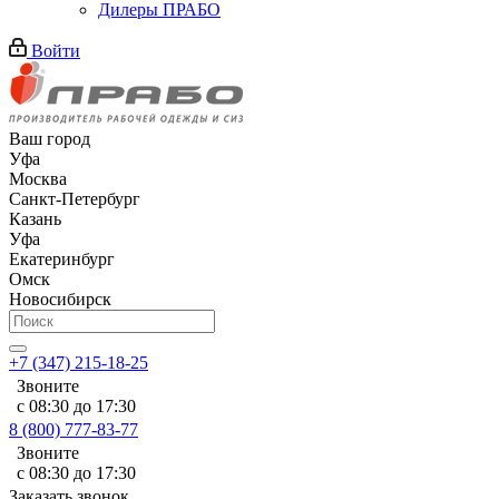
Дилеры ПРАБО
Войти
Ваш город
Уфа
Москва
Санкт-Петербург
Казань
Уфа
Екатеринбург
Омск
Новосибирск
+7 (347) 215-18-25
Звоните
с 08:30 до 17:30
8 (800) 777-83-77
Звоните
с 08:30 до 17:30
Заказать звонок