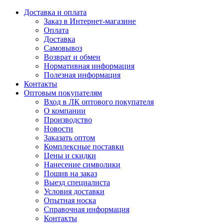
Доставка и оплата
Заказ в Интернет-магазине
Оплата
Доставка
Самовывоз
Возврат и обмен
Нормативная информация
Полезная информация
Контакты
Оптовым покупателям
Вход в ЛК оптового покупателя
О компании
Производство
Новости
Заказать оптом
Комплексные поставки
Цены и скидки
Нанесение символики
Пошив на заказ
Выезд специалиста
Условия доставки
Опытная носка
Справочная информация
Контакты