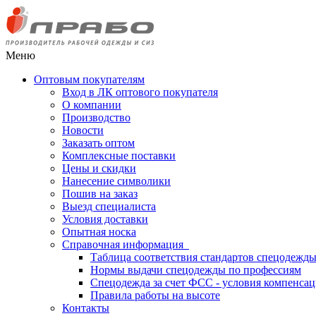
Меню
Оптовым покупателям
Вход в ЛК оптового покупателя
О компании
Производство
Новости
Заказать оптом
Комплексные поставки
Цены и скидки
Нанесение символики
Пошив на заказ
Выезд специалиста
Условия доставки
Опытная носка
Справочная информация
Таблица соответствия стандартов спецодежд
Нормы выдачи спецодежды по профессиям
Спецодежда за счет ФСС - условия компенса
Правила работы на высоте
Контакты