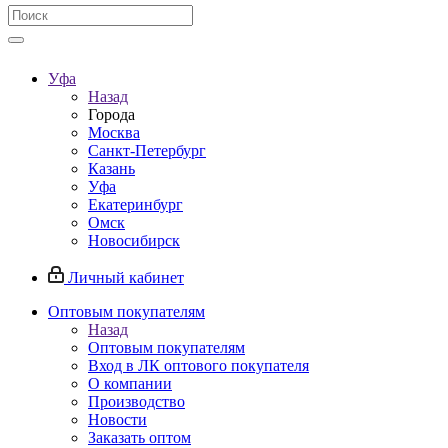
Уфа
Назад
Города
Москва
Санкт-Петербург
Казань
Уфа
Екатеринбург
Омск
Новосибирск
Личный кабинет
Оптовым покупателям
Назад
Оптовым покупателям
Вход в ЛК оптового покупателя
О компании
Производство
Новости
Заказать оптом