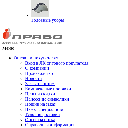
Головные уборы
Меню
Оптовым покупателям
Вход в ЛК оптового покупателя
О компании
Производство
Новости
Заказать оптом
Комплексные поставки
Цены и скидки
Нанесение символики
Пошив на заказ
Выезд специалиста
Условия доставки
Опытная носка
Справочная информация