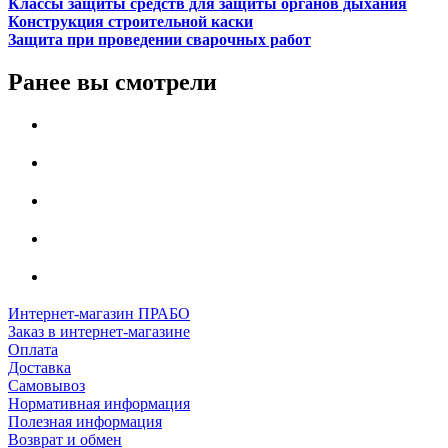
Классы защиты средств для защиты органов дыхания
Конструкция строительной каски
Защита при проведении сварочных работ
Ранее вы смотрели
Интернет-магазин ПРАБО
Заказ в интернет-магазине
Оплата
Доставка
Самовывоз
Нормативная информация
Полезная информация
Возврат и обмен