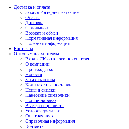
Доставка и оплата
Заказ в Интернет-магазине
Оплата
Доставка
Самовывоз
Возврат и обмен
Нормативная информация
Полезная информация
Контакты
Оптовым покупателям
Вход в ЛК оптового покупателя
О компании
Производство
Новости
Заказать оптом
Комплексные поставки
Цены и скидки
Нанесение символики
Пошив на заказ
Выезд специалиста
Условия доставки
Опытная носка
Справочная информация
Контакты