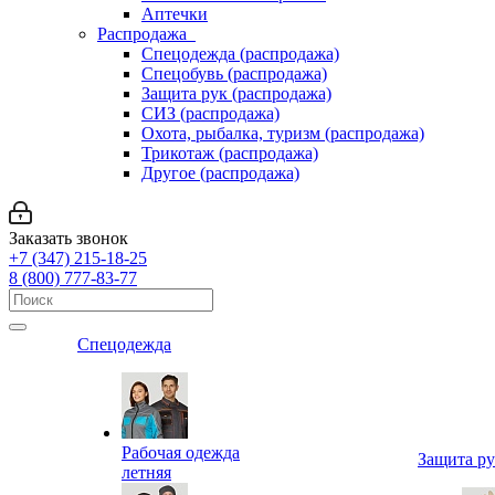
Аптечки
Распродажа
Спецодежда (распродажа)
Спецобувь (распродажа)
Защита рук (распродажа)
СИЗ (распродажа)
Охота, рыбалка, туризм (распродажа)
Трикотаж (распродажа)
Другое (распродажа)
Заказать звонок
+7 (347) 215-18-25
8 (800) 777-83-77
Спецодежда
Рабочая одежда
Защита р
летняя