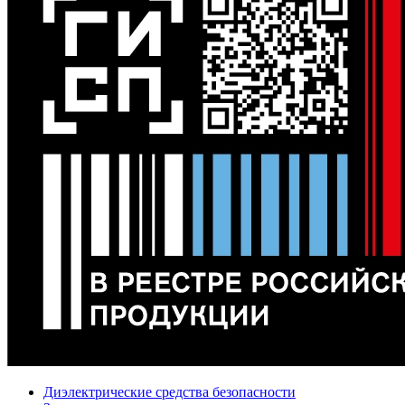
Диэлектрические средства безопасности