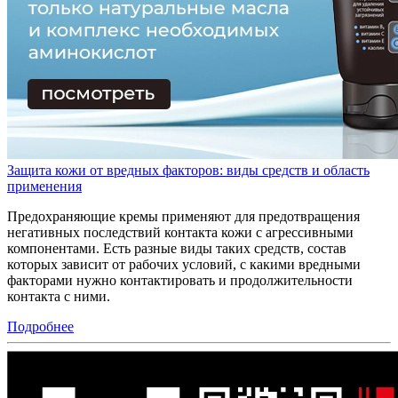
Защита кожи от вредных факторов: виды средств и область
применения
Предохраняющие кремы применяют для предотвращения
негативных последствий контакта кожи с агрессивными
компонентами. Есть разные виды таких средств, состав
которых зависит от рабочих условий, с какими вредными
факторами нужно контактировать и продолжительности
контакта с ними.
Подробнее