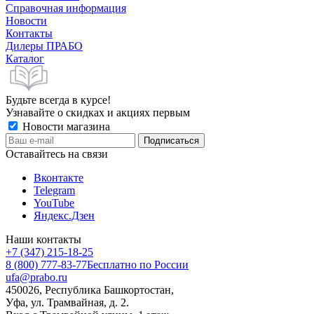
Справочная информация
Новости
Контакты
Дилеры ПРАБО
Каталог
Будьте всегда в курсе!
Узнавайте о скидках и акциях первым
Новости магазина
Оставайтесь на связи
Вконтакте
Telegram
YouTube
Яндекс.Дзен
Наши контакты
+7 (347) 215-18-25
8 (800) 777-83-77
Бесплатно по России
ufa@prabo.ru
450026, Республика Башкортостан,
Уфа, ул. Трамвайная, д. 2.