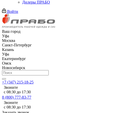
Дилеры ПРАБО
Войти
Ваш город
Уфа
Москва
Санкт-Петербург
Казань
Уфа
Екатеринбург
Омск
Новосибирск
+7 (347) 215-18-25
Звоните
с 08:30 до 17:30
8 (800) 777-83-77
Звоните
с 08:30 до 17:30
Заказать звонок