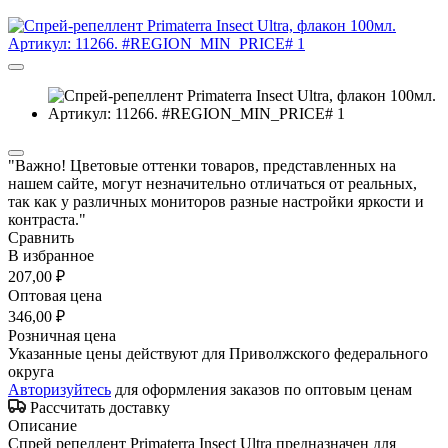
"Важно! Цветовые оттенки товаров, представленных на
нашем сайте, могут незначительно отличаться от реальных,
так как у различных мониторов разные настройки яркости и
контраста."
Сравнить
В избранное
207,00 ₽
Оптовая цена
346,00 ₽
Розничная цена
Указанные цены действуют для Приволжского федерального
округа
Авторизуйтесь
для оформления заказов по оптовым ценам
Рассчитать доставку
Описание
Спрей репеллент Primaterra Insect Ultra предназначен для