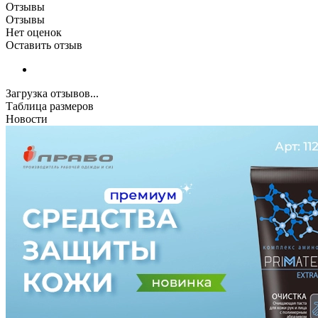
Отзывы
Отзывы
Нет оценок
Оставить отзыв
Загрузка отзывов...
Таблица размеров
Новости