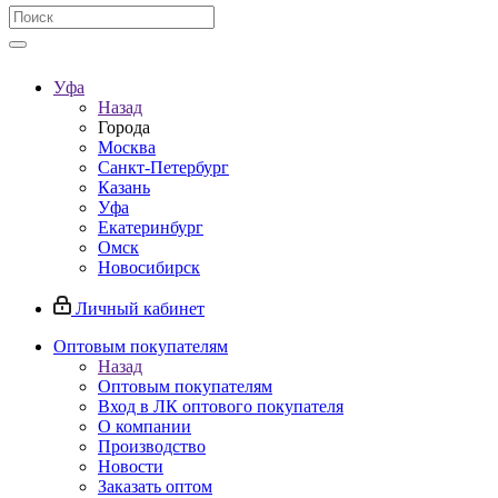
Уфа
Назад
Города
Москва
Санкт-Петербург
Казань
Уфа
Екатеринбург
Омск
Новосибирск
Личный кабинет
Оптовым покупателям
Назад
Оптовым покупателям
Вход в ЛК оптового покупателя
О компании
Производство
Новости
Заказать оптом