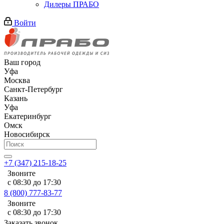
Дилеры ПРАБО
Войти
Ваш город
Уфа
Москва
Санкт-Петербург
Казань
Уфа
Екатеринбург
Омск
Новосибирск
+7 (347) 215-18-25
Звоните
с 08:30 до 17:30
8 (800) 777-83-77
Звоните
с 08:30 до 17:30
Заказать звонок