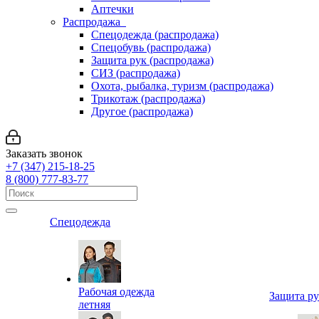
Аптечки
Распродажа
Спецодежда (распродажа)
Спецобувь (распродажа)
Защита рук (распродажа)
СИЗ (распродажа)
Охота, рыбалка, туризм (распродажа)
Трикотаж (распродажа)
Другое (распродажа)
Заказать звонок
+7 (347) 215-18-25
8 (800) 777-83-77
Спецодежда
Рабочая одежда
Защита р
летняя