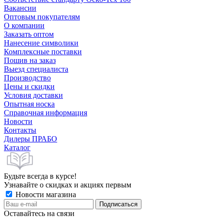
Вакансии
Оптовым покупателям
О компании
Заказать оптом
Нанесение символики
Комплексные поставки
Пошив на заказ
Выезд специалиста
Производство
Цены и скидки
Условия доставки
Опытная носка
Справочная информация
Новости
Контакты
Дилеры ПРАБО
Каталог
Будьте всегда в курсе!
Узнавайте о скидках и акциях первым
Новости магазина
Оставайтесь на связи