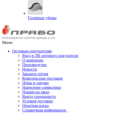
Головные уборы
Меню
Оптовым покупателям
Вход в ЛК оптового покупателя
О компании
Производство
Новости
Заказать оптом
Комплексные поставки
Цены и скидки
Нанесение символики
Пошив на заказ
Выезд специалиста
Условия доставки
Опытная носка
Справочная информация