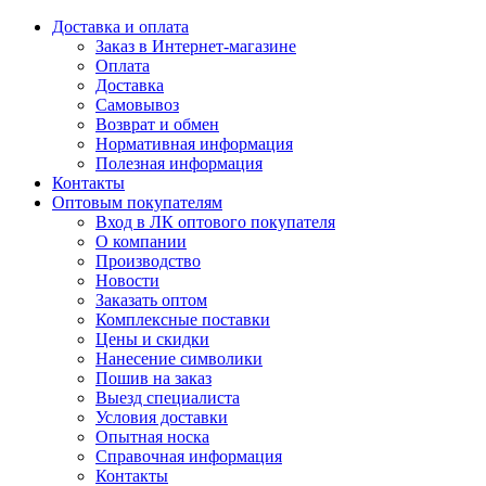
Доставка и оплата
Заказ в Интернет-магазине
Оплата
Доставка
Самовывоз
Возврат и обмен
Нормативная информация
Полезная информация
Контакты
Оптовым покупателям
Вход в ЛК оптового покупателя
О компании
Производство
Новости
Заказать оптом
Комплексные поставки
Цены и скидки
Нанесение символики
Пошив на заказ
Выезд специалиста
Условия доставки
Опытная носка
Справочная информация
Контакты