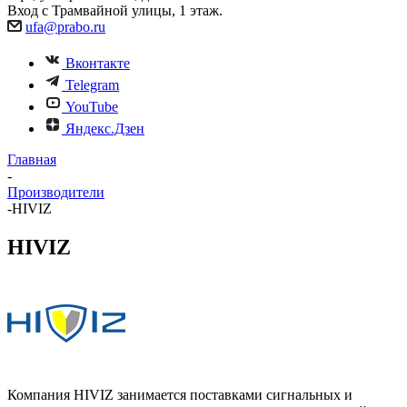
Вход с Трамвайной улицы, 1 этаж.
ufa@prabo.ru
Вконтакте
Telegram
YouTube
Яндекс.Дзен
Главная
-
Производители
-
HIVIZ
HIVIZ
Компания HIVIZ занимается поставками сигнальных и