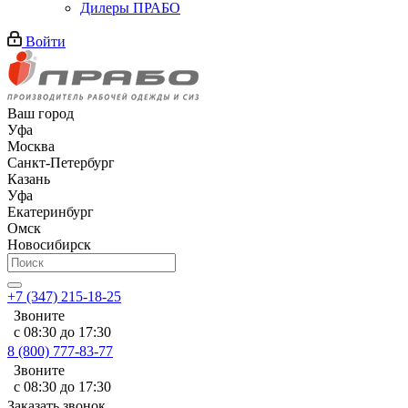
Дилеры ПРАБО
Войти
Ваш город
Уфа
Москва
Санкт-Петербург
Казань
Уфа
Екатеринбург
Омск
Новосибирск
+7 (347) 215-18-25
Звоните
с 08:30 до 17:30
8 (800) 777-83-77
Звоните
с 08:30 до 17:30
Заказать звонок