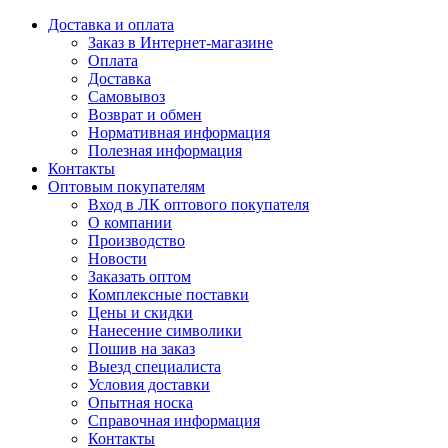
Доставка и оплата
Заказ в Интернет-магазине
Оплата
Доставка
Самовывоз
Возврат и обмен
Нормативная информация
Полезная информация
Контакты
Оптовым покупателям
Вход в ЛК оптового покупателя
О компании
Производство
Новости
Заказать оптом
Комплексные поставки
Цены и скидки
Нанесение символики
Пошив на заказ
Выезд специалиста
Условия доставки
Опытная носка
Справочная информация
Контакты