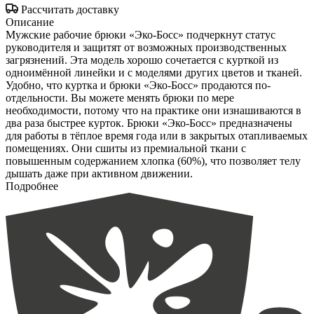
Рассчитать доставку
Описание
Мужские рабочие брюки «Эко-Босс» подчеркнут статус
руководителя и защитят от возможных производственных
загрязнений. Эта модель хорошо сочетается с курткой из
одноимённой линейки и с моделями других цветов и тканей.
Удобно, что куртка и брюки «Эко-Босс» продаются по-
отдельности. Вы можете менять брюки по мере
необходимости, потому что на практике они изнашиваются в
два раза быстрее курток. Брюки «Эко-Босс» предназначены
для работы в тёплое время года или в закрытых отапливаемых
помещениях. Они сшиты из премиальной ткани с
повышенным содержанием хлопка (60%), что позволяет телу
дышать даже при активном движении.
Подробнее