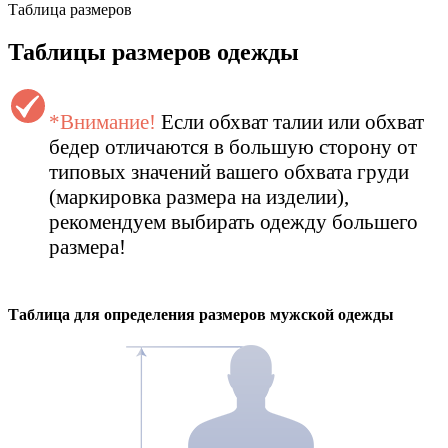
Таблица размеров
Таблицы размеров одежды
*Внимание!
Если обхват талии или обхват
бедер отличаются в большую сторону от
типовых значений вашего обхвата груди
(маркировка размера на изделии),
рекомендуем выбирать одежду большего
размера!
Таблица для определения размеров
мужской
одежды