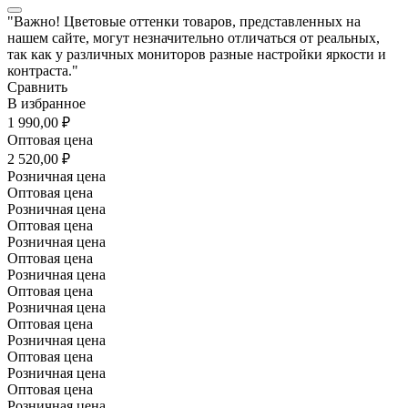
"Важно! Цветовые оттенки товаров, представленных на
нашем сайте, могут незначительно отличаться от реальных,
так как у различных мониторов разные настройки яркости и
контраста."
Сравнить
В избранное
1 990,00 ₽
Оптовая цена
2 520,00 ₽
Розничная цена
Оптовая цена
Розничная цена
Оптовая цена
Розничная цена
Оптовая цена
Розничная цена
Оптовая цена
Розничная цена
Оптовая цена
Розничная цена
Оптовая цена
Розничная цена
Оптовая цена
Розничная цена