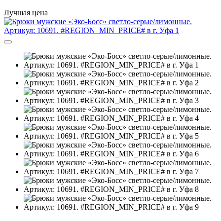
Лучшая цена