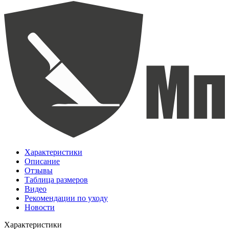
Характеристики
Описание
Отзывы
Таблица размеров
Видео
Рекомендации по уходу
Новости
Характеристики