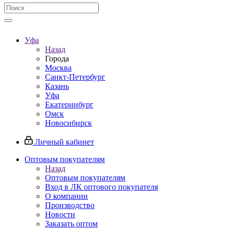
Уфа
Назад
Города
Москва
Санкт-Петербург
Казань
Уфа
Екатеринбург
Омск
Новосибирск
Личный кабинет
Оптовым покупателям
Назад
Оптовым покупателям
Вход в ЛК оптового покупателя
О компании
Производство
Новости
Заказать оптом