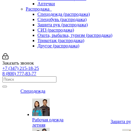
Аптечки
Распродажа
Спецодежда (распродажа)
Спецобувь (распродажа)
Защита рук (распродажа)
СИЗ (распродажа)
Охота, рыбалка, туризм (распродажа)
Трикотаж (распродажа)
Другое (распродажа)
Заказать звонок
+7 (347) 215-18-25
8 (800) 777-83-77
Спецодежда
Рабочая одежда
Защита р
летняя