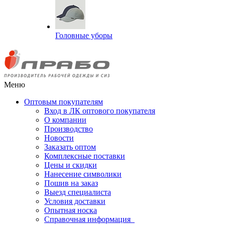
Головные уборы
Меню
Оптовым покупателям
Вход в ЛК оптового покупателя
О компании
Производство
Новости
Заказать оптом
Комплексные поставки
Цены и скидки
Нанесение символики
Пошив на заказ
Выезд специалиста
Условия доставки
Опытная носка
Справочная информация