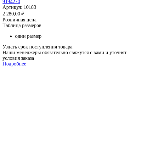
9194270
Артикул: 10183
2 280,00
₽
Розничная цена
Таблица размеров
один размер
Узнать срок поступления товара
Наши менеджеры обязательно свяжутся с вами и уточнят
условия заказа
Подробнее