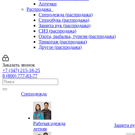
Аптечки
Распродажа
Спецодежда (распродажа)
Спецобувь (распродажа)
Защита рук (распродажа)
СИЗ (распродажа)
Охота, рыбалка, туризм (распродажа)
Трикотаж (распродажа)
Другое (распродажа)
Заказать звонок
+7 (347) 215-18-25
8 (800) 777-83-77
Спецодежда
Рабочая одежда
Защита р
летняя