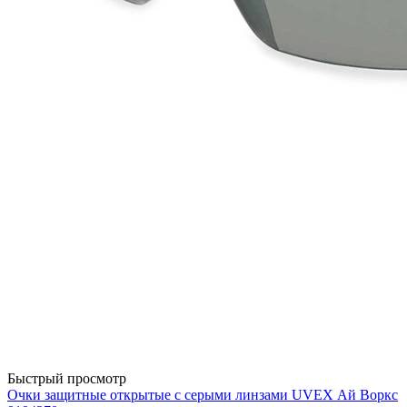
Быстрый просмотр
Очки защитные открытые с серыми линзами UVEX Ай Воркс