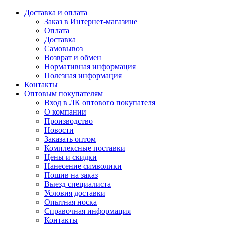
Доставка и оплата
Заказ в Интернет-магазине
Оплата
Доставка
Самовывоз
Возврат и обмен
Нормативная информация
Полезная информация
Контакты
Оптовым покупателям
Вход в ЛК оптового покупателя
О компании
Производство
Новости
Заказать оптом
Комплексные поставки
Цены и скидки
Нанесение символики
Пошив на заказ
Выезд специалиста
Условия доставки
Опытная носка
Справочная информация
Контакты