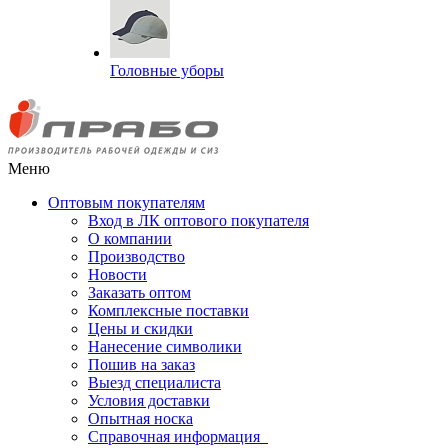
Головные уборы
Меню
Оптовым покупателям
Вход в ЛК оптового покупателя
О компании
Производство
Новости
Заказать оптом
Комплексные поставки
Цены и скидки
Нанесение символики
Пошив на заказ
Выезд специалиста
Условия доставки
Опытная носка
Справочная информация