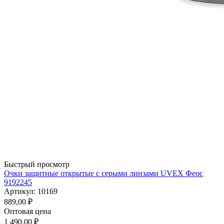
Быстрый просмотр
Очки защитные открытые с серыми линзами UVEX Феос
9192245
Артикул: 10169
889,00
₽
Оптовая цена
1 490,00
₽