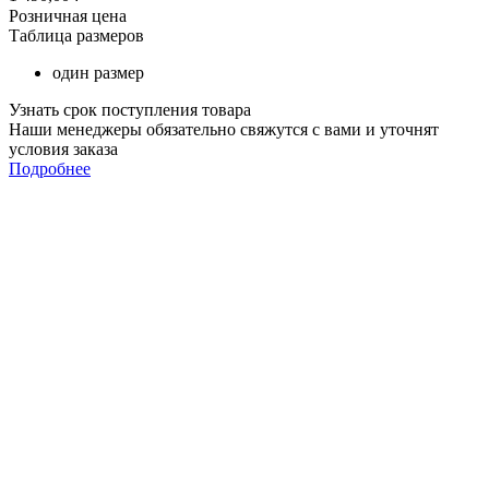
Розничная цена
Таблица размеров
один размер
Узнать срок поступления товара
Наши менеджеры обязательно свяжутся с вами и уточнят
условия заказа
Подробнее