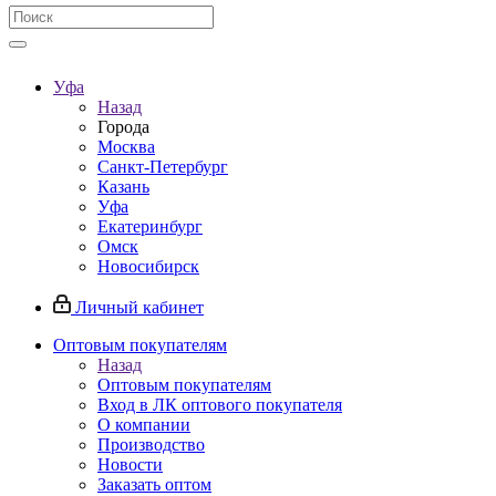
Уфа
Назад
Города
Москва
Санкт-Петербург
Казань
Уфа
Екатеринбург
Омск
Новосибирск
Личный кабинет
Оптовым покупателям
Назад
Оптовым покупателям
Вход в ЛК оптового покупателя
О компании
Производство
Новости
Заказать оптом