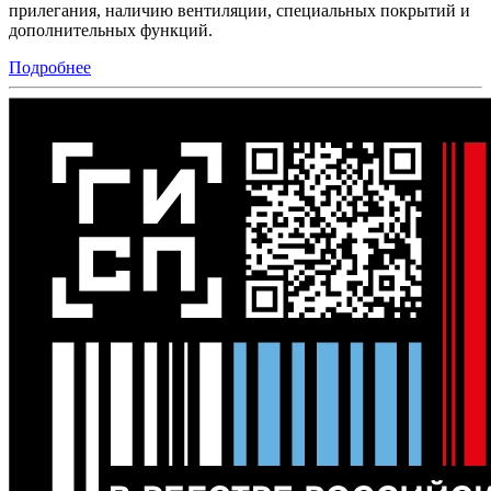
прилегания, наличию вентиляции, специальных покрытий и
дополнительных функций.
Подробнее