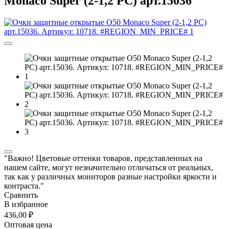
Monaco Super (2-1,2 PC) арт.15036
"Важно! Цветовые оттенки товаров, представленных на
нашем сайте, могут незначительно отличаться от реальных,
так как у различных мониторов разные настройки яркости и
контраста."
Сравнить
В избранное
436,00 ₽
Оптовая цена