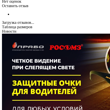
Нет оценок
Оставить отзыв
Загрузка отзывов...
Таблица размеров
Новости