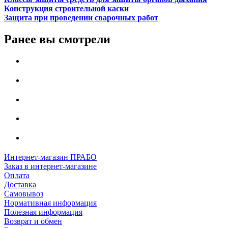
Конструкция строительной каски
Защита при проведении сварочных работ
Ранее вы смотрели
Интернет-магазин ПРАБО
Заказ в интернет-магазине
Оплата
Доставка
Самовывоз
Нормативная информация
Полезная информация
Возврат и обмен