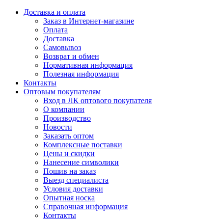
Доставка и оплата
Заказ в Интернет-магазине
Оплата
Доставка
Самовывоз
Возврат и обмен
Нормативная информация
Полезная информация
Контакты
Оптовым покупателям
Вход в ЛК оптового покупателя
О компании
Производство
Новости
Заказать оптом
Комплексные поставки
Цены и скидки
Нанесение символики
Пошив на заказ
Выезд специалиста
Условия доставки
Опытная носка
Справочная информация
Контакты