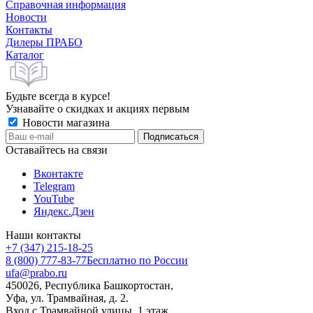
Справочная информация
Новости
Контакты
Дилеры ПРАБО
Каталог
Будьте всегда в курсе!
Узнавайте о скидках и акциях первым
Новости магазина
Оставайтесь на связи
Вконтакте
Telegram
YouTube
Яндекс.Дзен
Наши контакты
+7 (347) 215-18-25
8 (800) 777-83-77
Бесплатно по России
ufa@prabo.ru
450026, Республика Башкортостан,
Уфа, ул. Трамвайная, д. 2.
Вход с Трамвайной улицы, 1 этаж.