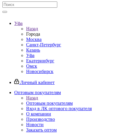
Уфа
Назад
Города
Москва
Санкт-Петербург
Казань
Уфа
Екатеринбург
Омск
Новосибирск
Личный кабинет
Оптовым покупателям
Назад
Оптовым покупателям
Вход в ЛК оптового покупателя
О компании
Производство
Новости
Заказать оптом