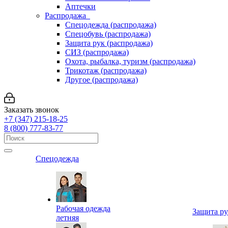
Аптечки
Распродажа
Спецодежда (распродажа)
Спецобувь (распродажа)
Защита рук (распродажа)
СИЗ (распродажа)
Охота, рыбалка, туризм (распродажа)
Трикотаж (распродажа)
Другое (распродажа)
Заказать звонок
+7 (347) 215-18-25
8 (800) 777-83-77
Спецодежда
Рабочая одежда
Защита р
летняя