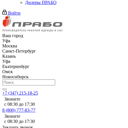
Дилеры ПРАБО
Войти
Ваш город
Уфа
Москва
Санкт-Петербург
Казань
Уфа
Екатеринбург
Омск
Новосибирск
+7 (347) 215-18-25
Звоните
с 08:30 до 17:30
8 (800) 777-83-77
Звоните
с 08:30 до 17:30
Заказать звонок