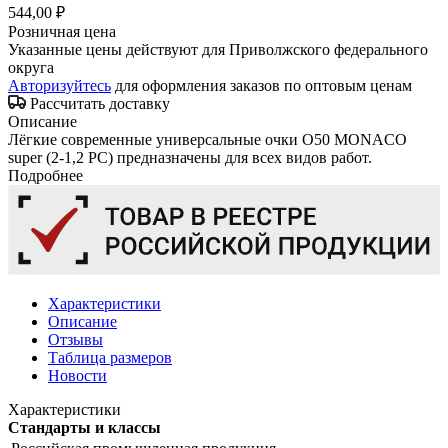
544,00 ₽
Розничная цена
Указанные цены действуют для Приволжского федерального
округа
Авторизуйтесь
для оформления заказов по оптовым ценам
Рассчитать доставку
Описание
Лёгкие современные универсальные очки О50 MONACO
super (2-1,2 PC) предназначены для всех видов работ.
Подробнее
Характеристики
Описание
Отзывы
Таблица размеров
Новости
Характеристики
Стандарты и классы