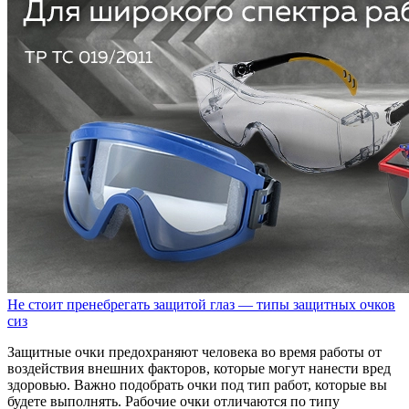
Не стоит пренебрегать защитой глаз — типы защитных очков
сиз
Защитные очки предохраняют человека во время работы от
воздействия внешних факторов, которые могут нанести вред
здоровью. Важно подобрать очки под тип работ, которые вы
будете выполнять. Рабочие очки отличаются по типу