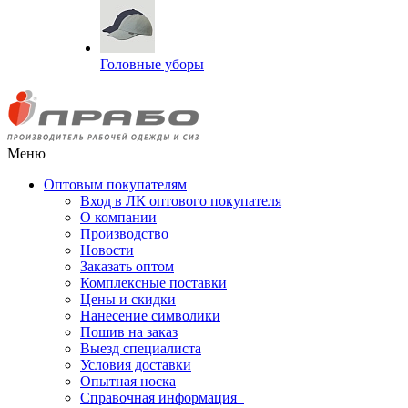
Головные уборы
Меню
Оптовым покупателям
Вход в ЛК оптового покупателя
О компании
Производство
Новости
Заказать оптом
Комплексные поставки
Цены и скидки
Нанесение символики
Пошив на заказ
Выезд специалиста
Условия доставки
Опытная носка
Справочная информация