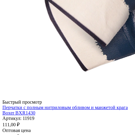
Быстрый просмотр
Перчатки с полным нитриловым обливом и манжетой крага
Boxer BXR1430
Артикул: 11919
111,00
₽
Оптовая цена