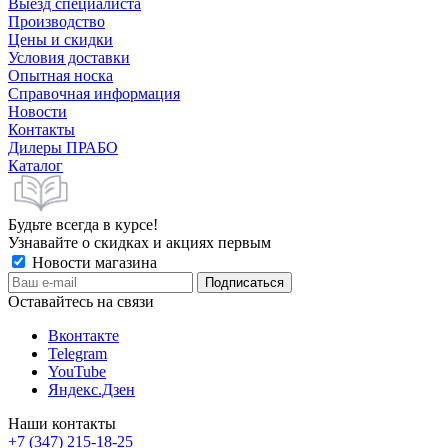
Выезд специалиста
Производство
Цены и скидки
Условия доставки
Опытная носка
Справочная информация
Новости
Контакты
Дилеры ПРАБО
Каталог
Будьте всегда в курсе!
Узнавайте о скидках и акциях первым
Новости магазина
Оставайтесь на связи
Вконтакте
Telegram
YouTube
Яндекс.Дзен
Наши контакты
+7 (347) 215-18-25