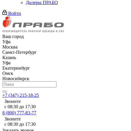
Дилеры ПРАБО
Войти
Ваш город
Уфа
Москва
Санкт-Петербург
Казань
Уфа
Екатеринбург
Омск
Новосибирск
+7 (347) 215-18-25
Звоните
с 08:30 до 17:30
8 (800) 777-83-77
Звоните
с 08:30 до 17:30
Заказать звонок