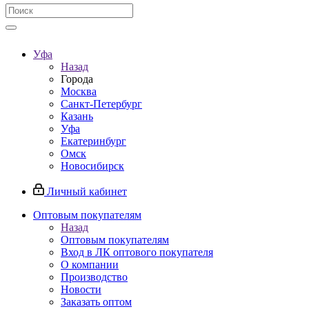
Уфа
Назад
Города
Москва
Санкт-Петербург
Казань
Уфа
Екатеринбург
Омск
Новосибирск
Личный кабинет
Оптовым покупателям
Назад
Оптовым покупателям
Вход в ЛК оптового покупателя
О компании
Производство
Новости
Заказать оптом