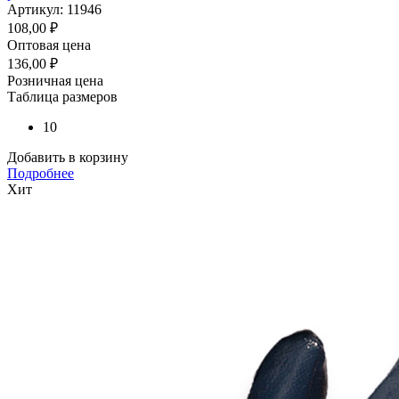
Артикул: 11946
108,00
₽
Оптовая цена
136,00
₽
Розничная цена
Таблица размеров
10
Добавить в корзину
Подробнее
Хит