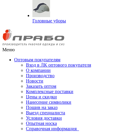
Головные уборы
Меню
Оптовым покупателям
Вход в ЛК оптового покупателя
О компании
Производство
Новости
Заказать оптом
Комплексные поставки
Цены и скидки
Нанесение символики
Пошив на заказ
Выезд специалиста
Условия доставки
Опытная носка
Справочная информация