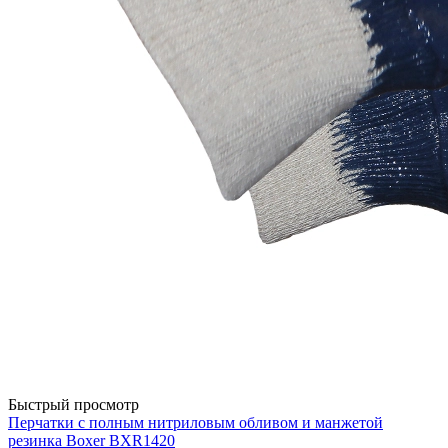
Быстрый просмотр
Перчатки с полным нитриловым обливом и манжетой
резинка Boxer BXR1420