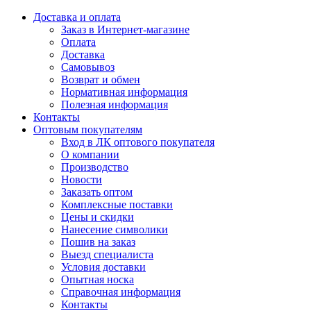
Доставка и оплата
Заказ в Интернет-магазине
Оплата
Доставка
Самовывоз
Возврат и обмен
Нормативная информация
Полезная информация
Контакты
Оптовым покупателям
Вход в ЛК оптового покупателя
О компании
Производство
Новости
Заказать оптом
Комплексные поставки
Цены и скидки
Нанесение символики
Пошив на заказ
Выезд специалиста
Условия доставки
Опытная носка
Справочная информация
Контакты