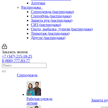
Аптечки
Распродажа
Спецодежда (распродажа)
Спецобувь (распродажа)
Защита рук (распродажа)
СИЗ (распродажа)
Охота, рыбалка, туризм (распродажа)
Трикотаж (распродажа)
Другое (распродажа)
Заказать звонок
+7 (347) 215-18-25
8 (800) 777-83-77
Спецодежда
Рабочая одежда
Защита р
летняя