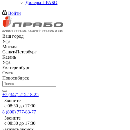
Дилеры ПРАБО
Войти
Ваш город
Уфа
Москва
Санкт-Петербург
Казань
Уфа
Екатеринбург
Омск
Новосибирск
+7 (347) 215-18-25
Звоните
с 08:30 до 17:30
8 (800) 777-83-77
Звоните
с 08:30 до 17:30
Заказать звонок