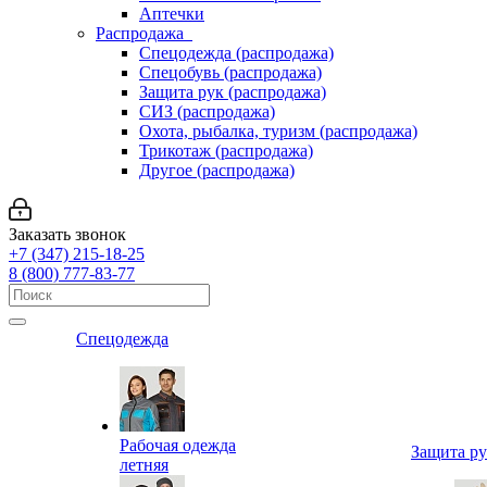
Аптечки
Распродажа
Спецодежда (распродажа)
Спецобувь (распродажа)
Защита рук (распродажа)
СИЗ (распродажа)
Охота, рыбалка, туризм (распродажа)
Трикотаж (распродажа)
Другое (распродажа)
Заказать звонок
+7 (347) 215-18-25
8 (800) 777-83-77
Спецодежда
Рабочая одежда
Защита р
летняя