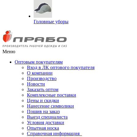
Головные уборы
Меню
Оптовым покупателям
Вход в ЛК оптового покупателя
О компании
Производство
Новости
Заказать оптом
Комплексные поставки
Цены и скидки
Нанесение символики
Пошив на заказ
Выезд специалиста
Условия доставки
Опытная носка
Справочная информация