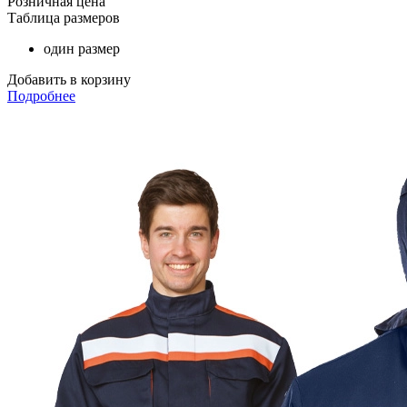
Розничная цена
Таблица размеров
один размер
Добавить в корзину
Подробнее