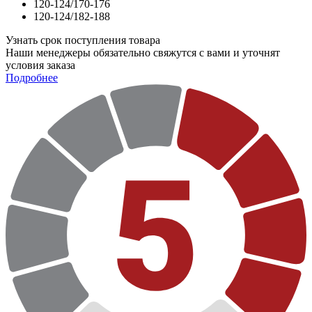
120-124/170-176
120-124/182-188
Узнать срок поступления товара
Наши менеджеры обязательно свяжутся с вами и уточнят
условия заказа
Подробнее