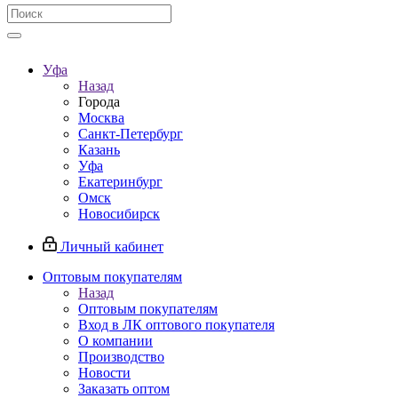
Уфа
Назад
Города
Москва
Санкт-Петербург
Казань
Уфа
Екатеринбург
Омск
Новосибирск
Личный кабинет
Оптовым покупателям
Назад
Оптовым покупателям
Вход в ЛК оптового покупателя
О компании
Производство
Новости
Заказать оптом