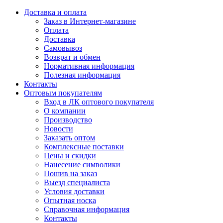
Доставка и оплата
Заказ в Интернет-магазине
Оплата
Доставка
Самовывоз
Возврат и обмен
Нормативная информация
Полезная информация
Контакты
Оптовым покупателям
Вход в ЛК оптового покупателя
О компании
Производство
Новости
Заказать оптом
Комплексные поставки
Цены и скидки
Нанесение символики
Пошив на заказ
Выезд специалиста
Условия доставки
Опытная носка
Справочная информация
Контакты