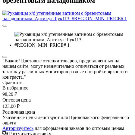
брезентовым наладонником
"Важно! Цветовые оттенки товаров, представленных на
нашем сайте, могут незначительно отличаться от реальных,
так как у различных мониторов разные настройки яркости и
контраста."
Сравнить
В избранное
98,20 ₽
Оптовая цена
123,00 ₽
Розничная цена
Указанные цены действуют для Приволжского федерального
округа
Авторизуйтесь
для оформления заказов по оптовым ценам
Рассчитать доставку