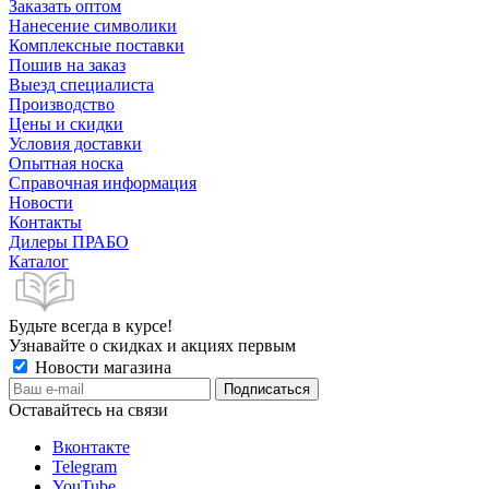
Заказать оптом
Нанесение символики
Комплексные поставки
Пошив на заказ
Выезд специалиста
Производство
Цены и скидки
Условия доставки
Опытная носка
Справочная информация
Новости
Контакты
Дилеры ПРАБО
Каталог
Будьте всегда в курсе!
Узнавайте о скидках и акциях первым
Новости магазина
Оставайтесь на связи
Вконтакте
Telegram
YouTube