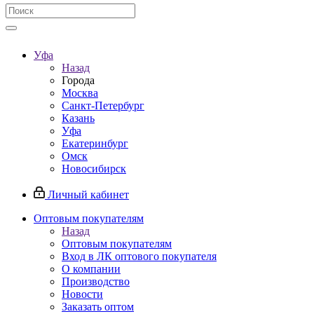
Уфа
Назад
Города
Москва
Санкт-Петербург
Казань
Уфа
Екатеринбург
Омск
Новосибирск
Личный кабинет
Оптовым покупателям
Назад
Оптовым покупателям
Вход в ЛК оптового покупателя
О компании
Производство
Новости
Заказать оптом