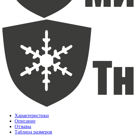
Характеристики
Описание
Отзывы
Таблица размеров