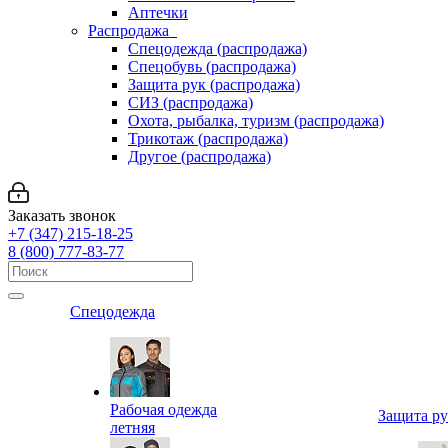
Аптечки
Распродажа
Спецодежда (распродажа)
Спецобувь (распродажа)
Защита рук (распродажа)
СИЗ (распродажа)
Охота, рыбалка, туризм (распродажа)
Трикотаж (распродажа)
Другое (распродажа)
Заказать звонок
+7 (347) 215-18-25
8 (800) 777-83-77
Спецодежда
Рабочая одежда
Защита р
летняя