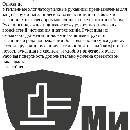
Описание
Утепленные хлопчатобумажные рукавицы предназначены для
защиты рук от механических воздействий при работах в
различных отраслях промышленности и сельского хозяйства.
Рукавицы надежно защищают кожу рук от механических
воздействий, истирания и загрязнений. Рукавицы не
сковывают движений и надежно защищают руки от
различного рода повреждений. Благодаря хлопку, входящему
в состав рукавиц, рука получает дополнительный комфорт, не
потеет, рукавица не скользит и удобно прилегает к руке.
Рабочая поверхность дополнительно усилена брезентовой
накладкой.
Подробнее