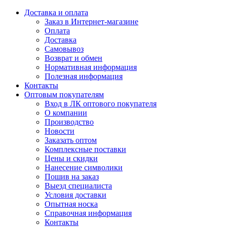
Доставка и оплата
Заказ в Интернет-магазине
Оплата
Доставка
Самовывоз
Возврат и обмен
Нормативная информация
Полезная информация
Контакты
Оптовым покупателям
Вход в ЛК оптового покупателя
О компании
Производство
Новости
Заказать оптом
Комплексные поставки
Цены и скидки
Нанесение символики
Пошив на заказ
Выезд специалиста
Условия доставки
Опытная носка
Справочная информация
Контакты