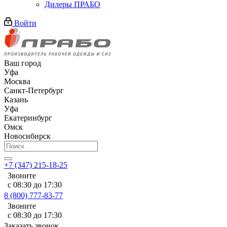
Дилеры ПРАБО
Войти
Ваш город
Уфа
Москва
Санкт-Петербург
Казань
Уфа
Екатеринбург
Омск
Новосибирск
+7 (347) 215-18-25
Звоните
с 08:30 до 17:30
8 (800) 777-83-77
Звоните
с 08:30 до 17:30
Заказать звонок