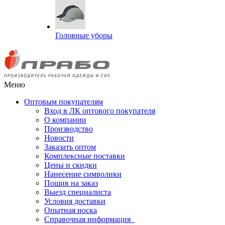
Головные уборы
Меню
Оптовым покупателям
Вход в ЛК оптового покупателя
О компании
Производство
Новости
Заказать оптом
Комплексные поставки
Цены и скидки
Нанесение символики
Пошив на заказ
Выезд специалиста
Условия доставки
Опытная носка
Справочная информация