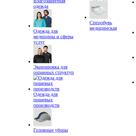
Влагозащитная
одежда
Спецобувь
медицинская
Одежда для
медицины и сферы
услуг
Экипировка для
охранных структур
Одежда для
пищевых
производств
Головные уборы