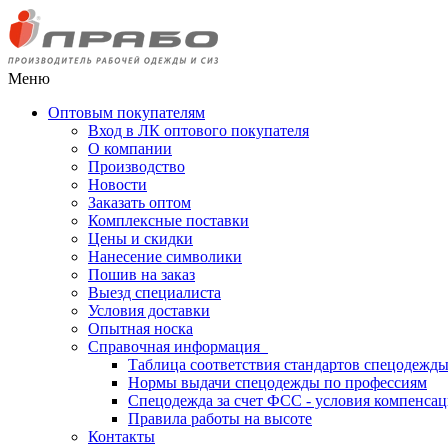
Меню
Оптовым покупателям
Вход в ЛК оптового покупателя
О компании
Производство
Новости
Заказать оптом
Комплексные поставки
Цены и скидки
Нанесение символики
Пошив на заказ
Выезд специалиста
Условия доставки
Опытная носка
Справочная информация
Таблица соответствия стандартов спецодежд
Нормы выдачи спецодежды по профессиям
Спецодежда за счет ФСС - условия компенса
Правила работы на высоте
Контакты