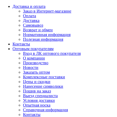
Доставка и оплата
Заказ в Интернет-магазине
Оплата
Доставка
Самовывоз
Возврат и обмен
Нормативная информация
Полезная информация
Контакты
Оптовым покупателям
Вход в ЛК оптового покупателя
О компании
Производство
Новости
Заказать оптом
Комплексные поставки
Цены и скидки
Нанесение символики
Пошив на заказ
Выезд специалиста
Условия доставки
Опытная носка
Справочная информация
Контакты