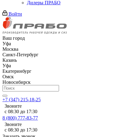
Дилеры ПРАБО
Войти
Ваш город
Уфа
Москва
Санкт-Петербург
Казань
Уфа
Екатеринбург
Омск
Новосибирск
+7 (347) 215-18-25
Звоните
с 08:30 до 17:30
8 (800) 777-83-77
Звоните
с 08:30 до 17:30
Заказать звонок