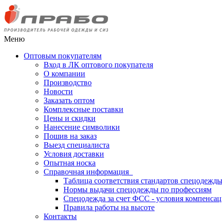
Меню
Оптовым покупателям
Вход в ЛК оптового покупателя
О компании
Производство
Новости
Заказать оптом
Комплексные поставки
Цены и скидки
Нанесение символики
Пошив на заказ
Выезд специалиста
Условия доставки
Опытная носка
Справочная информация
Таблица соответствия стандартов спецодежд
Нормы выдачи спецодежды по профессиям
Спецодежда за счет ФСС - условия компенса
Правила работы на высоте
Контакты