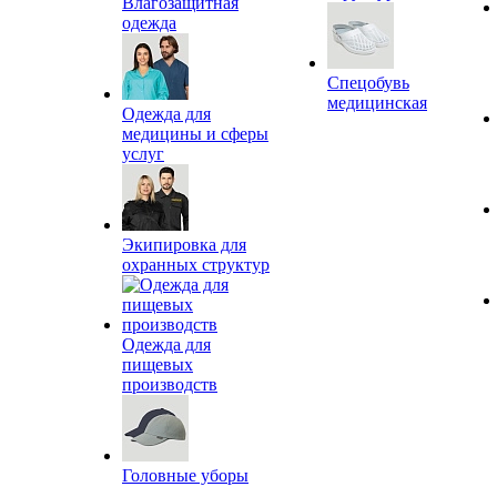
Влагозащитная
одежда
Спецобувь
медицинская
Одежда для
медицины и сферы
услуг
Экипировка для
охранных структур
Одежда для
пищевых
производств
Головные уборы