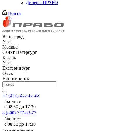
Дилеры ПРАБО
Войти
Ваш город
Уфа
Москва
Санкт-Петербург
Казань
Уфа
Екатеринбург
Омск
Новосибирск
+7 (347) 215-18-25
Звоните
с 08:30 до 17:30
8 (800) 777-83-77
Звоните
с 08:30 до 17:30
Заказать звонок