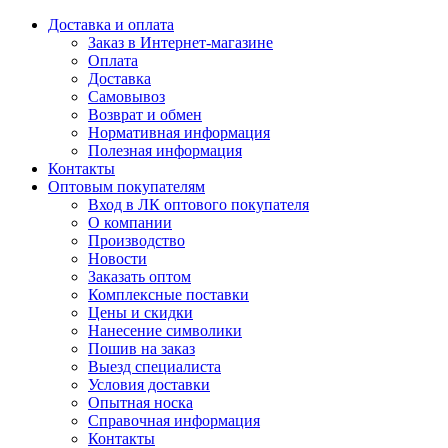
Доставка и оплата
Заказ в Интернет-магазине
Оплата
Доставка
Самовывоз
Возврат и обмен
Нормативная информация
Полезная информация
Контакты
Оптовым покупателям
Вход в ЛК оптового покупателя
О компании
Производство
Новости
Заказать оптом
Комплексные поставки
Цены и скидки
Нанесение символики
Пошив на заказ
Выезд специалиста
Условия доставки
Опытная носка
Справочная информация
Контакты