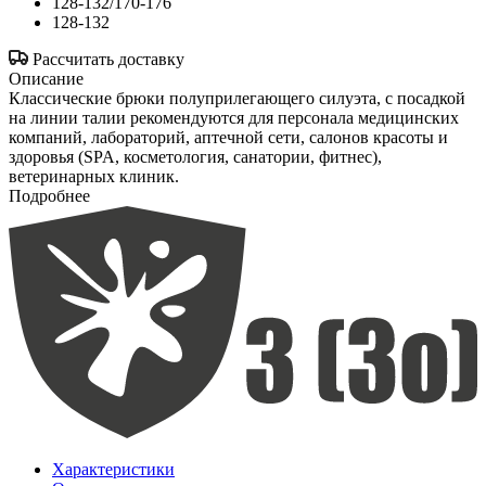
128-132/170-176
128-132
Рассчитать доставку
Описание
Классические брюки полуприлегающего силуэта, с посадкой
на линии талии рекомендуются для персонала медицинских
компаний, лабораторий, аптечной сети, салонов красоты и
здоровья (SPA, косметология, санатории, фитнес),
ветеринарных клиник.
Подробнее
Характеристики