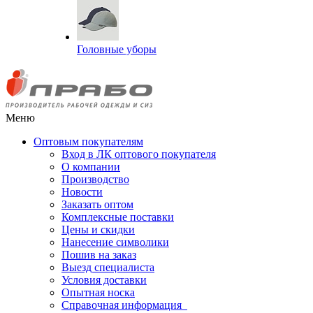
Головные уборы
Меню
Оптовым покупателям
Вход в ЛК оптового покупателя
О компании
Производство
Новости
Заказать оптом
Комплексные поставки
Цены и скидки
Нанесение символики
Пошив на заказ
Выезд специалиста
Условия доставки
Опытная носка
Справочная информация