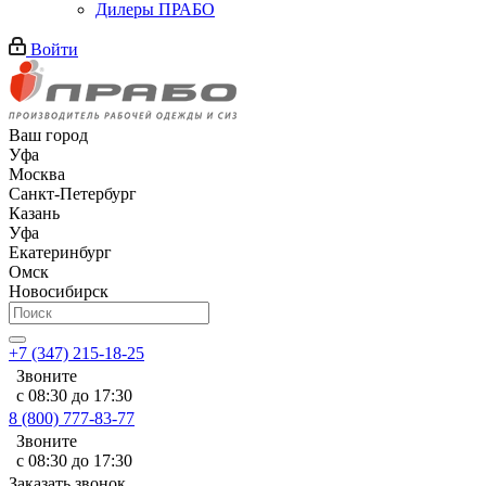
Дилеры ПРАБО
Войти
Ваш город
Уфа
Москва
Санкт-Петербург
Казань
Уфа
Екатеринбург
Омск
Новосибирск
+7 (347) 215-18-25
Звоните
с 08:30 до 17:30
8 (800) 777-83-77
Звоните
с 08:30 до 17:30
Заказать звонок