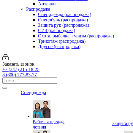
Аптечки
Распродажа
Спецодежда (распродажа)
Спецобувь (распродажа)
Защита рук (распродажа)
СИЗ (распродажа)
Охота, рыбалка, туризм (распродажа)
Трикотаж (распродажа)
Другое (распродажа)
Заказать звонок
+7 (347) 215-18-25
8 (800) 777-83-77
Спецодежда
Рабочая одежда
Защита р
летняя