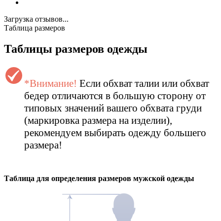
Загрузка отзывов...
Таблица размеров
Таблицы размеров одежды
*Внимание!
Если обхват талии или обхват
бедер отличаются в большую сторону от
типовых значений вашего обхвата груди
(маркировка размера на изделии),
рекомендуем выбирать одежду большего
размера!
Таблица для определения размеров
мужской
одежды