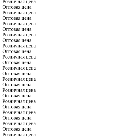
Розничная цена
Оптовая цена
Розничная цена
Оптовая цена
Розничная цена
Оптовая цена
Розничная цена
Оптовая цена
Розничная цена
Оптовая цена
Розничная цена
Оптовая цена
Розничная цена
Оптовая цена
Розничная цена
Оптовая цена
Розничная цена
Оптовая цена
Розничная цена
Оптовая цена
Розничная цена
Оптовая цена
Розничная цена
Оптовая цена
Розничная цена