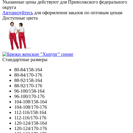
Указанные цены действуют для Приволжского федерального
округа
Авторизуйтесь
для оформления заказов по оптовым ценам
Доступные цвета
Стандартные размеры
80-84/158-164
80-84/170-176
88-92/158-164
88-92/170-176
96-100/158-164
96-100/170-176
104-108/158-164
104-108/170-176
112-116/158-164
112-116/170-176
120-124/158-164
120-124/170-176