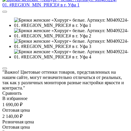
"Важно! Цветовые оттенки товаров, представленных на
нашем сайте, могут незначительно отличаться от реальных,
так как у различных мониторов разные настройки яркости и
контраста."
Сравнить
В избранное
1 690,00 ₽
Оптовая цена
2 140,00 ₽
Розничная цена
Оптовая цена