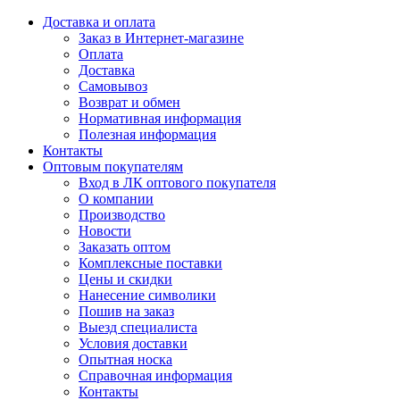
Доставка и оплата
Заказ в Интернет-магазине
Оплата
Доставка
Самовывоз
Возврат и обмен
Нормативная информация
Полезная информация
Контакты
Оптовым покупателям
Вход в ЛК оптового покупателя
О компании
Производство
Новости
Заказать оптом
Комплексные поставки
Цены и скидки
Нанесение символики
Пошив на заказ
Выезд специалиста
Условия доставки
Опытная носка
Справочная информация
Контакты