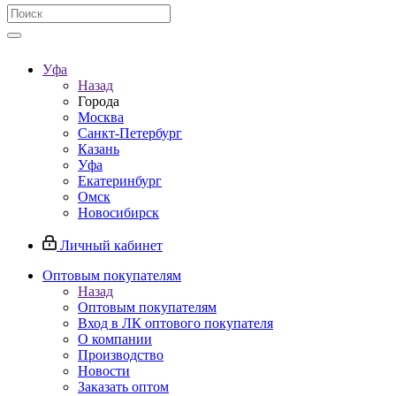
Уфа
Назад
Города
Москва
Санкт-Петербург
Казань
Уфа
Екатеринбург
Омск
Новосибирск
Личный кабинет
Оптовым покупателям
Назад
Оптовым покупателям
Вход в ЛК оптового покупателя
О компании
Производство
Новости
Заказать оптом