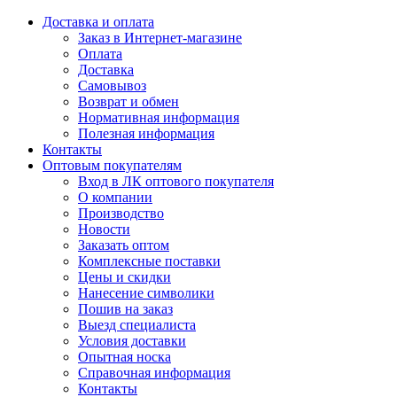
Доставка и оплата
Заказ в Интернет-магазине
Оплата
Доставка
Самовывоз
Возврат и обмен
Нормативная информация
Полезная информация
Контакты
Оптовым покупателям
Вход в ЛК оптового покупателя
О компании
Производство
Новости
Заказать оптом
Комплексные поставки
Цены и скидки
Нанесение символики
Пошив на заказ
Выезд специалиста
Условия доставки
Опытная носка
Справочная информация
Контакты