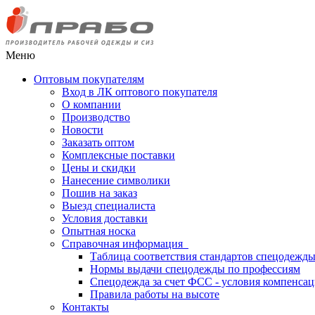
Меню
Оптовым покупателям
Вход в ЛК оптового покупателя
О компании
Производство
Новости
Заказать оптом
Комплексные поставки
Цены и скидки
Нанесение символики
Пошив на заказ
Выезд специалиста
Условия доставки
Опытная носка
Справочная информация
Таблица соответствия стандартов спецодежд
Нормы выдачи спецодежды по профессиям
Спецодежда за счет ФСС - условия компенса
Правила работы на высоте
Контакты