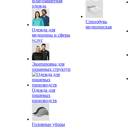
Влагозащитная
одежда
Спецобувь
медицинская
Одежда для
медицины и сферы
услуг
Экипировка для
охранных структур
Одежда для
пищевых
производств
Головные уборы