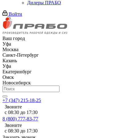
Дилеры ПРАБО
Войти
Ваш город
Уфа
Москва
Санкт-Петербург
Казань
Уфа
Екатеринбург
Омск
Новосибирск
+7 (347) 215-18-25
Звоните
с 08:30 до 17:30
8 (800) 777-83-77
Звоните
с 08:30 до 17:30
Заказать звонок