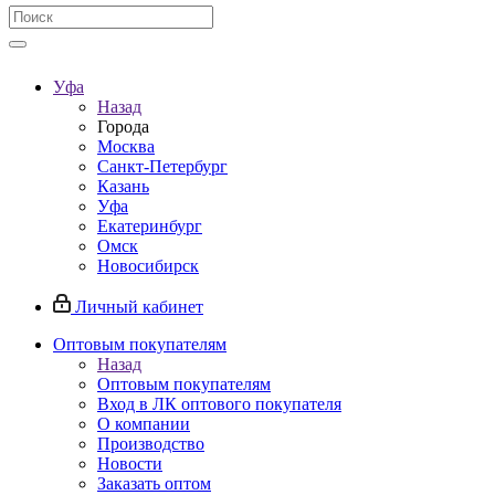
Уфа
Назад
Города
Москва
Санкт-Петербург
Казань
Уфа
Екатеринбург
Омск
Новосибирск
Личный кабинет
Оптовым покупателям
Назад
Оптовым покупателям
Вход в ЛК оптового покупателя
О компании
Производство
Новости
Заказать оптом