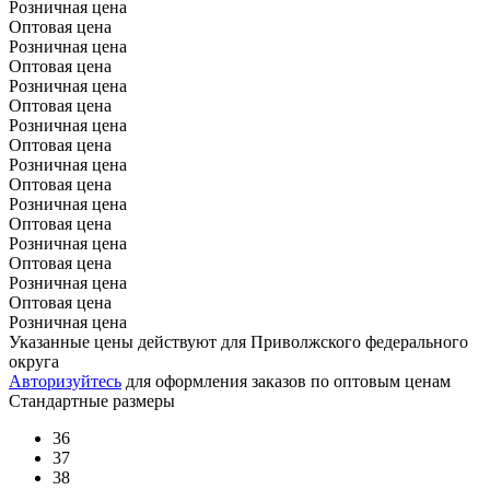
Розничная цена
Оптовая цена
Розничная цена
Оптовая цена
Розничная цена
Оптовая цена
Розничная цена
Оптовая цена
Розничная цена
Оптовая цена
Розничная цена
Оптовая цена
Розничная цена
Оптовая цена
Розничная цена
Оптовая цена
Розничная цена
Указанные цены действуют для Приволжского федерального
округа
Авторизуйтесь
для оформления заказов по оптовым ценам
Стандартные размеры
36
37
38