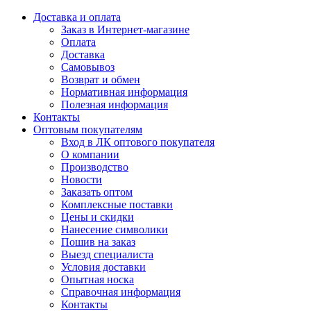
Доставка и оплата
Заказ в Интернет-магазине
Оплата
Доставка
Самовывоз
Возврат и обмен
Нормативная информация
Полезная информация
Контакты
Оптовым покупателям
Вход в ЛК оптового покупателя
О компании
Производство
Новости
Заказать оптом
Комплексные поставки
Цены и скидки
Нанесение символики
Пошив на заказ
Выезд специалиста
Условия доставки
Опытная носка
Справочная информация
Контакты