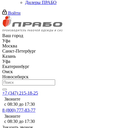
Дилеры ПРАБО
Войти
Ваш город
Уфа
Москва
Санкт-Петербург
Казань
Уфа
Екатеринбург
Омск
Новосибирск
+7 (347) 215-18-25
Звоните
с 08:30 до 17:30
8 (800) 777-83-77
Звоните
с 08:30 до 17:30
Заказать звонок