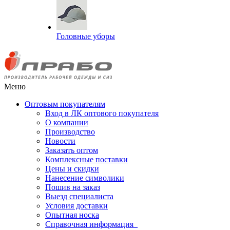
Головные уборы
Меню
Оптовым покупателям
Вход в ЛК оптового покупателя
О компании
Производство
Новости
Заказать оптом
Комплексные поставки
Цены и скидки
Нанесение символики
Пошив на заказ
Выезд специалиста
Условия доставки
Опытная носка
Справочная информация