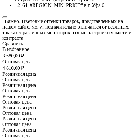
"Важно! Цветовые оттенки товаров, представленных на
нашем сайте, могут незначительно отличаться от реальных,
так как у различных мониторов разные настройки яркости и
контраста."
Сравнить
В избранное
3 680,00 ₽
Оптовая цена
4 610,00 ₽
Розничная цена
Оптовая цена
Розничная цена
Оптовая цена
Розничная цена
Оптовая цена
Розничная цена
Оптовая цена
Розничная цена
Оптовая цена
Розничная цена
Оптовая цена