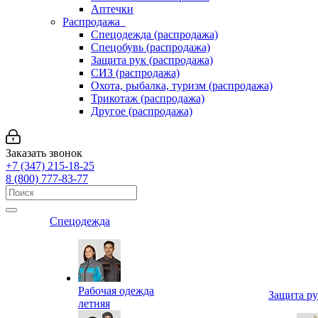
Аптечки
Распродажа
Спецодежда (распродажа)
Спецобувь (распродажа)
Защита рук (распродажа)
СИЗ (распродажа)
Охота, рыбалка, туризм (распродажа)
Трикотаж (распродажа)
Другое (распродажа)
Заказать звонок
+7 (347) 215-18-25
8 (800) 777-83-77
Спецодежда
Рабочая одежда
Защита р
летняя