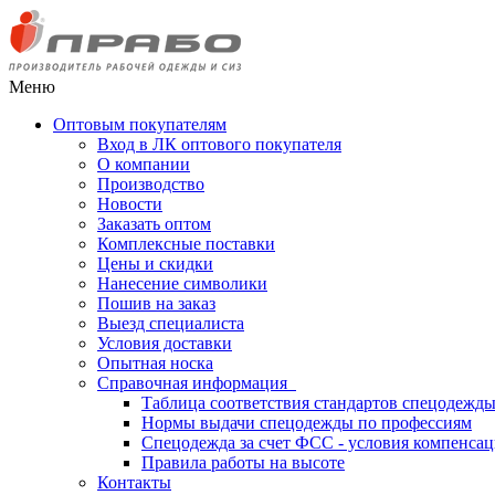
Меню
Оптовым покупателям
Вход в ЛК оптового покупателя
О компании
Производство
Новости
Заказать оптом
Комплексные поставки
Цены и скидки
Нанесение символики
Пошив на заказ
Выезд специалиста
Условия доставки
Опытная носка
Справочная информация
Таблица соответствия стандартов спецодежд
Нормы выдачи спецодежды по профессиям
Спецодежда за счет ФСС - условия компенса
Правила работы на высоте
Контакты