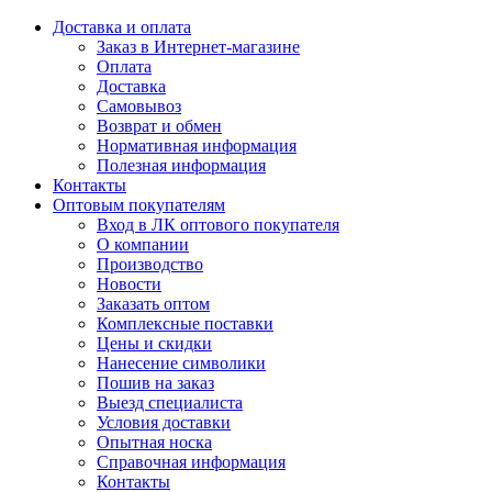
Доставка и оплата
Заказ в Интернет-магазине
Оплата
Доставка
Самовывоз
Возврат и обмен
Нормативная информация
Полезная информация
Контакты
Оптовым покупателям
Вход в ЛК оптового покупателя
О компании
Производство
Новости
Заказать оптом
Комплексные поставки
Цены и скидки
Нанесение символики
Пошив на заказ
Выезд специалиста
Условия доставки
Опытная носка
Справочная информация
Контакты