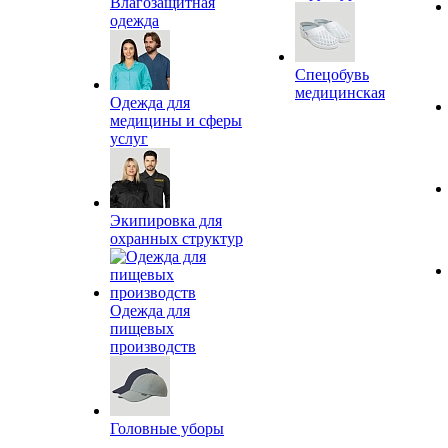
Влагозащитная
одежда
Спецобувь
медицинская
Одежда для
медицины и сферы
услуг
Экипировка для
охранных структур
Одежда для
пищевых
производств
Головные уборы