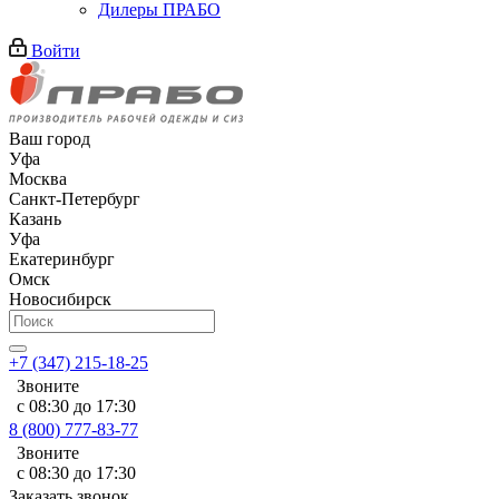
Дилеры ПРАБО
Войти
Ваш город
Уфа
Москва
Санкт-Петербург
Казань
Уфа
Екатеринбург
Омск
Новосибирск
+7 (347) 215-18-25
Звоните
с 08:30 до 17:30
8 (800) 777-83-77
Звоните
с 08:30 до 17:30
Заказать звонок