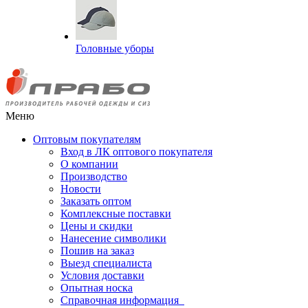
Головные уборы
Меню
Оптовым покупателям
Вход в ЛК оптового покупателя
О компании
Производство
Новости
Заказать оптом
Комплексные поставки
Цены и скидки
Нанесение символики
Пошив на заказ
Выезд специалиста
Условия доставки
Опытная носка
Справочная информация