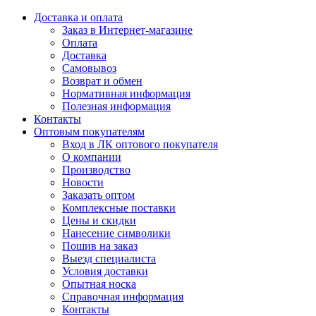
Доставка и оплата
Заказ в Интернет-магазине
Оплата
Доставка
Самовывоз
Возврат и обмен
Нормативная информация
Полезная информация
Контакты
Оптовым покупателям
Вход в ЛК оптового покупателя
О компании
Производство
Новости
Заказать оптом
Комплексные поставки
Цены и скидки
Нанесение символики
Пошив на заказ
Выезд специалиста
Условия доставки
Опытная носка
Справочная информация
Контакты