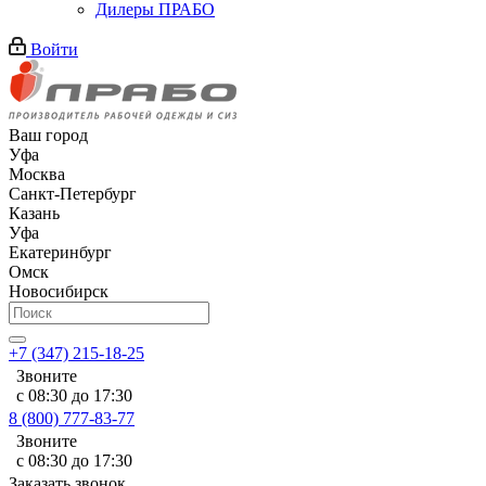
Дилеры ПРАБО
Войти
Ваш город
Уфа
Москва
Санкт-Петербург
Казань
Уфа
Екатеринбург
Омск
Новосибирск
+7 (347) 215-18-25
Звоните
с 08:30 до 17:30
8 (800) 777-83-77
Звоните
с 08:30 до 17:30
Заказать звонок