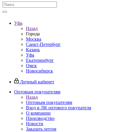
Уфа
Назад
Города
Москва
Санкт-Петербург
Казань
Уфа
Екатеринбург
Омск
Новосибирск
Личный кабинет
Оптовым покупателям
Назад
Оптовым покупателям
Вход в ЛК оптового покупателя
О компании
Производство
Новости
Заказать оптом