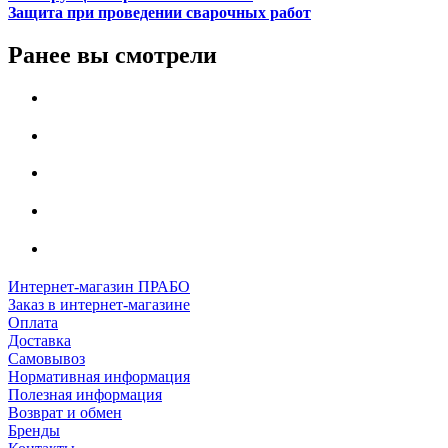
Защита при проведении сварочных работ
Ранее вы смотрели
Интернет-магазин ПРАБО
Заказ в интернет-магазине
Оплата
Доставка
Самовывоз
Нормативная информация
Полезная информация
Возврат и обмен
Бренды