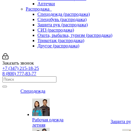
Аптечки
Распродажа
Спецодежда (распродажа)
Спецобувь (распродажа)
Защита рук (распродажа)
СИЗ (распродажа)
Охота, рыбалка, туризм (распродажа)
Трикотаж (распродажа)
Другое (распродажа)
Заказать звонок
+7 (347) 215-18-25
8 (800) 777-83-77
Спецодежда
Рабочая одежда
Защита р
летняя