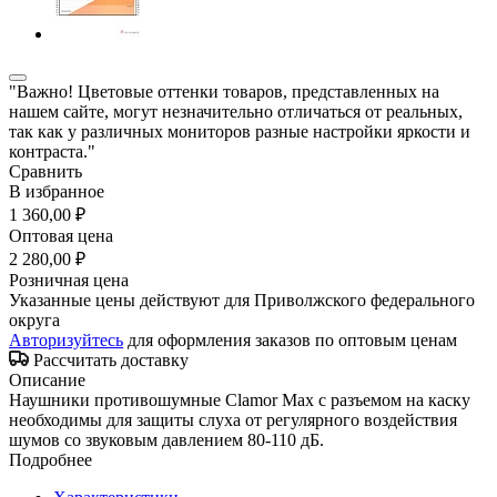
"Важно! Цветовые оттенки товаров, представленных на
нашем сайте, могут незначительно отличаться от реальных,
так как у различных мониторов разные настройки яркости и
контраста."
Сравнить
В избранное
1 360,00 ₽
Оптовая цена
2 280,00 ₽
Розничная цена
Указанные цены действуют для Приволжского федерального
округа
Авторизуйтесь
для оформления заказов по оптовым ценам
Рассчитать доставку
Описание
Наушники противошумные Clamor Max с разъемом на каску
необходимы для защиты слуха от регулярного воздействия
шумов со звуковым давлением 80-110 дБ.
Подробнее