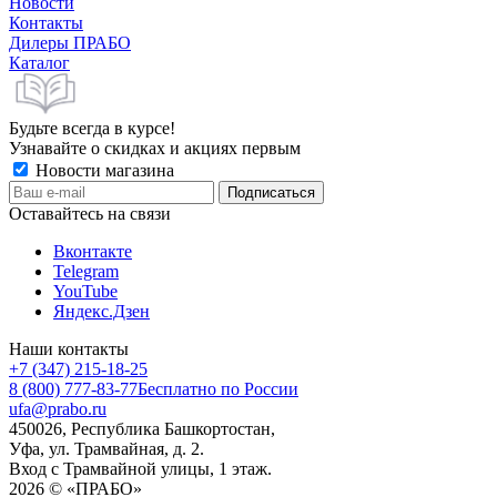
Новости
Контакты
Дилеры ПРАБО
Каталог
Будьте всегда в курсе!
Узнавайте о скидках и акциях первым
Новости магазина
Оставайтесь на связи
Вконтакте
Telegram
YouTube
Яндекс.Дзен
Наши контакты
+7 (347) 215-18-25
8 (800) 777-83-77
Бесплатно по России
ufa@prabo.ru
450026, Республика Башкортостан,
Уфа, ул. Трамвайная, д. 2.
Вход с Трамвайной улицы, 1 этаж.
2026 © «ПРАБО»