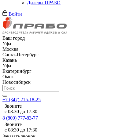
Дилеры ПРАБО
Войти
Ваш город
Уфа
Москва
Санкт-Петербург
Казань
Уфа
Екатеринбург
Омск
Новосибирск
+7 (347) 215-18-25
Звоните
с 08:30 до 17:30
8 (800) 777-83-77
Звоните
с 08:30 до 17:30
Заказать звонок