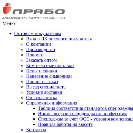
Меню
Оптовым покупателям
Вход в ЛК оптового покупателя
О компании
Производство
Новости
Заказать оптом
Комплексные поставки
Цены и скидки
Нанесение символики
Пошив на заказ
Выезд специалиста
Условия доставки
Опытная носка
Справочная информация
Таблица соответствия стандартов спецодежд
Нормы выдачи спецодежды по профессиям
Спецодежда за счет ФСС - условия компенса
Правила работы на высоте
Контакты