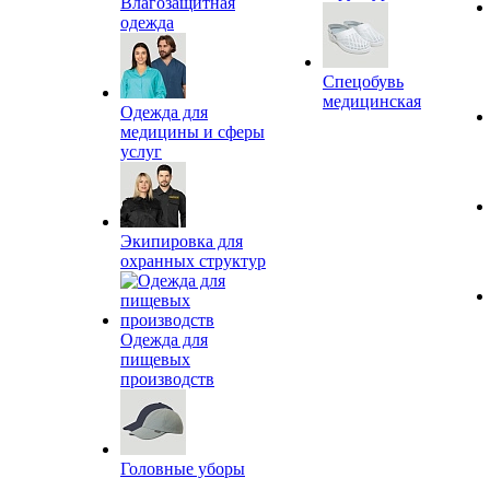
Влагозащитная
одежда
Спецобувь
медицинская
Одежда для
медицины и сферы
услуг
Экипировка для
охранных структур
Одежда для
пищевых
производств
Головные уборы