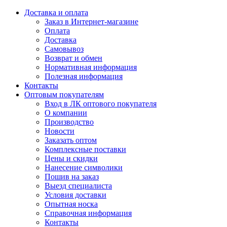
Доставка и оплата
Заказ в Интернет-магазине
Оплата
Доставка
Самовывоз
Возврат и обмен
Нормативная информация
Полезная информация
Контакты
Оптовым покупателям
Вход в ЛК оптового покупателя
О компании
Производство
Новости
Заказать оптом
Комплексные поставки
Цены и скидки
Нанесение символики
Пошив на заказ
Выезд специалиста
Условия доставки
Опытная носка
Справочная информация
Контакты