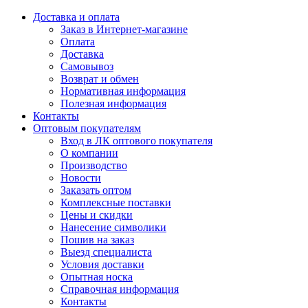
Доставка и оплата
Заказ в Интернет-магазине
Оплата
Доставка
Самовывоз
Возврат и обмен
Нормативная информация
Полезная информация
Контакты
Оптовым покупателям
Вход в ЛК оптового покупателя
О компании
Производство
Новости
Заказать оптом
Комплексные поставки
Цены и скидки
Нанесение символики
Пошив на заказ
Выезд специалиста
Условия доставки
Опытная носка
Справочная информация
Контакты