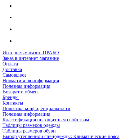
Интернет-магазин ПРАБО
Заказ в интернет-магазине
Оплата
Доставка
Самовывоз
Нормативная информация
Полезная информация
Возврат и обмен
Бренды
Контакты
Политика конфиденциальности
Полезная информация
Классификация по защитным свойствам
Таблицы размеров одежды
Таблицы размеров обуви
Выбор утепленной спецодежды: Климатические пояса