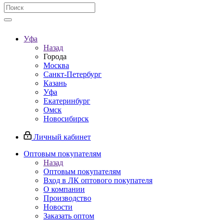
Уфа
Назад
Города
Москва
Санкт-Петербург
Казань
Уфа
Екатеринбург
Омск
Новосибирск
Личный кабинет
Оптовым покупателям
Назад
Оптовым покупателям
Вход в ЛК оптового покупателя
О компании
Производство
Новости
Заказать оптом