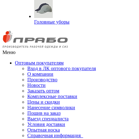
Головные уборы
Меню
Оптовым покупателям
Вход в ЛК оптового покупателя
О компании
Производство
Новости
Заказать оптом
Комплексные поставки
Цены и скидки
Нанесение символики
Пошив на заказ
Выезд специалиста
Условия доставки
Опытная носка
Справочная информация