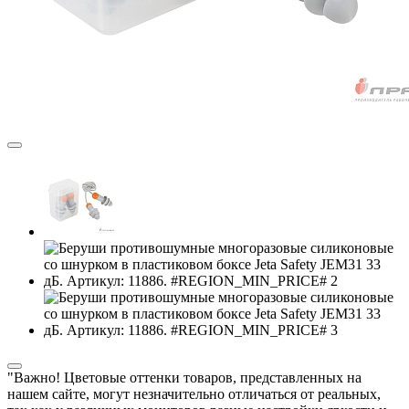
"Важно! Цветовые оттенки товаров, представленных на
нашем сайте, могут незначительно отличаться от реальных,