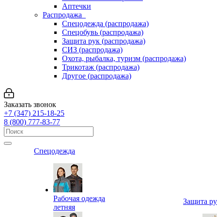
Аптечки
Распродажа
Спецодежда (распродажа)
Спецобувь (распродажа)
Защита рук (распродажа)
СИЗ (распродажа)
Охота, рыбалка, туризм (распродажа)
Трикотаж (распродажа)
Другое (распродажа)
Заказать звонок
+7 (347) 215-18-25
8 (800) 777-83-77
Спецодежда
Рабочая одежда
Защита р
летняя