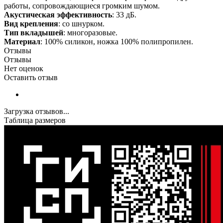
работы, сопровождающиеся громким шумом.
Акустическая эффективность
: 33 дБ.
Вид крепления
: со шнурком.
Тип вкладышей
: многоразовые.
Материал
: 100% силикон, ножка 100% полипропилен.
Отзывы
Отзывы
Нет оценок
Оставить отзыв
Загрузка отзывов...
Таблица размеров