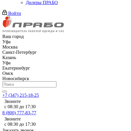
Дилеры ПРАБО
Войти
Ваш город
Уфа
Москва
Санкт-Петербург
Казань
Уфа
Екатеринбург
Омск
Новосибирск
+7 (347) 215-18-25
Звоните
с 08:30 до 17:30
8 (800) 777-83-77
Звоните
с 08:30 до 17:30
Заказать звонок