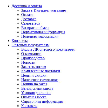
Доставка и оплата
Заказ в Интернет-магазине
Оплата
Доставка
Самовывоз
Возврат и обмен
Нормативная информация
Полезная информация
Контакты
Оптовым покупателям
Вход в ЛК оптового покупателя
О компании
Производство
Новости
Заказать оптом
Комплексные поставки
Цены и скидки
Нанесение символики
Пошив на заказ
Выезд специалиста
Условия доставки
Опытная носка
Справочная информация
Контакты