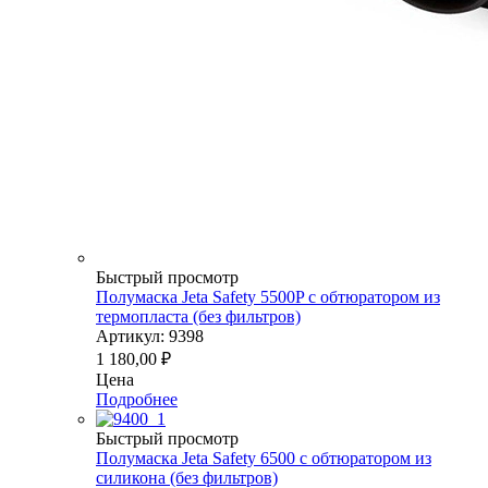
Быстрый просмотр
Полумаска Jeta Safety 5500P с обтюратором из
термопласта (без фильтров)
Артикул: 9398
1 180,00
₽
Цена
Подробнее
Быстрый просмотр
Полумаска Jeta Safety 6500 с обтюратором из
силикона (без фильтров)