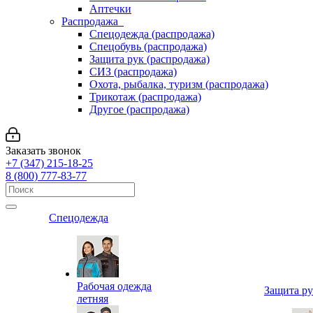
Аптечки
Распродажа
Спецодежда (распродажа)
Спецобувь (распродажа)
Защита рук (распродажа)
СИЗ (распродажа)
Охота, рыбалка, туризм (распродажа)
Трикотаж (распродажа)
Другое (распродажа)
Заказать звонок
+7 (347) 215-18-25
8 (800) 777-83-77
Спецодежда
Рабочая одежда
Защита р
летняя