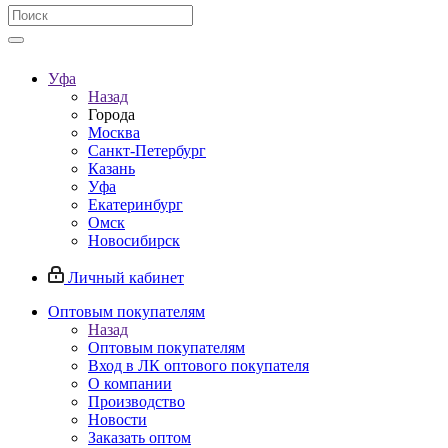
Уфа
Назад
Города
Москва
Санкт-Петербург
Казань
Уфа
Екатеринбург
Омск
Новосибирск
Личный кабинет
Оптовым покупателям
Назад
Оптовым покупателям
Вход в ЛК оптового покупателя
О компании
Производство
Новости
Заказать оптом