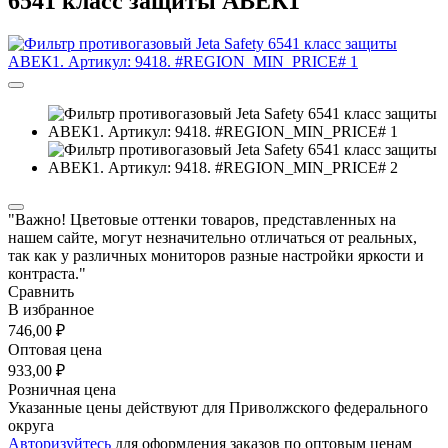
6541 класс защиты АВЕК1
"Важно! Цветовые оттенки товаров, представленных на
нашем сайте, могут незначительно отличаться от реальных,
так как у различных мониторов разные настройки яркости и
контраста."
Сравнить
В избранное
746,00 ₽
Оптовая цена
933,00 ₽
Розничная цена
Указанные цены действуют для Приволжского федерального
округа
Авторизуйтесь
для оформления заказов по оптовым ценам