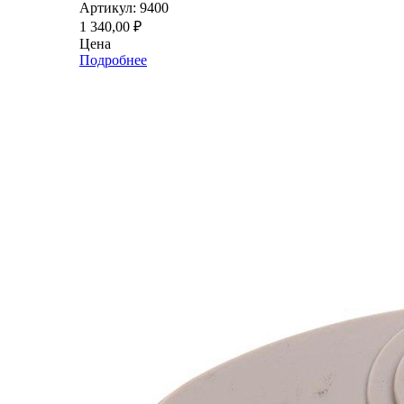
Артикул: 9400
1 340,00
₽
Цена
Подробнее