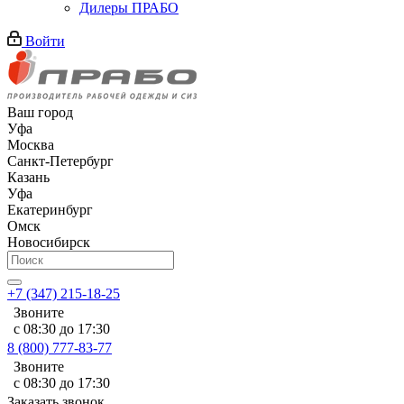
Дилеры ПРАБО
Войти
Ваш город
Уфа
Москва
Санкт-Петербург
Казань
Уфа
Екатеринбург
Омск
Новосибирск
+7 (347) 215-18-25
Звоните
с 08:30 до 17:30
8 (800) 777-83-77
Звоните
с 08:30 до 17:30
Заказать звонок