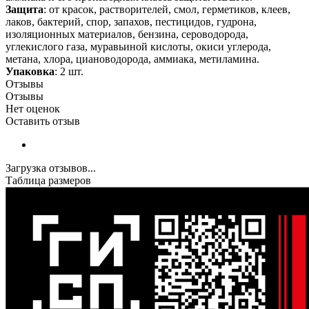
Защита
: от красок, растворителей, смол, герметиков, клеев,
лаков, бактерий, спор, запахов, пестицидов, гудрона,
изоляционных материалов, бензина, сероводорода,
углекислого газа, муравьиной кислоты, окиси углерода,
метана, хлора, циановодорода, аммиака, метиламина.
Упаковка
: 2 шт.
Отзывы
Отзывы
Нет оценок
Оставить отзыв
Загрузка отзывов...
Таблица размеров