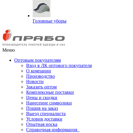
Головные уборы
Меню
Оптовым покупателям
Вход в ЛК оптового покупателя
О компании
Производство
Новости
Заказать оптом
Комплексные поставки
Цены и скидки
Нанесение символики
Пошив на заказ
Выезд специалиста
Условия доставки
Опытная носка
Справочная информация