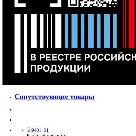
Сопутствующие товары
Быстрый просмотр