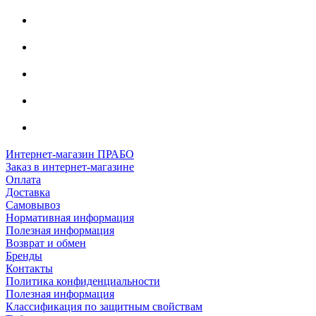
Интернет-магазин ПРАБО
Заказ в интернет-магазине
Оплата
Доставка
Самовывоз
Нормативная информация
Полезная информация
Возврат и обмен
Бренды
Контакты
Политика конфиденциальности
Полезная информация
Классификация по защитным свойствам