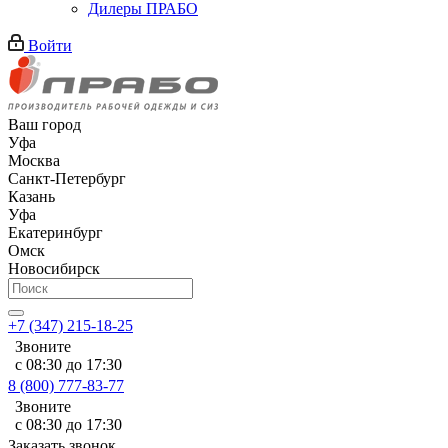
Дилеры ПРАБО
Войти
Ваш город
Уфа
Москва
Санкт-Петербург
Казань
Уфа
Екатеринбург
Омск
Новосибирск
+7 (347) 215-18-25
Звоните
с 08:30 до 17:30
8 (800) 777-83-77
Звоните
с 08:30 до 17:30
Заказать звонок