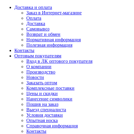
Доставка и оплата
Заказ в Интернет-магазине
Оплата
Доставка
Самовывоз
Возврат и обмен
Нормативная информация
Полезная информация
Контакты
Оптовым покупателям
Вход в ЛК оптового покупателя
О компании
Производство
Новости
Заказать оптом
Комплексные поставки
Цены и скидки
Нанесение символики
Пошив на заказ
Выезд специалиста
Условия доставки
Опытная носка
Справочная информация
Контакты