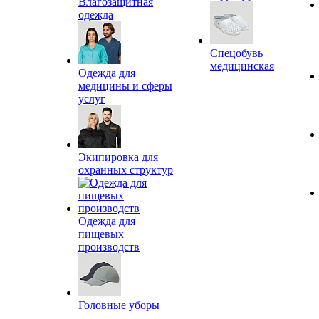
Влагозащитная
одежда
Спецобувь
медицинская
Одежда для
медицины и сферы
услуг
Экипировка для
охранных структур
Одежда для
пищевых
производств
Головные уборы