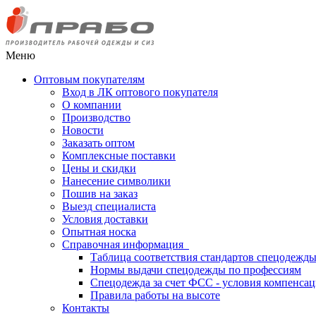
Меню
Оптовым покупателям
Вход в ЛК оптового покупателя
О компании
Производство
Новости
Заказать оптом
Комплексные поставки
Цены и скидки
Нанесение символики
Пошив на заказ
Выезд специалиста
Условия доставки
Опытная носка
Справочная информация
Таблица соответствия стандартов спецодежд
Нормы выдачи спецодежды по профессиям
Спецодежда за счет ФСС - условия компенса
Правила работы на высоте
Контакты