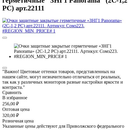
герметичные "ЗНГ1 Panorama" (2C-1,2
PC) арт.22111
"Важно! Цветовые оттенки товаров, представленных на
нашем сайте, могут незначительно отличаться от реальных,
так как у различных мониторов разные настройки яркости и
контраста."
Сравнить
В избранное
256,00 ₽
Оптовая цена
320,00 ₽
Розничная цена
Указанные цены действуют для Приволжского федерального