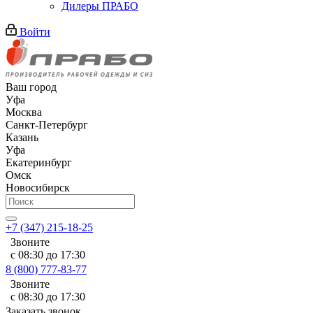
Дилеры ПРАБО
Войти
Ваш город
Уфа
Москва
Санкт-Петербург
Казань
Уфа
Екатеринбург
Омск
Новосибирск
+7 (347) 215-18-25
Звоните
с 08:30 до 17:30
8 (800) 777-83-77
Звоните
с 08:30 до 17:30
Заказать звонок