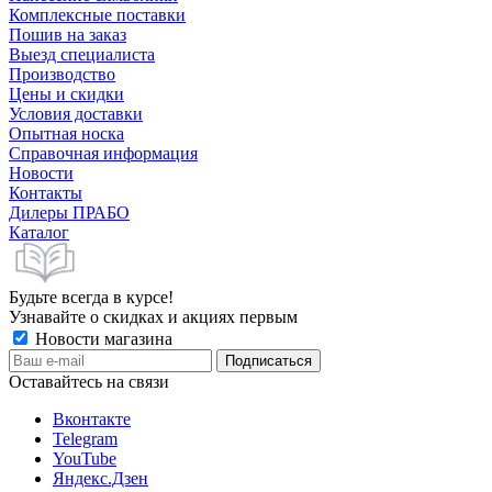
Комплексные поставки
Пошив на заказ
Выезд специалиста
Производство
Цены и скидки
Условия доставки
Опытная носка
Справочная информация
Новости
Контакты
Дилеры ПРАБО
Каталог
Будьте всегда в курсе!
Узнавайте о скидках и акциях первым
Новости магазина
Оставайтесь на связи
Вконтакте
Telegram
YouTube
Яндекс.Дзен