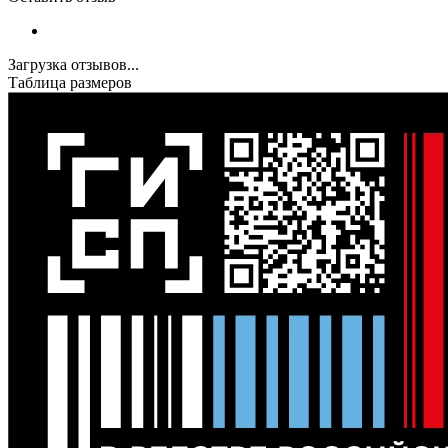
Загрузка отзывов...
Таблица размеров