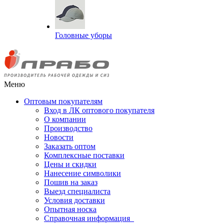
Головные уборы
Меню
Оптовым покупателям
Вход в ЛК оптового покупателя
О компании
Производство
Новости
Заказать оптом
Комплексные поставки
Цены и скидки
Нанесение символики
Пошив на заказ
Выезд специалиста
Условия доставки
Опытная носка
Справочная информация