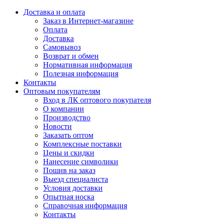
Доставка и оплата
Заказ в Интернет-магазине
Оплата
Доставка
Самовывоз
Возврат и обмен
Нормативная информация
Полезная информация
Контакты
Оптовым покупателям
Вход в ЛК оптового покупателя
О компании
Производство
Новости
Заказать оптом
Комплексные поставки
Цены и скидки
Нанесение символики
Пошив на заказ
Выезд специалиста
Условия доставки
Опытная носка
Справочная информация
Контакты