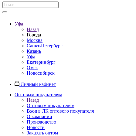
Уфа
Назад
Города
Москва
Санкт-Петербург
Казань
Уфа
Екатеринбург
Омск
Новосибирск
Личный кабинет
Оптовым покупателям
Назад
Оптовым покупателям
Вход в ЛК оптового покупателя
О компании
Производство
Новости
Заказать оптом