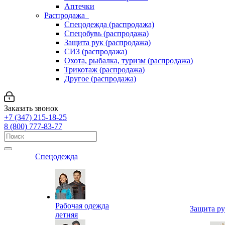
Аптечки
Распродажа
Спецодежда (распродажа)
Спецобувь (распродажа)
Защита рук (распродажа)
СИЗ (распродажа)
Охота, рыбалка, туризм (распродажа)
Трикотаж (распродажа)
Другое (распродажа)
Заказать звонок
+7 (347) 215-18-25
8 (800) 777-83-77
Спецодежда
Рабочая одежда
Защита р
летняя