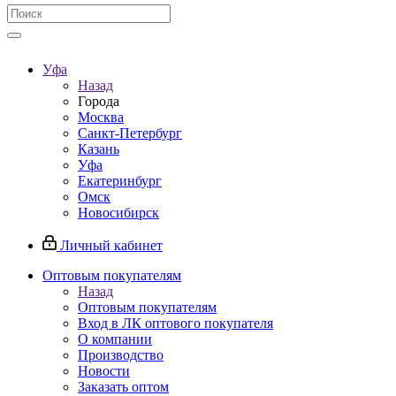
Уфа
Назад
Города
Москва
Санкт-Петербург
Казань
Уфа
Екатеринбург
Омск
Новосибирск
Личный кабинет
Оптовым покупателям
Назад
Оптовым покупателям
Вход в ЛК оптового покупателя
О компании
Производство
Новости
Заказать оптом