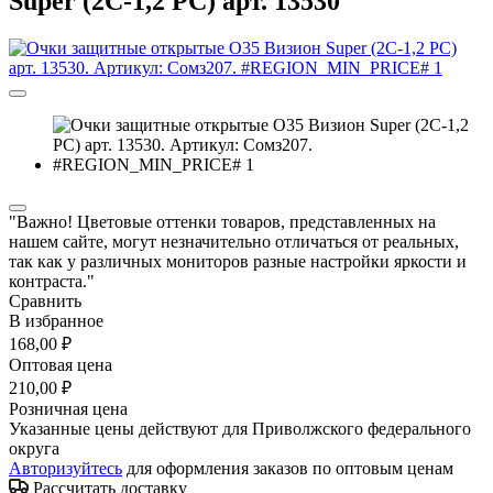
Super (2С-1,2 PC) арт. 13530
"Важно! Цветовые оттенки товаров, представленных на
нашем сайте, могут незначительно отличаться от реальных,
так как у различных мониторов разные настройки яркости и
контраста."
Сравнить
В избранное
168,00 ₽
Оптовая цена
210,00 ₽
Розничная цена
Указанные цены действуют для Приволжского федерального
округа
Авторизуйтесь
для оформления заказов по оптовым ценам
Рассчитать доставку