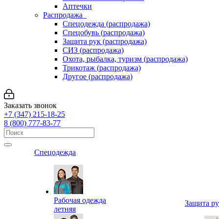
Аптечки
Распродажа
Спецодежда (распродажа)
Спецобувь (распродажа)
Защита рук (распродажа)
СИЗ (распродажа)
Охота, рыбалка, туризм (распродажа)
Трикотаж (распродажа)
Другое (распродажа)
Заказать звонок
+7 (347) 215-18-25
8 (800) 777-83-77
Спецодежда
Рабочая одежда
Защита р
летняя