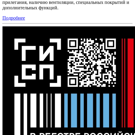
прилегания, наличию вентиляции, специальных покрытий и
дополнительных функций.
Подробнее