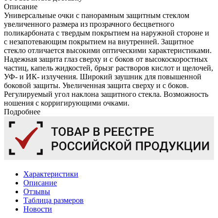
Описание
Универсальные очки с панорамным защитным стеклом
увеличенного размера из прозрачного бесцветного
поликарбоната с твердым покрытием на наружной стороне и
с незапотевающим покрытием на внутренней. Защитное
стекло отличается высокими оптическими характеристиками.
Надежная защита глаз сверху и с боков от высокоскоростных
частиц, капель жидкостей, брызг растворов кислот и щелочей,
УФ- и ИК- излучения. Широкий заушник для повышенной
боковой защиты. Увеличенная защита сверху и с боков.
Регулируемый угол наклона защитного стекла. Возможность
ношения с корригирующими очками.
Подробнее
Характеристики
Описание
Отзывы
Таблица размеров
Новости