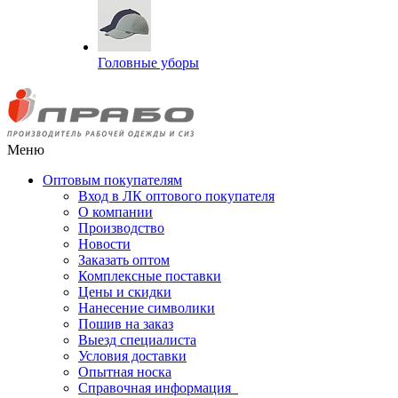
Головные уборы
Меню
Оптовым покупателям
Вход в ЛК оптового покупателя
О компании
Производство
Новости
Заказать оптом
Комплексные поставки
Цены и скидки
Нанесение символики
Пошив на заказ
Выезд специалиста
Условия доставки
Опытная носка
Справочная информация