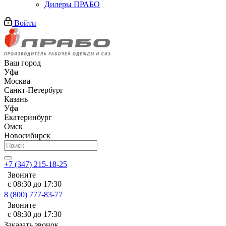
Дилеры ПРАБО
Войти
Ваш город
Уфа
Москва
Санкт-Петербург
Казань
Уфа
Екатеринбург
Омск
Новосибирск
+7 (347) 215-18-25
Звоните
с 08:30 до 17:30
8 (800) 777-83-77
Звоните
с 08:30 до 17:30
Заказать звонок