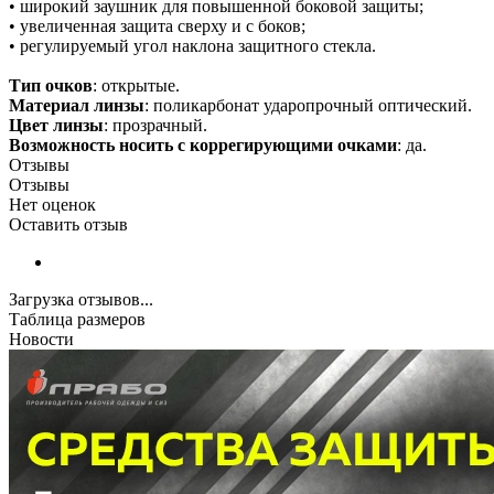
• широкий заушник для повышенной боковой защиты;
• увеличенная защита сверху и с боков;
• регулируемый угол наклона защитного стекла.
Тип очков
: открытые.
Материал линзы
: поликарбонат ударопрочный оптический.
Цвет линзы
: прозрачный.
Возможность носить с коррегирующими очками
: да.
Отзывы
Отзывы
Нет оценок
Оставить отзыв
Загрузка отзывов...
Таблица размеров
Новости