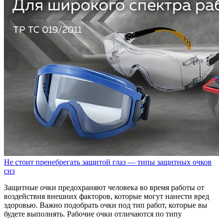
Не стоит пренебрегать защитой глаз — типы защитных очков
сиз
Защитные очки предохраняют человека во время работы от
воздействия внешних факторов, которые могут нанести вред
здоровью. Важно подобрать очки под тип работ, которые вы
будете выполнять. Рабочие очки отличаются по типу