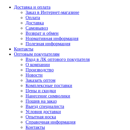
Доставка и оплата
Заказ в Интернет-магазине
Оплата
Доставка
Самовывоз
Возврат и обмен
Нормативная информация
Полезная информация
Контакты
Оптовым покупателям
Вход в ЛК оптового покупателя
О компании
Производство
Новости
Заказать оптом
Комплексные поставки
Цены и скидки
Нанесение символики
Пошив на заказ
Выезд специалиста
Условия доставки
Опытная носка
Справочная информация
Контакты