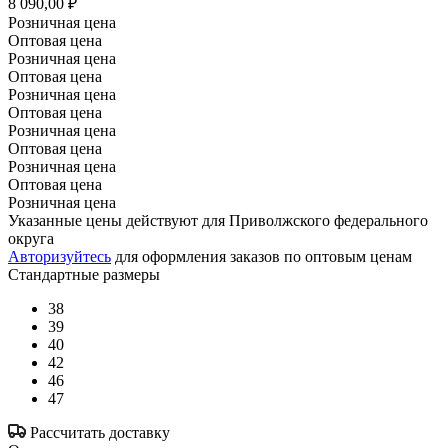
8 090,00 ₽
Розничная цена
Оптовая цена
Розничная цена
Оптовая цена
Розничная цена
Оптовая цена
Розничная цена
Оптовая цена
Розничная цена
Оптовая цена
Розничная цена
Указанные цены действуют для Приволжского федерального
округа
Авторизуйтесь
для оформления заказов по оптовым ценам
Стандартные размеры
38
39
40
42
46
47
Рассчитать доставку