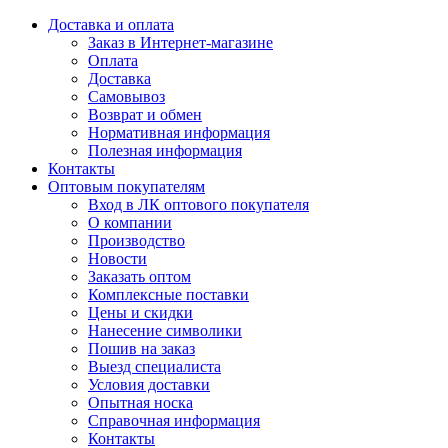
Доставка и оплата
Заказ в Интернет-магазине
Оплата
Доставка
Самовывоз
Возврат и обмен
Нормативная информация
Полезная информация
Контакты
Оптовым покупателям
Вход в ЛК оптового покупателя
О компании
Производство
Новости
Заказать оптом
Комплексные поставки
Цены и скидки
Нанесение символики
Пошив на заказ
Выезд специалиста
Условия доставки
Опытная носка
Справочная информация
Контакты