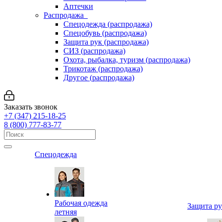
Аптечки
Распродажа
Спецодежда (распродажа)
Спецобувь (распродажа)
Защита рук (распродажа)
СИЗ (распродажа)
Охота, рыбалка, туризм (распродажа)
Трикотаж (распродажа)
Другое (распродажа)
Заказать звонок
+7 (347) 215-18-25
8 (800) 777-83-77
Спецодежда
Рабочая одежда
Защита р
летняя