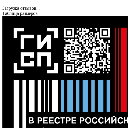
Загрузка отзывов...
Таблица размеров