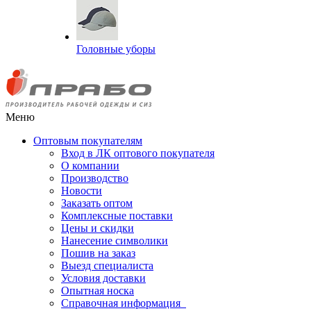
Головные уборы
Меню
Оптовым покупателям
Вход в ЛК оптового покупателя
О компании
Производство
Новости
Заказать оптом
Комплексные поставки
Цены и скидки
Нанесение символики
Пошив на заказ
Выезд специалиста
Условия доставки
Опытная носка
Справочная информация