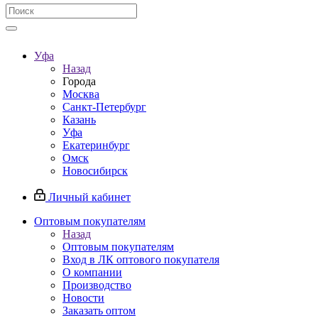
Уфа
Назад
Города
Москва
Санкт-Петербург
Казань
Уфа
Екатеринбург
Омск
Новосибирск
Личный кабинет
Оптовым покупателям
Назад
Оптовым покупателям
Вход в ЛК оптового покупателя
О компании
Производство
Новости
Заказать оптом