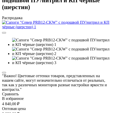
подошвой ПУ/нитрил и КП чёрные
(шерстин)
Распродажа
"Важно! Цветовые оттенки товаров, представленных на
нашем сайте, могут незначительно отличаться от реальных,
так как у различных мониторов разные настройки яркости и
контраста."
Сравнить
В избранное
4 840,00 ₽
Оптовая цена