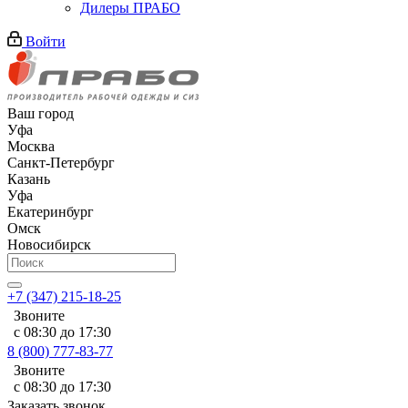
Дилеры ПРАБО
Войти
Ваш город
Уфа
Москва
Санкт-Петербург
Казань
Уфа
Екатеринбург
Омск
Новосибирск
+7 (347) 215-18-25
Звоните
с 08:30 до 17:30
8 (800) 777-83-77
Звоните
с 08:30 до 17:30
Заказать звонок