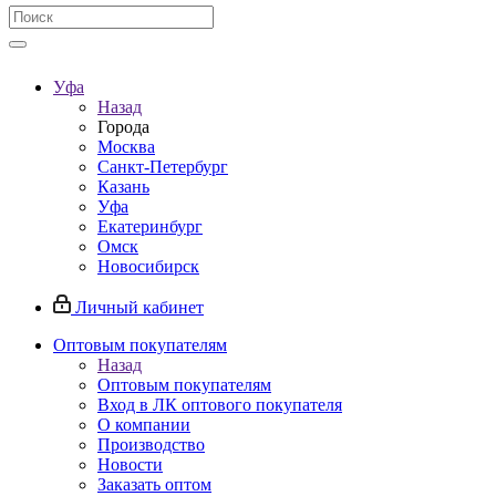
Уфа
Назад
Города
Москва
Санкт-Петербург
Казань
Уфа
Екатеринбург
Омск
Новосибирск
Личный кабинет
Оптовым покупателям
Назад
Оптовым покупателям
Вход в ЛК оптового покупателя
О компании
Производство
Новости
Заказать оптом