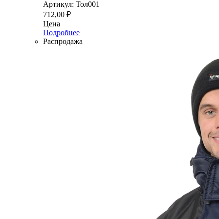
Артикул: Тол001
712,00
₽
Цена
Подробнее
Распродажа