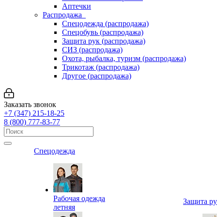
Аптечки
Распродажа
Спецодежда (распродажа)
Спецобувь (распродажа)
Защита рук (распродажа)
СИЗ (распродажа)
Охота, рыбалка, туризм (распродажа)
Трикотаж (распродажа)
Другое (распродажа)
Заказать звонок
+7 (347) 215-18-25
8 (800) 777-83-77
Спецодежда
Рабочая одежда
Защита р
летняя