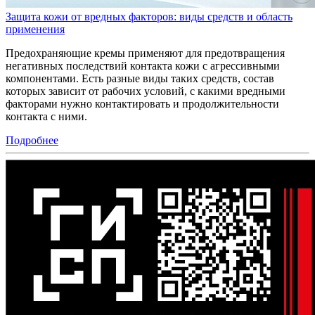
Защита кожи от вредных факторов: виды средств и область
применения
Предохраняющие кремы применяют для предотвращения
негативных последствий контакта кожи с агрессивными
компонентами. Есть разные виды таких средств, состав
которых зависит от рабочих условий, с какими вредными
факторами нужно контактировать и продолжительности
контакта с ними.
Подробнее