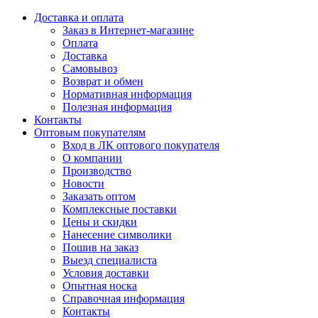
Доставка и оплата
Заказ в Интернет-магазине
Оплата
Доставка
Самовывоз
Возврат и обмен
Нормативная информация
Полезная информация
Контакты
Оптовым покупателям
Вход в ЛК оптового покупателя
О компании
Производство
Новости
Заказать оптом
Комплексные поставки
Цены и скидки
Нанесение символики
Пошив на заказ
Выезд специалиста
Условия доставки
Опытная носка
Справочная информация
Контакты