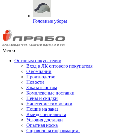
Головные уборы
Меню
Оптовым покупателям
Вход в ЛК оптового покупателя
О компании
Производство
Новости
Заказать оптом
Комплексные поставки
Цены и скидки
Нанесение символики
Пошив на заказ
Выезд специалиста
Условия доставки
Опытная носка
Справочная информация