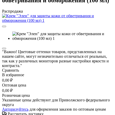
обветривания и обморожения (100 мл)
Распродажа
"Важно! Цветовые оттенки товаров, представленных на
нашем сайте, могут незначительно отличаться от реальных,
так как у различных мониторов разные настройки яркости и
контраста."
Сравнить
В избранное
0,00 ₽
Оптовая цена
0,00 ₽
Розничная цена
Указанные цены действуют для Приволжского федерального
округа
Авторизуйтесь
для оформления заказов по оптовым ценам
Рассчитать доставку