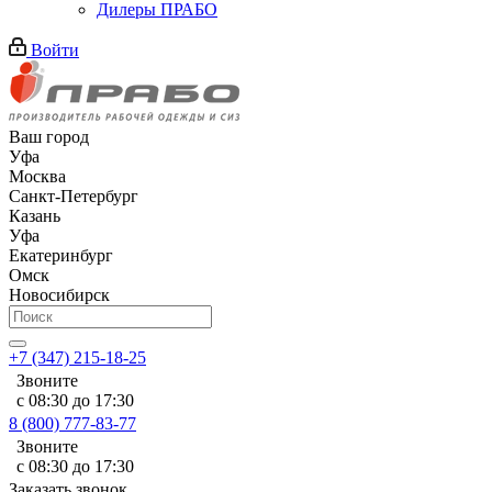
Дилеры ПРАБО
Войти
Ваш город
Уфа
Москва
Санкт-Петербург
Казань
Уфа
Екатеринбург
Омск
Новосибирск
+7 (347) 215-18-25
Звоните
с 08:30 до 17:30
8 (800) 777-83-77
Звоните
с 08:30 до 17:30
Заказать звонок