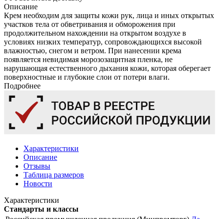
Описание
Крем необходим для защиты кожи рук, лица и иных открытых
участков тела от обветривания и обморожения при
продолжительном нахождении на открытом воздухе в
условиях низких температур, сопровождающихся высокой
влажностью, снегом и ветром. При нанесении крема
появляется невидимая морозозащитная пленка, не
нарушающая естественного дыхания кожи, которая оберегает
поверхностные и глубокие слои от потери влаги.
Подробнее
Характеристики
Описание
Отзывы
Таблица размеров
Новости
Характеристики
Стандарты и классы