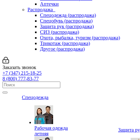
Аптечки
Распродажа
Спецодежда (распродажа)
Спецобувь (распродажа)
Защита рук (распродажа)
СИЗ (распродажа)
Охота, рыбалка, туризм (распродажа)
Трикотаж (распродажа)
Другое (распродажа)
Заказать звонок
+7 (347) 215-18-25
8 (800) 777-83-77
Спецодежда
Рабочая одежда
Защита р
летняя