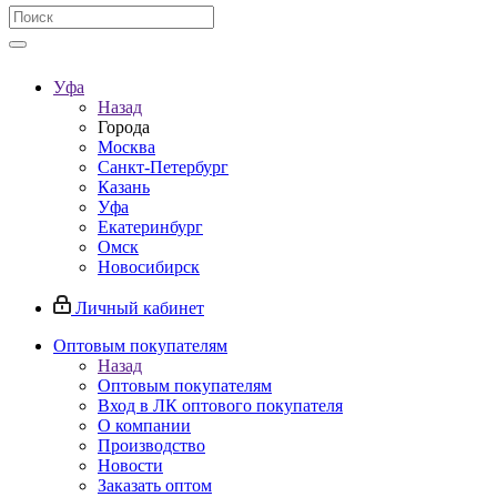
Уфа
Назад
Города
Москва
Санкт-Петербург
Казань
Уфа
Екатеринбург
Омск
Новосибирск
Личный кабинет
Оптовым покупателям
Назад
Оптовым покупателям
Вход в ЛК оптового покупателя
О компании
Производство
Новости
Заказать оптом