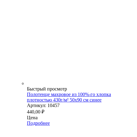
Быстрый просмотр
Полотенце махровое из 100%-го хлопка
плотностью 430г/м² 50x90 см синее
Артикул: 10457
440,00
₽
Цена
Подробнее