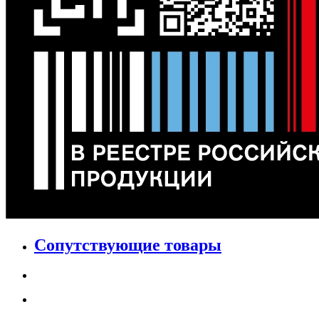
Сопутствующие товары