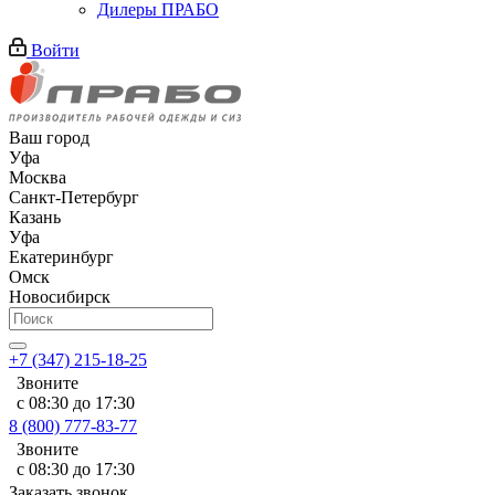
Дилеры ПРАБО
Войти
Ваш город
Уфа
Москва
Санкт-Петербург
Казань
Уфа
Екатеринбург
Омск
Новосибирск
+7 (347) 215-18-25
Звоните
с 08:30 до 17:30
8 (800) 777-83-77
Звоните
с 08:30 до 17:30
Заказать звонок