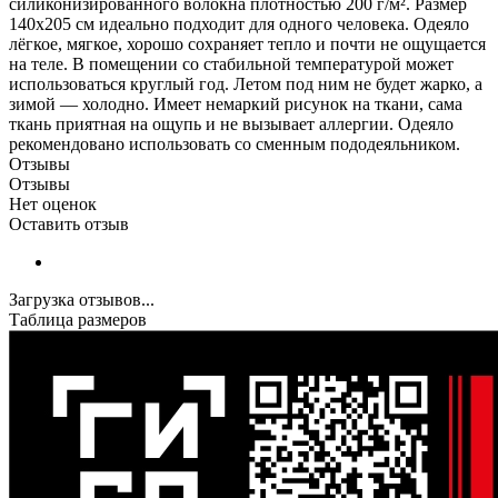
силиконизированного волокна плотностью 200 г/м². Размер
140х205 см идеально подходит для одного человека. Одеяло
лёгкое, мягкое, хорошо сохраняет тепло и почти не ощущается
на теле. В помещении со стабильной температурой может
использоваться круглый год. Летом под ним не будет жарко, а
зимой — холодно. Имеет немаркий рисунок на ткани, сама
ткань приятная на ощупь и не вызывает аллергии. Одеяло
рекомендовано использовать со сменным пододеяльником.
Отзывы
Отзывы
Нет оценок
Оставить отзыв
Загрузка отзывов...
Таблица размеров