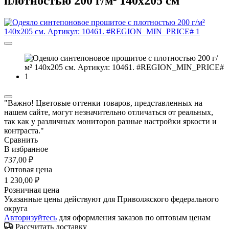
плотностью 200 г/м² 140х205 см
"Важно! Цветовые оттенки товаров, представленных на
нашем сайте, могут незначительно отличаться от реальных,
так как у различных мониторов разные настройки яркости и
контраста."
Сравнить
В избранное
737,00 ₽
Оптовая цена
1 230,00 ₽
Розничная цена
Указанные цены действуют для Приволжского федерального
округа
Авторизуйтесь
для оформления заказов по оптовым ценам
Рассчитать доставку