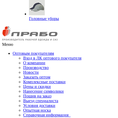
Головные уборы
Меню
Оптовым покупателям
Вход в ЛК оптового покупателя
О компании
Производство
Новости
Заказать оптом
Комплексные поставки
Цены и скидки
Нанесение символики
Пошив на заказ
Выезд специалиста
Условия доставки
Опытная носка
Справочная информация