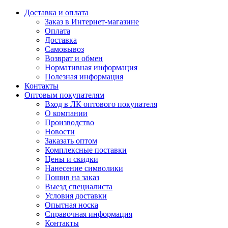
Доставка и оплата
Заказ в Интернет-магазине
Оплата
Доставка
Самовывоз
Возврат и обмен
Нормативная информация
Полезная информация
Контакты
Оптовым покупателям
Вход в ЛК оптового покупателя
О компании
Производство
Новости
Заказать оптом
Комплексные поставки
Цены и скидки
Нанесение символики
Пошив на заказ
Выезд специалиста
Условия доставки
Опытная носка
Справочная информация
Контакты