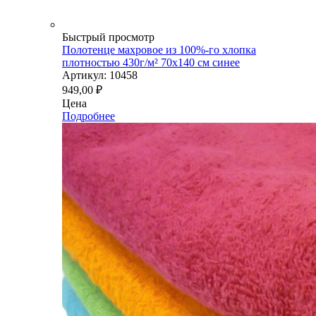
Быстрый просмотр
Полотенце махровое из 100%-го хлопка
плотностью 430г/м² 70x140 см синее
Артикул: 10458
949,00
₽
Цена
Подробнее